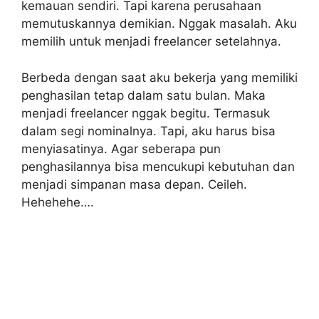
kemauan sendiri. Tapi karena perusahaan
memutuskannya demikian. Nggak masalah. Aku
memilih untuk menjadi freelancer setelahnya.
Berbeda dengan saat aku bekerja yang memiliki
penghasilan tetap dalam satu bulan. Maka
menjadi freelancer nggak begitu. Termasuk
dalam segi nominalnya. Tapi, aku harus bisa
menyiasatinya. Agar seberapa pun
penghasilannya bisa mencukupi kebutuhan dan
menjadi simpanan masa depan. Ceileh.
Hehehehe….