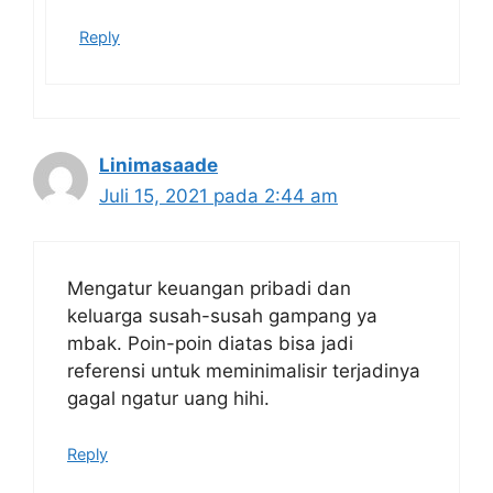
Reply
Linimasaade
Juli 15, 2021 pada 2:44 am
Mengatur keuangan pribadi dan
keluarga susah-susah gampang ya
mbak. Poin-poin diatas bisa jadi
referensi untuk meminimalisir terjadinya
gagal ngatur uang hihi.
Reply