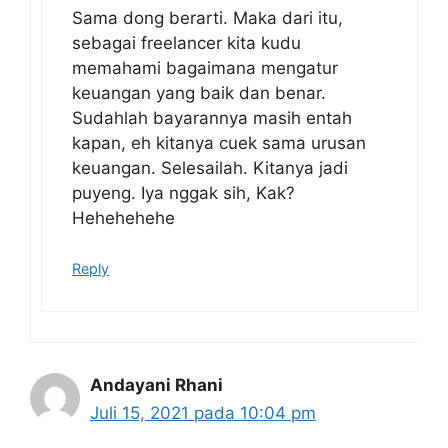
Sama dong berarti. Maka dari itu,
sebagai freelancer kita kudu
memahami bagaimana mengatur
keuangan yang baik dan benar.
Sudahlah bayarannya masih entah
kapan, eh kitanya cuek sama urusan
keuangan. Selesailah. Kitanya jadi
puyeng. Iya nggak sih, Kak?
Hehehehehe
Reply
Andayani Rhani
Juli 15, 2021 pada 10:04 pm