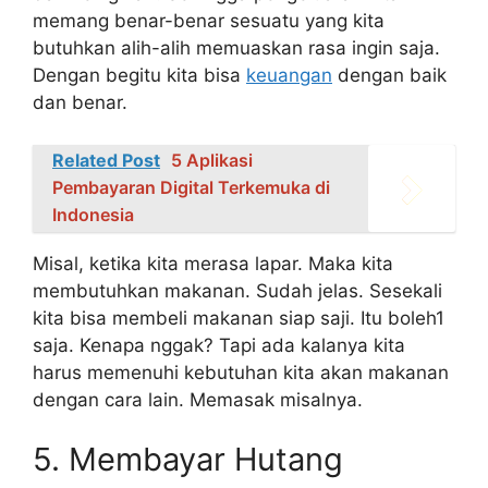
memang benar-benar sesuatu yang kita
butuhkan alih-alih memuaskan rasa ingin saja.
Dengan begitu kita bisa
keuangan
dengan baik
dan benar.
Related Post
5 Aplikasi
Pembayaran Digital Terkemuka di
Indonesia
Misal, ketika kita merasa lapar. Maka kita
membutuhkan makanan. Sudah jelas. Sesekali
kita bisa membeli makanan siap saji. Itu boleh1
saja. Kenapa nggak? Tapi ada kalanya kita
harus memenuhi kebutuhan kita akan makanan
dengan cara lain. Memasak misalnya.
5. Membayar Hutang