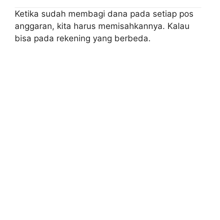
Ketika sudah membagi dana pada setiap pos
anggaran, kita harus memisahkannya. Kalau
bisa pada rekening yang berbeda.