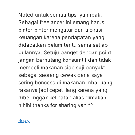
Noted untuk semua tipsnya mbak.
Sebagai freelancer ini emang harus
pinter-pinter mengatur dan alokasi
keuangan karena pendapatan yang
didapatkan belum tentu sama setiap
bulannya. Setuju banget dengan point
jangan berhutang konsumtif dan tidak
membeli makanan siap saji banyak”.
sebagai seorang cewek dana saya
sering boncoss di makanan mba. uang
rasanya jadi cepet ilang karena yang
dibeli nggak kelihatan alias dimakan
hihihi thanks for sharing yah ^^
Reply