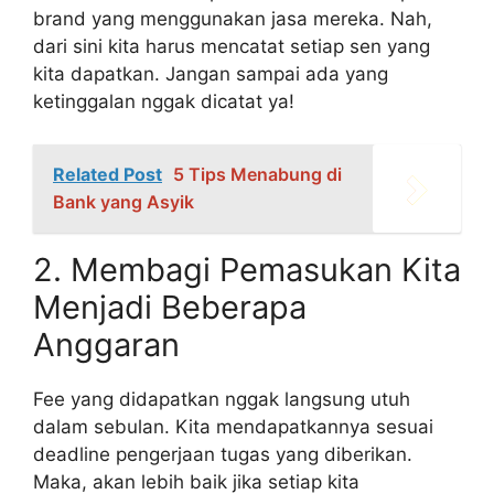
brand yang menggunakan jasa mereka. Nah,
dari sini kita harus mencatat setiap sen yang
kita dapatkan. Jangan sampai ada yang
ketinggalan nggak dicatat ya!
Related Post
5 Tips Menabung di
Bank yang Asyik
2. Membagi Pemasukan Kita
Menjadi Beberapa
Anggaran
Fee yang didapatkan nggak langsung utuh
dalam sebulan. Kita mendapatkannya sesuai
deadline pengerjaan tugas yang diberikan.
Maka, akan lebih baik jika setiap kita