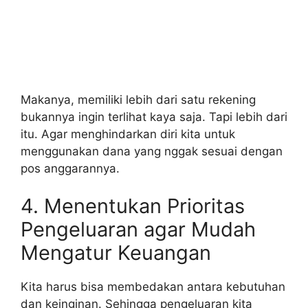
Makanya, memiliki lebih dari satu rekening
bukannya ingin terlihat kaya saja. Tapi lebih dari
itu. Agar menghindarkan diri kita untuk
menggunakan dana yang nggak sesuai dengan
pos anggarannya.
4. Menentukan Prioritas
Pengeluaran agar Mudah
Mengatur Keuangan
Kita harus bisa membedakan antara kebutuhan
dan keinginan. Sehingga pengeluaran kita