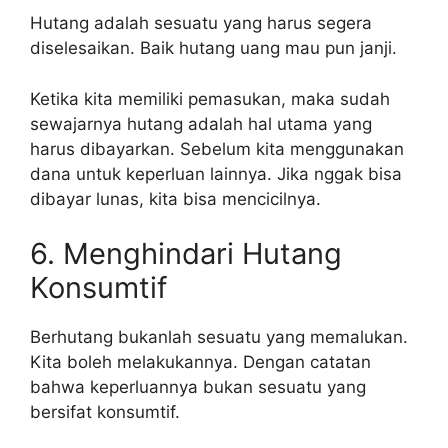
Hutang adalah sesuatu yang harus segera
diselesaikan. Baik hutang uang mau pun janji.
Ketika kita memiliki pemasukan, maka sudah
sewajarnya hutang adalah hal utama yang
harus dibayarkan. Sebelum kita menggunakan
dana untuk keperluan lainnya. Jika nggak bisa
dibayar lunas, kita bisa mencicilnya.
6. Menghindari Hutang
Konsumtif
Berhutang bukanlah sesuatu yang memalukan.
Kita boleh melakukannya. Dengan catatan
bahwa keperluannya bukan sesuatu yang
bersifat konsumtif.