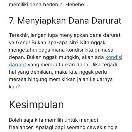
memiliki dana berlebih. Hehehe…
7. Menyiapkan Dana Darurat
Terakhir, jangan lupa menyiapkan dana darurat
ya Geng! Bukan apa-apa sih? Kita nggak
mengetahui bagaimana kondisi kita di masa
depan. Bukan nggak mungkin, akan ada
kondisi
darurat
yang membutuhkan dana. Jika terjadi
hal yang demikian, maka kita nggak perlu
merasa bingung memikirkan jalan keluarnya
kan?
Kesimpulan
Boleh saja kita memilih untuk menjadi
freelancer. Apalagi bagi seorang cewek single