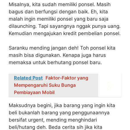
Misalnya, kita sudah memiliki ponsel. Masih
bagus dan berfungsi dengan baik. Eh, kita
malah ingin memiliki ponsel yang baru saja
dilaunching. Tapi sayangnya nggak punya uang.
Kemudian mengajukan kredit pembelian ponsel.
Saranku mending jangan deh! Toh ponsel kita
masih bisa digunakan. Kenapa juga harus
memaksa untuk berhutang ponsel baru.
Related Post
Faktor-Faktor yang
Mempengaruhi Suku Bunga
Pembiayaan Mobil
Maksudnya begini, jika barang yang ingin kita
beli bukanlah barang yang penggunaannya
bersifat urgent, mending menghindari
beli/hutang deh. Beda cerita sih jika kita