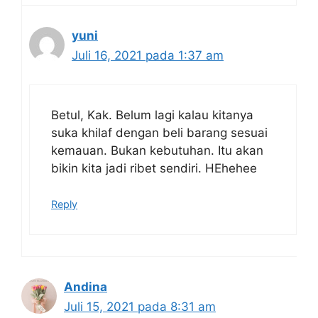
yuni
Juli 16, 2021 pada 1:37 am
Betul, Kak. Belum lagi kalau kitanya
suka khilaf dengan beli barang sesuai
kemauan. Bukan kebutuhan. Itu akan
bikin kita jadi ribet sendiri. HEhehee
Reply
Andina
Juli 15, 2021 pada 8:31 am