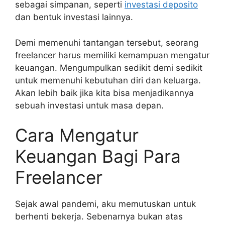
sebagai simpanan, seperti
investasi deposito
dan bentuk investasi lainnya.
Demi memenuhi tantangan tersebut, seorang
freelancer harus memiliki kemampuan mengatur
keuangan. Mengumpulkan sedikit demi sedikit
untuk memenuhi kebutuhan diri dan keluarga.
Akan lebih baik jika kita bisa menjadikannya
sebuah investasi untuk masa depan.
Cara Mengatur
Keuangan Bagi Para
Freelancer
Sejak awal pandemi, aku memutuskan untuk
berhenti bekerja. Sebenarnya bukan atas