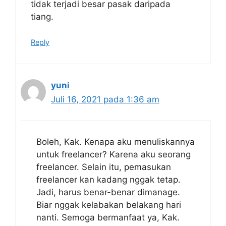
tidak terjadi besar pasak daripada
tiang.
Reply
yuni
Juli 16, 2021 pada 1:36 am
Boleh, Kak. Kenapa aku menuliskannya
untuk freelancer? Karena aku seorang
freelancer. Selain itu, pemasukan
freelancer kan kadang nggak tetap.
Jadi, harus benar-benar dimanage.
Biar nggak kelabakan belakang hari
nanti. Semoga bermanfaat ya, Kak.