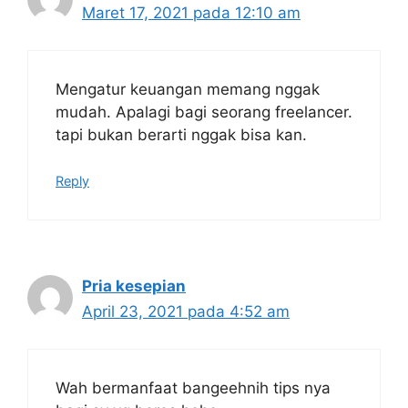
Maret 17, 2021 pada 12:10 am
Mengatur keuangan memang nggak
mudah. Apalagi bagi seorang freelancer.
tapi bukan berarti nggak bisa kan.
Reply
Pria kesepian
April 23, 2021 pada 4:52 am
Wah bermanfaat bangeehnih tips nya