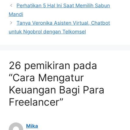
Perhatikan 5 Hal Ini Saat Memilih Sabun
Mandi
Tanya Veronika Asisten Virtual, Chatbot
untuk Ngobrol dengan Telkomsel
26 pemikiran pada
“Cara Mengatur
Keuangan Bagi Para
Freelancer”
Mika