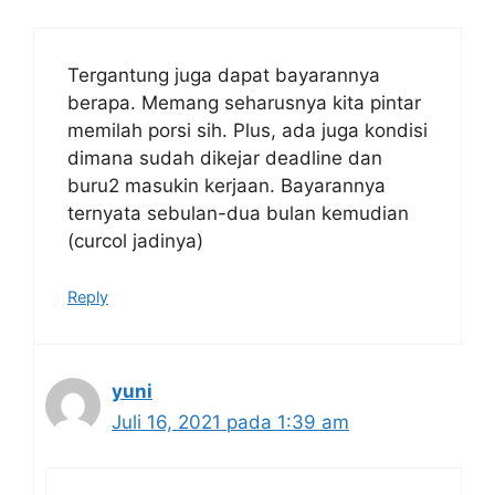
Tergantung juga dapat bayarannya
berapa. Memang seharusnya kita pintar
memilah porsi sih. Plus, ada juga kondisi
dimana sudah dikejar deadline dan
buru2 masukin kerjaan. Bayarannya
ternyata sebulan-dua bulan kemudian
(curcol jadinya)
Reply
yuni
Juli 16, 2021 pada 1:39 am