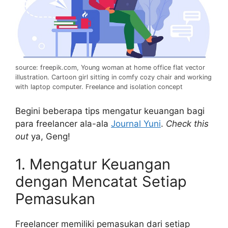
source: freepik.com, Young woman at home office flat vector
illustration. Cartoon girl sitting in comfy cozy chair and working
with laptop computer. Freelance and isolation concept
Begini beberapa tips mengatur keuangan bagi
para freelancer ala-ala
Journal Yuni
.
Check this
out
ya, Geng!
1. Mengatur Keuangan
dengan Mencatat Setiap
Pemasukan
Freelancer memiliki pemasukan dari setiap