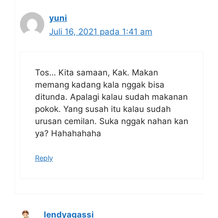
yuni
Juli 16, 2021 pada 1:41 am
Tos… Kita samaan, Kak. Makan
memang kadang kala nggak bisa
ditunda. Apalagi kalau sudah makanan
pokok. Yang susah itu kalau sudah
urusan cemilan. Suka nggak nahan kan
ya? Hahahahaha
Reply
lendyagassi