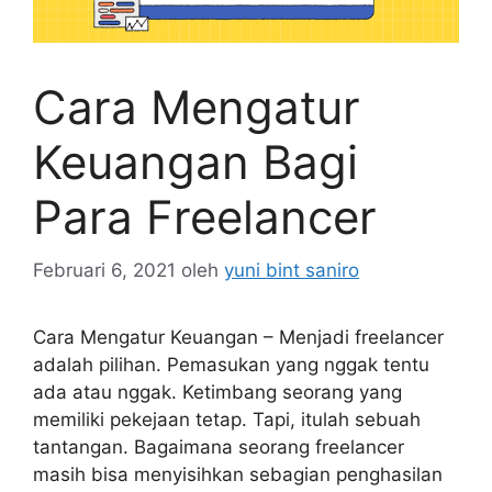
Cara Mengatur
Keuangan Bagi
Para Freelancer
Februari 6, 2021
oleh
yuni bint saniro
Cara Mengatur Keuangan – Menjadi freelancer
adalah pilihan. Pemasukan yang nggak tentu
ada atau nggak. Ketimbang seorang yang
memiliki pekejaan tetap. Tapi, itulah sebuah
tantangan. Bagaimana seorang freelancer
masih bisa menyisihkan sebagian penghasilan