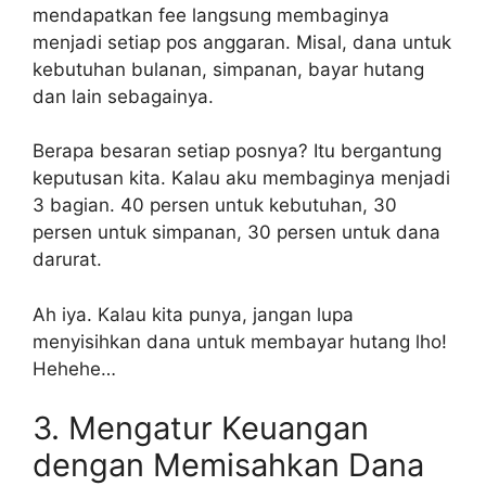
mendapatkan fee langsung membaginya
menjadi setiap pos anggaran. Misal, dana untuk
kebutuhan bulanan, simpanan, bayar hutang
dan lain sebagainya.
Berapa besaran setiap posnya? Itu bergantung
keputusan kita. Kalau aku membaginya menjadi
3 bagian. 40 persen untuk kebutuhan, 30
persen untuk simpanan, 30 persen untuk dana
darurat.
Ah iya. Kalau kita punya, jangan lupa
menyisihkan dana untuk membayar hutang lho!
Hehehe…
3. Mengatur Keuangan
dengan Memisahkan Dana