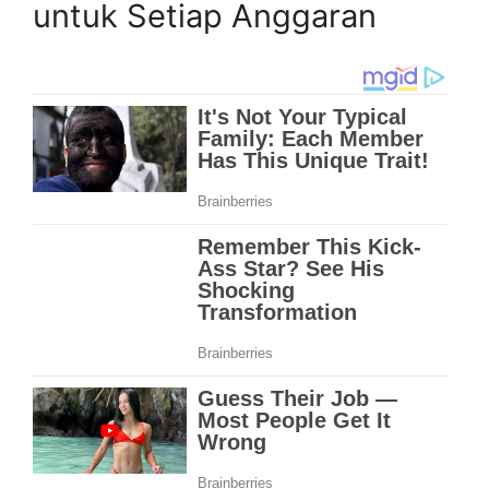
untuk Setiap Anggaran