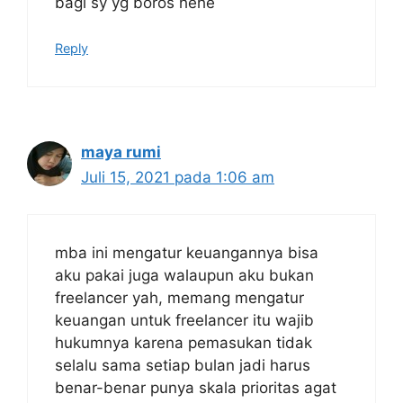
bagi sy yg boros hehe
Reply
maya rumi
Juli 15, 2021 pada 1:06 am
mba ini mengatur keuangannya bisa
aku pakai juga walaupun aku bukan
freelancer yah, memang mengatur
keuangan untuk freelancer itu wajib
hukumnya karena pemasukan tidak
selalu sama setiap bulan jadi harus
benar-benar punya skala prioritas agat