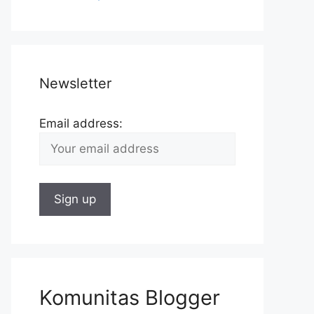
Newsletter
Email address:
Komunitas Blogger