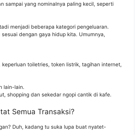
 sampai yang nominalnya paling kecil, seperti
 tadi menjadi beberapa kategori pengeluaran.
g sesuai dengan gaya hidup kita. Umumnya,
perluan toiletries, token listrik, tagihan internet,
 lain-lain.
ut, shopping dan sekedar ngopi cantik di kafe.
tat Semua Transaksi?
an? Duh, kadang tu suka lupa buat nyatet-