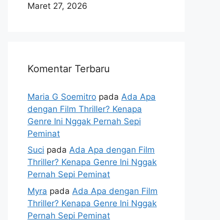
Maret 27, 2026
Komentar Terbaru
Maria G Soemitro
pada
Ada Apa
dengan Film Thriller? Kenapa
Genre Ini Nggak Pernah Sepi
Peminat
Suci
pada
Ada Apa dengan Film
Thriller? Kenapa Genre Ini Nggak
Pernah Sepi Peminat
Myra
pada
Ada Apa dengan Film
Thriller? Kenapa Genre Ini Nggak
Pernah Sepi Peminat