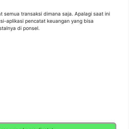
 semua transaksi dimana saja. Apalagi saat ini
asi-aplikasi pencatat keuangan yang bisa
talnya di ponsel.