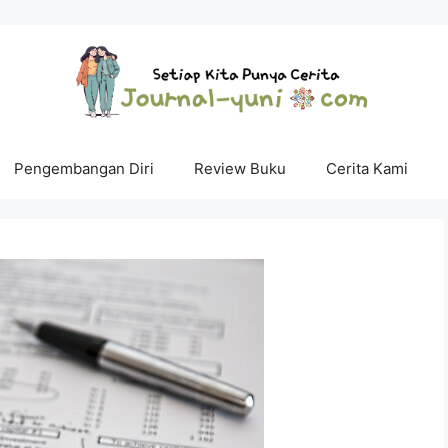
Pengembangan Diri
Review Buku
Cerita Kami