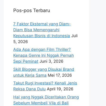
Pos-pos Terbaru
7 Faktor Eksternal yang Diam-
Diam Bisa Memengaruhi
Keputusan Bisnis di Indonesia
Juli
5, 2026
Ada Apa dengan Film Thriller?
Kenapa Genre Ini Nggak Pernah
Sepi Peminat
Juni 3, 2026
Skill Blogger yang Disukai Brand
untuk Kerja Sama
Mei 17, 2026
Takut Rugi Investasi? Kenali Jenis
Reksa Dana Dulu
April 19, 2026
Hal yang Nggak Diceritakan Orang
Sebelum Membeli Vila di Bali