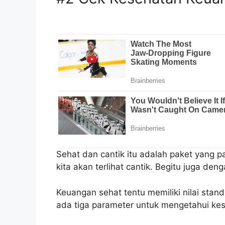
Sehat dan cantik itu adalah paket yang pa
kita akan terlihat cantik. Begitu juga de
Keuangan sehat tentu memiliki nilai sta
ada tiga parameter untuk mengetahui kese