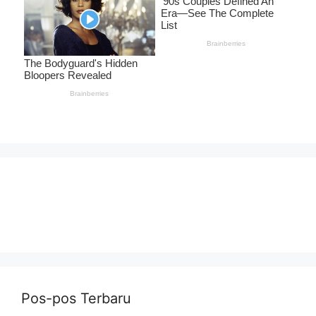
Pos-pos Terbaru