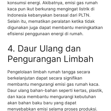
konsumsi energi. Akibatnya, emisi gas rumah
kaca pun ikut berkurang mengingat listrik di
Indonesia kebanyakan berasal dari PLTN.
Selain itu, mematikan peralatan ketika tidak
digunakan juga dapat membantu meningkatkan
efisiensi penggunaan energi di rumah.
4. Daur Ulang dan
Pengurangan Limbah
Pengelolaan limbah rumah tangga secara
berkelanjutan dapat secara signifikan
membantu mengurangi emisi gas rumah kaca.
Daur ulang bahan-bahan seperti kertas, plastik,
dan kaca membantu mengurangi kebutuhan
akan bahan baku baru yang dapat
menyebabkan emisi selama proses produksi.