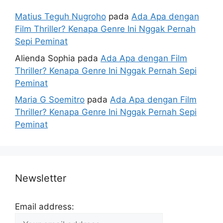
Matius Teguh Nugroho
pada
Ada Apa dengan
Film Thriller? Kenapa Genre Ini Nggak Pernah
Sepi Peminat
Alienda Sophia
pada
Ada Apa dengan Film
Thriller? Kenapa Genre Ini Nggak Pernah Sepi
Peminat
Maria G Soemitro
pada
Ada Apa dengan Film
Thriller? Kenapa Genre Ini Nggak Pernah Sepi
Peminat
Newsletter
Email address: