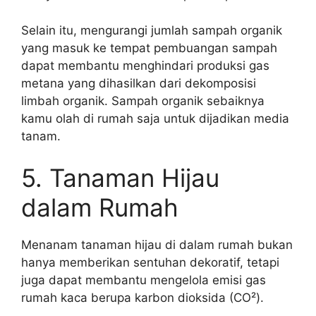
Selain itu, mengurangi jumlah sampah organik
yang masuk ke tempat pembuangan sampah
dapat membantu menghindari produksi gas
metana yang dihasilkan dari dekomposisi
limbah organik. Sampah organik sebaiknya
kamu olah di rumah saja untuk dijadikan media
tanam.
5. Tanaman Hijau
dalam Rumah
Menanam tanaman hijau di dalam rumah bukan
hanya memberikan sentuhan dekoratif, tetapi
juga dapat membantu mengelola emisi gas
rumah kaca berupa karbon dioksida (CO²).