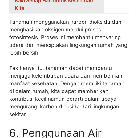
Kaki Setiap Hari untuk Kesehatan
Kita
Tanaman menggunakan karbon dioksida dan
menghasilkan oksigen melalui proses
fotosintesis. Proses ini membantu menyaring
udara dan menciptakan lingkungan rumah yang
lebih bersih.
Tak hanya itu, tanaman dapat membantu
menjaga kelembaban udara dan memberikan
manfaat kesehatan. Dengan memiliki tanaman
di dalam rumah, kita dapat memberikan
kontribusi kecil namun berarti dalam upaya
mengurangi karbon dioksida dari lingkungan
sekitar.
6. Penggunaan Air