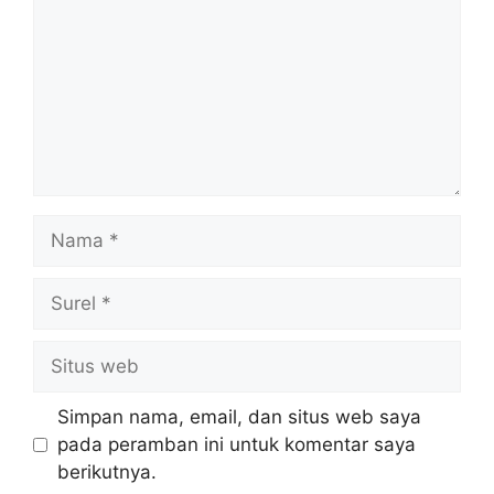
Nama
Surel
Situs
web
Simpan nama, email, dan situs web saya
pada peramban ini untuk komentar saya
berikutnya.