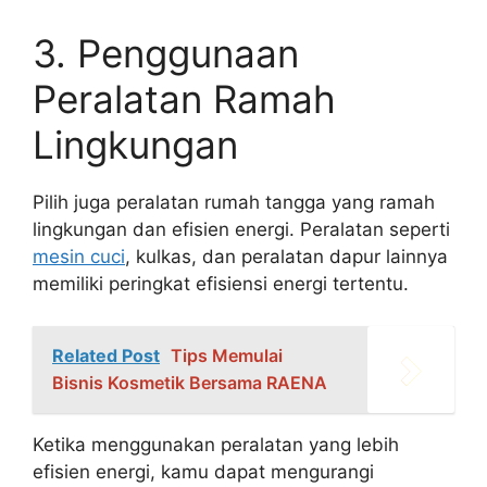
3. Penggunaan
Peralatan Ramah
Lingkungan
Pilih juga peralatan rumah tangga yang ramah
lingkungan dan efisien energi. Peralatan seperti
mesin cuci
, kulkas, dan peralatan dapur lainnya
memiliki peringkat efisiensi energi tertentu.
Related Post
Tips Memulai
Bisnis Kosmetik Bersama RAENA
Ketika menggunakan peralatan yang lebih
efisien energi, kamu dapat mengurangi