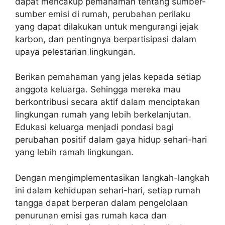
dapat mencakup pemahaman tentang sumber-
sumber emisi di rumah, perubahan perilaku
yang dapat dilakukan untuk mengurangi jejak
karbon, dan pentingnya berpartisipasi dalam
upaya pelestarian lingkungan.
Berikan pemahaman yang jelas kepada setiap
anggota keluarga. Sehingga mereka mau
berkontribusi secara aktif dalam menciptakan
lingkungan rumah yang lebih berkelanjutan.
Edukasi keluarga menjadi pondasi bagi
perubahan positif dalam gaya hidup sehari-hari
yang lebih ramah lingkungan.
Dengan mengimplementasikan langkah-langkah
ini dalam kehidupan sehari-hari, setiap rumah
tangga dapat berperan dalam pengelolaan
penurunan emisi gas rumah kaca dan