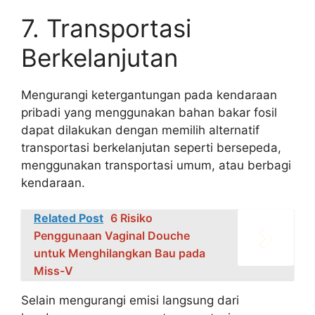
7. Transportasi
Berkelanjutan
Mengurangi ketergantungan pada kendaraan
pribadi yang menggunakan bahan bakar fosil
dapat dilakukan dengan memilih alternatif
transportasi berkelanjutan seperti bersepeda,
menggunakan transportasi umum, atau berbagi
kendaraan.
Related Post
6 Risiko
Penggunaan Vaginal Douche
untuk Menghilangkan Bau pada
Miss-V
Selain mengurangi emisi langsung dari