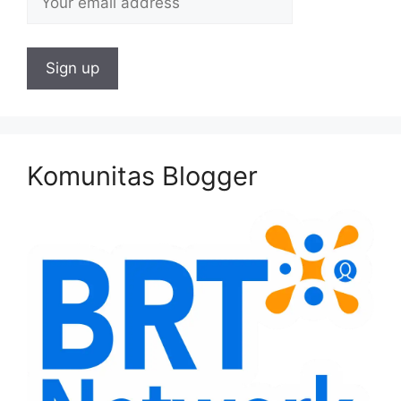
Komunitas Blogger