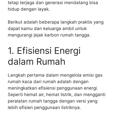
tetap terjaga dan generasi mendatang bisa
hidup dengan layak.
Berikut adalah beberapa langkah praktis yang
dapat kamu dan keluarga ambil untuk
mengurangi jejak karbon rumah tangga.
1. Efisiensi Energi
dalam Rumah
Langkah pertama dalam mengelola emisi gas
rumah kaca dari rumah adalah dengan
meningkatkan efisiensi penggunaan energi.
Seperti hemat air, hemat listrik, dan mengganti
peralatan rumah tangga dengan versi yang
lebih efisien penggunaan listriknya.