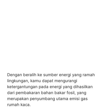
Dengan beralih ke sumber energi yang ramah
lingkungan, kamu dapat mengurangi
ketergantungan pada energi yang dihasilkan
dari pembakaran bahan bakar fosil, yang
merupakan penyumbang utama emisi gas
rumah kaca.