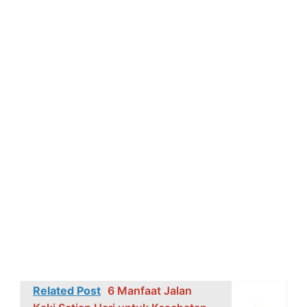
Related Post
6 Manfaat Jalan