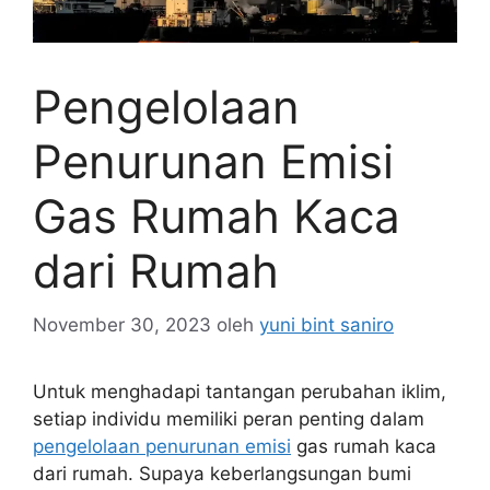
Pengelolaan
Penurunan Emisi
Gas Rumah Kaca
dari Rumah
November 30, 2023
oleh
yuni bint saniro
Untuk menghadapi tantangan perubahan iklim,
setiap individu memiliki peran penting dalam
pengelolaan penurunan emisi
gas rumah kaca
dari rumah. Supaya keberlangsungan bumi