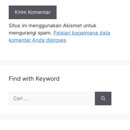
Situs ini menggunakan Akismet untuk
mengurangi spam.
Pelajari bagaimana data
komentar Anda diproses
Find with Keyword
Cari
untuk: