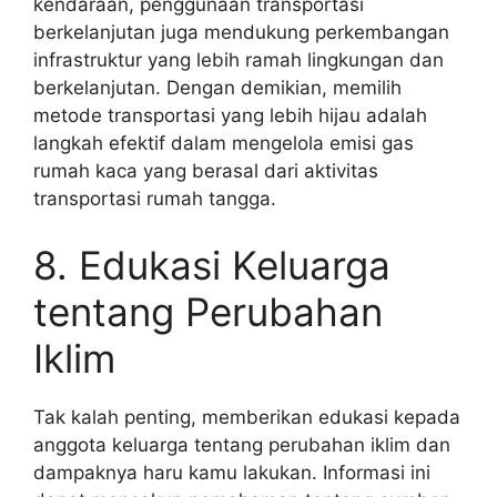
kendaraan, penggunaan transportasi
berkelanjutan juga mendukung perkembangan
infrastruktur yang lebih ramah lingkungan dan
berkelanjutan. Dengan demikian, memilih
metode transportasi yang lebih hijau adalah
langkah efektif dalam mengelola emisi gas
rumah kaca yang berasal dari aktivitas
transportasi rumah tangga.
8. Edukasi Keluarga
tentang Perubahan
Iklim
Tak kalah penting, memberikan edukasi kepada
anggota keluarga tentang perubahan iklim dan
dampaknya haru kamu lakukan. Informasi ini