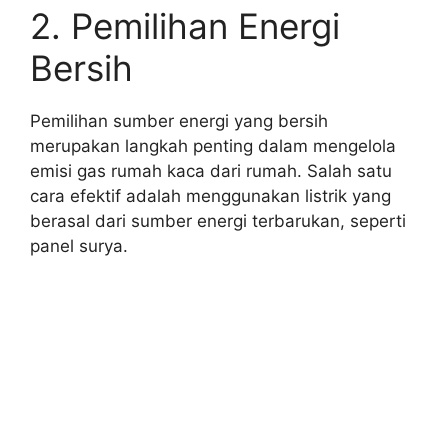
2. Pemilihan Energi
Bersih
Pemilihan sumber energi yang bersih
merupakan langkah penting dalam mengelola
emisi gas rumah kaca dari rumah. Salah satu
cara efektif adalah menggunakan listrik yang
berasal dari sumber energi terbarukan, seperti
panel surya.