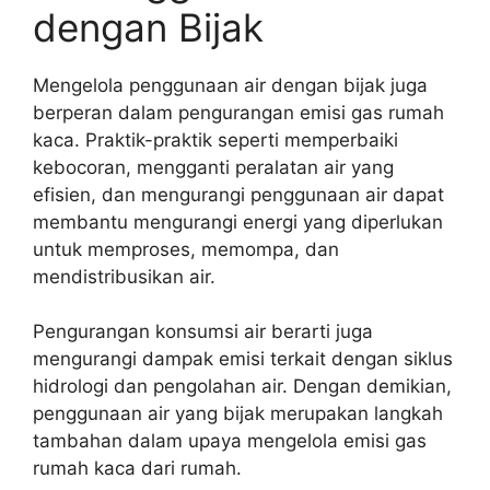
dengan Bijak
Mengelola penggunaan air dengan bijak juga
berperan dalam pengurangan emisi gas rumah
kaca. Praktik-praktik seperti memperbaiki
kebocoran, mengganti peralatan air yang
efisien, dan mengurangi penggunaan air dapat
membantu mengurangi energi yang diperlukan
untuk memproses, memompa, dan
mendistribusikan air.
Pengurangan konsumsi air berarti juga
mengurangi dampak emisi terkait dengan siklus
hidrologi dan pengolahan air. Dengan demikian,
penggunaan air yang bijak merupakan langkah
tambahan dalam upaya mengelola emisi gas
rumah kaca dari rumah.