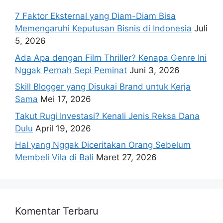
7 Faktor Eksternal yang Diam-Diam Bisa
Memengaruhi Keputusan Bisnis di Indonesia
Juli
5, 2026
Ada Apa dengan Film Thriller? Kenapa Genre Ini
Nggak Pernah Sepi Peminat
Juni 3, 2026
Skill Blogger yang Disukai Brand untuk Kerja
Sama
Mei 17, 2026
Takut Rugi Investasi? Kenali Jenis Reksa Dana
Dulu
April 19, 2026
Hal yang Nggak Diceritakan Orang Sebelum
Membeli Vila di Bali
Maret 27, 2026
Komentar Terbaru