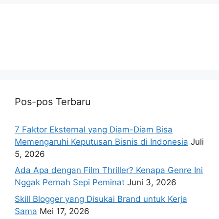
Pos-pos Terbaru
7 Faktor Eksternal yang Diam-Diam Bisa
Memengaruhi Keputusan Bisnis di Indonesia
Juli
5, 2026
Ada Apa dengan Film Thriller? Kenapa Genre Ini
Nggak Pernah Sepi Peminat
Juni 3, 2026
Skill Blogger yang Disukai Brand untuk Kerja
Sama
Mei 17, 2026