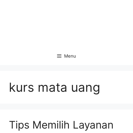
Menu
kurs mata uang
Tips Memilih Layanan