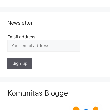
Newsletter
Email address:
Komunitas Blogger