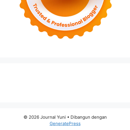
© 2026 Journal Yuni
• Dibangun dengan
GeneratePress