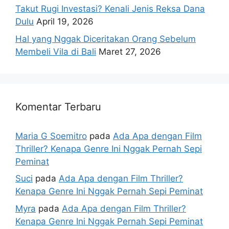
Takut Rugi Investasi? Kenali Jenis Reksa Dana
Dulu
April 19, 2026
Hal yang Nggak Diceritakan Orang Sebelum
Membeli Vila di Bali
Maret 27, 2026
Komentar Terbaru
Maria G Soemitro
pada
Ada Apa dengan Film
Thriller? Kenapa Genre Ini Nggak Pernah Sepi
Peminat
Suci
pada
Ada Apa dengan Film Thriller?
Kenapa Genre Ini Nggak Pernah Sepi Peminat
Myra
pada
Ada Apa dengan Film Thriller?
Kenapa Genre Ini Nggak Pernah Sepi Peminat