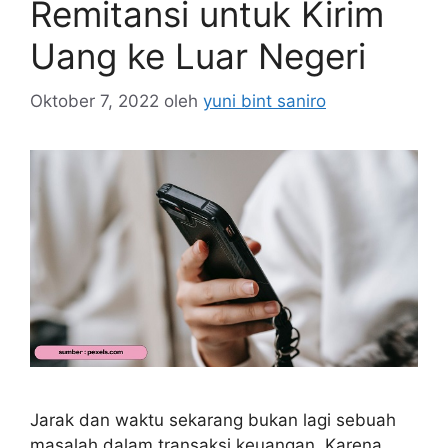
Remitansi untuk Kirim
Uang ke Luar Negeri
Oktober 7, 2022
oleh
yuni bint saniro
Jarak dan waktu sekarang bukan lagi sebuah
masalah dalam transaksi keuangan. Karena