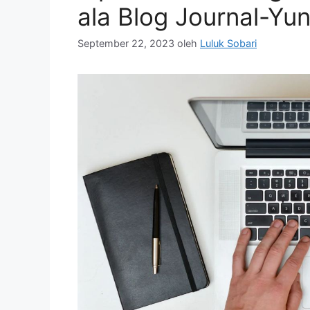
ala Blog Journal-Yun
September 22, 2023
oleh
Luluk Sobari