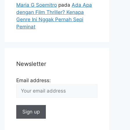
Maria G Soemitro
pada
Ada Apa
dengan Film Thriller? Kenapa
Genre Ini Nggak Pernah Sepi
Peminat
Newsletter
Email address: