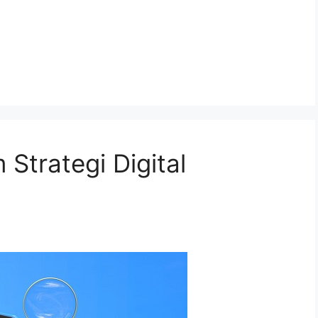
Strategi Digital