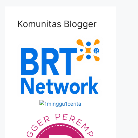
Komunitas Blogger