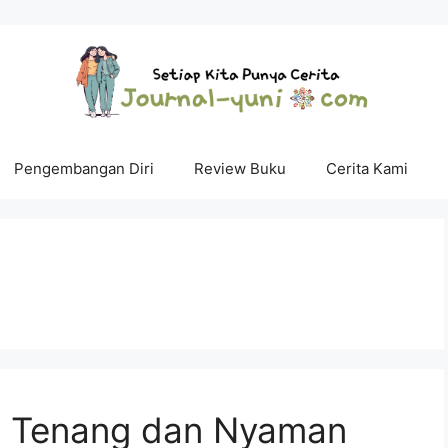
Pengembangan Diri
Review Buku
Cerita Kami
n Tenang dan Nyaman