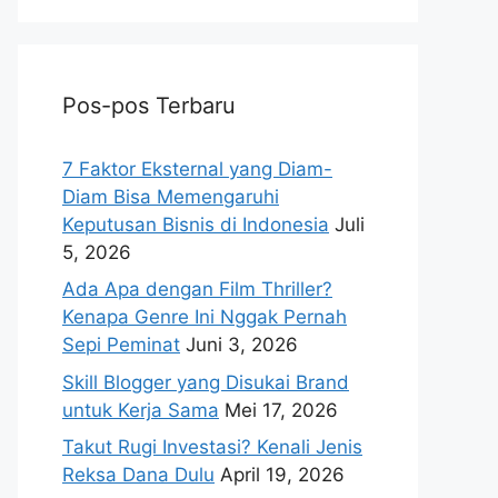
Pos-pos Terbaru
7 Faktor Eksternal yang Diam-
Diam Bisa Memengaruhi
Keputusan Bisnis di Indonesia
Juli
5, 2026
Ada Apa dengan Film Thriller?
Kenapa Genre Ini Nggak Pernah
Sepi Peminat
Juni 3, 2026
Skill Blogger yang Disukai Brand
untuk Kerja Sama
Mei 17, 2026
Takut Rugi Investasi? Kenali Jenis
Reksa Dana Dulu
April 19, 2026