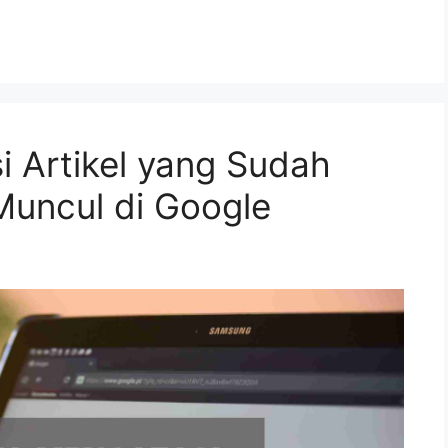
 Artikel yang Sudah
 Muncul di Google