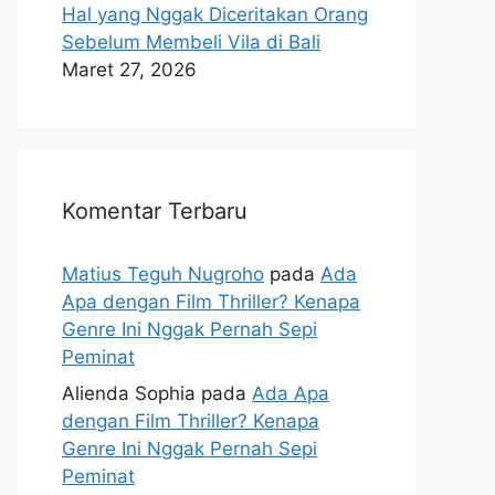
Hal yang Nggak Diceritakan Orang
Sebelum Membeli Vila di Bali
Maret 27, 2026
Komentar Terbaru
Matius Teguh Nugroho
pada
Ada
Apa dengan Film Thriller? Kenapa
Genre Ini Nggak Pernah Sepi
Peminat
Alienda Sophia
pada
Ada Apa
dengan Film Thriller? Kenapa
Genre Ini Nggak Pernah Sepi
Peminat