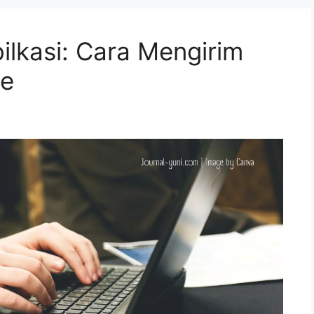
ilkasi: Cara Mengirim
ne