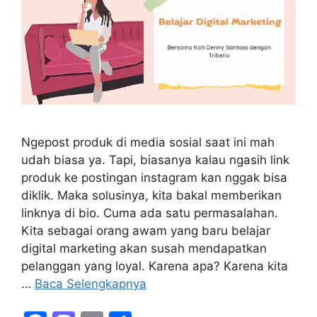
Ngepost produk di media sosial saat ini mah
udah biasa ya. Tapi, biasanya kalau ngasih link
produk ke postingan instagram kan nggak bisa
diklik. Maka solusinya, kita bakal memberikan
linknya di bio. Cuma ada satu permasalahan.
Kita sebagai orang awam yang baru belajar
digital marketing akan susah mendapatkan
pelanggan yang loyal. Karena apa? Karena kita
…
Baca Selengkapnya