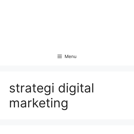
Menu
strategi digital
marketing