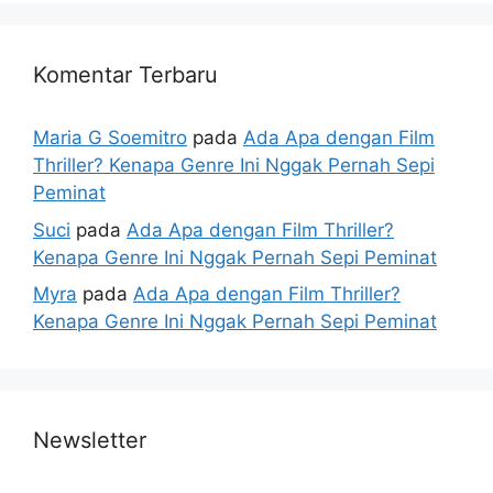
Komentar Terbaru
Maria G Soemitro
pada
Ada Apa dengan Film
Thriller? Kenapa Genre Ini Nggak Pernah Sepi
Peminat
Suci
pada
Ada Apa dengan Film Thriller?
Kenapa Genre Ini Nggak Pernah Sepi Peminat
Myra
pada
Ada Apa dengan Film Thriller?
Kenapa Genre Ini Nggak Pernah Sepi Peminat
Newsletter