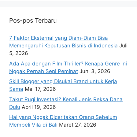
Pos-pos Terbaru
7 Faktor Eksternal yang Diam-Diam Bisa
Memengaruhi Keputusan Bisnis di Indonesia
Juli
5, 2026
Ada Apa dengan Film Thriller? Kenapa Genre Ini
Nggak Pernah Sepi Peminat
Juni 3, 2026
Skill Blogger yang Disukai Brand untuk Kerja
Sama
Mei 17, 2026
Takut Rugi Investasi? Kenali Jenis Reksa Dana
Dulu
April 19, 2026
Hal yang Nggak Diceritakan Orang Sebelum
Membeli Vila di Bali
Maret 27, 2026