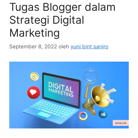
Tugas Blogger dalam
Strategi Digital
Marketing
September 8, 2022
oleh
yuni bint saniro