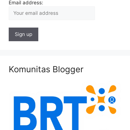
Email address:
Komunitas Blogger