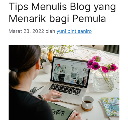
Tips Menulis Blog yang
Menarik bagi Pemula
Maret 23, 2022
oleh
yuni bint saniro