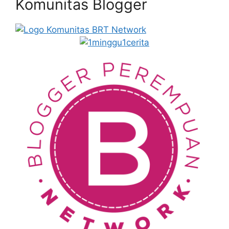
Komunitas Blogger