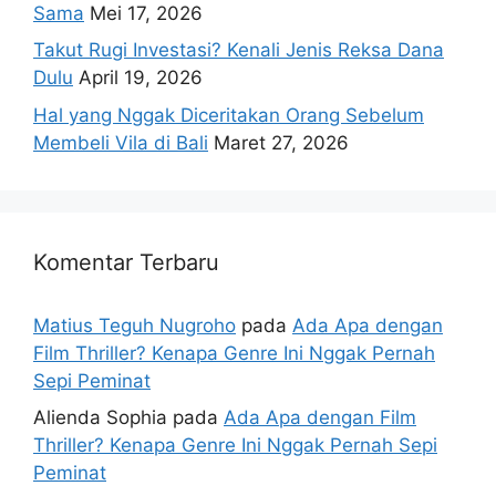
Sama
Mei 17, 2026
Takut Rugi Investasi? Kenali Jenis Reksa Dana
Dulu
April 19, 2026
Hal yang Nggak Diceritakan Orang Sebelum
Membeli Vila di Bali
Maret 27, 2026
Komentar Terbaru
Matius Teguh Nugroho
pada
Ada Apa dengan
Film Thriller? Kenapa Genre Ini Nggak Pernah
Sepi Peminat
Alienda Sophia
pada
Ada Apa dengan Film
Thriller? Kenapa Genre Ini Nggak Pernah Sepi
Peminat