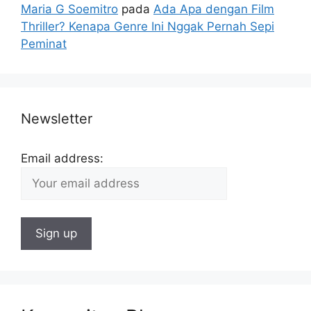
Maria G Soemitro
pada
Ada Apa dengan Film
Thriller? Kenapa Genre Ini Nggak Pernah Sepi
Peminat
Newsletter
Email address: