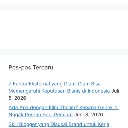
Pos-pos Terbaru
7 Faktor Eksternal yang Diam-Diam Bisa
Memengaruhi Keputusan Bisnis di Indonesia
Juli
5, 2026
Ada Apa dengan Film Thriller? Kenapa Genre Ini
Nggak Pernah Sepi Peminat
Juni 3, 2026
Skill Blogger yang Disukai Brand untuk Kerja