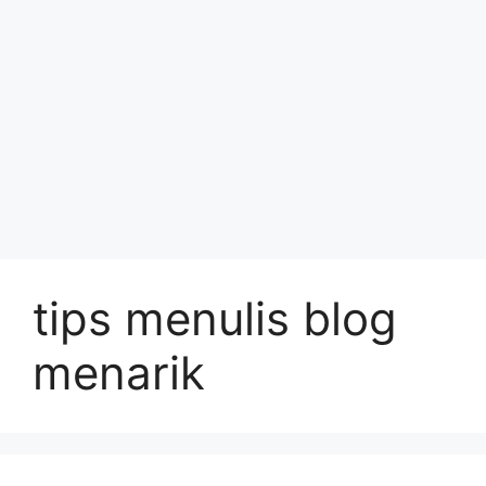
tips menulis blog
menarik