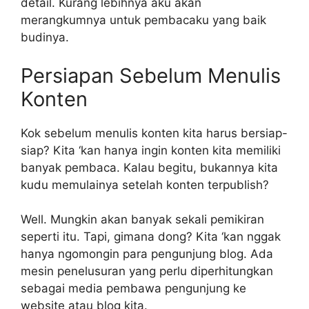
detail. Kurang lebihnya aku akan
merangkumnya untuk pembacaku yang baik
budinya.
Persiapan Sebelum Menulis
Konten
Kok sebelum menulis konten kita harus bersiap-
siap? Kita ‘kan hanya ingin konten kita memiliki
banyak pembaca. Kalau begitu, bukannya kita
kudu memulainya setelah konten terpublish?
Well. Mungkin akan banyak sekali pemikiran
seperti itu. Tapi, gimana dong? Kita ‘kan nggak
hanya ngomongin para pengunjung blog. Ada
mesin penelusuran yang perlu diperhitungkan
sebagai media pembawa pengunjung ke
website atau blog kita.