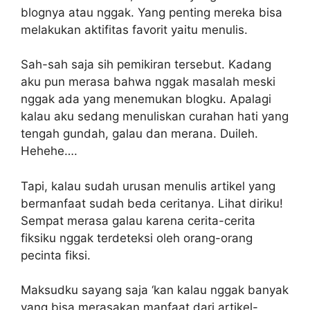
blognya atau nggak. Yang penting mereka bisa
melakukan aktifitas favorit yaitu menulis.
Sah-sah saja sih pemikiran tersebut. Kadang
aku pun merasa bahwa nggak masalah meski
nggak ada yang menemukan blogku. Apalagi
kalau aku sedang menuliskan curahan hati yang
tengah gundah, galau dan merana. Duileh.
Hehehe….
Tapi, kalau sudah urusan menulis artikel yang
bermanfaat sudah beda ceritanya. Lihat diriku!
Sempat merasa galau karena cerita-cerita
fiksiku nggak terdeteksi oleh orang-orang
pecinta fiksi.
Maksudku sayang saja ‘kan kalau nggak banyak
yang bisa merasakan manfaat dari artikel-