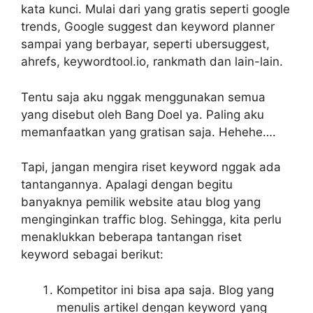
kata kunci. Mulai dari yang gratis seperti google
trends, Google suggest dan keyword planner
sampai yang berbayar, seperti ubersuggest,
ahrefs, keywordtool.io, rankmath dan lain-lain.
Tentu saja aku nggak menggunakan semua
yang disebut oleh Bang Doel ya. Paling aku
memanfaatkan yang gratisan saja. Hehehe….
Tapi, jangan mengira riset keyword nggak ada
tantangannya. Apalagi dengan begitu
banyaknya pemilik website atau blog yang
menginginkan traffic blog. Sehingga, kita perlu
menaklukkan beberapa tantangan riset
keyword sebagai berikut:
Kompetitor ini bisa apa saja. Blog yang
menulis artikel dengan keyword yang