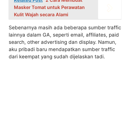
Related Post
2 Cara Membuat
Masker Tomat untuk Perawatan
Kulit Wajah secara Alami
Sebenarnya masih ada beberapa sumber traffic
lainnya dalam GA, seperti email, affiliates, paid
search, other advertising dan display. Namun,
aku pribadi baru mendapatkan sumber traffic
dari keempat yang sudah dijelaskan tadi.