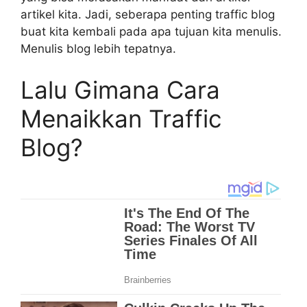
artikel kita. Jadi, seberapa penting traffic blog
buat kita kembali pada apa tujuan kita menulis.
Menulis blog lebih tepatnya.
Lalu Gimana Cara
Menaikkan Traffic
Blog?