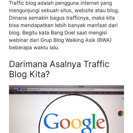
Traffic blog adalah pengguna internet yang
mengunjungi sebuah situs, website atau blog.
Dimana semakin bagus trafficnya, maka kita
bisa mendapatkan lebih banyak manfaat dari
blog. Begitu kata Bang Doel saat mengisi
webinar dari Grup Blog Walking Asik (BWA)
beberapa waktu lalu.
Darimana Asalnya Traffic
Blog Kita?