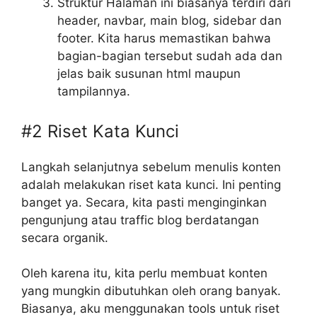
Struktur Halaman ini biasanya terdiri dari
header, navbar, main blog, sidebar dan
footer. Kita harus memastikan bahwa
bagian-bagian tersebut sudah ada dan
jelas baik susunan html maupun
tampilannya.
#2 Riset Kata Kunci
Langkah selanjutnya sebelum menulis konten
adalah melakukan riset kata kunci. Ini penting
banget ya. Secara, kita pasti menginginkan
pengunjung atau traffic blog berdatangan
secara organik.
Oleh karena itu, kita perlu membuat konten
yang mungkin dibutuhkan oleh orang banyak.
Biasanya, aku menggunakan tools untuk riset