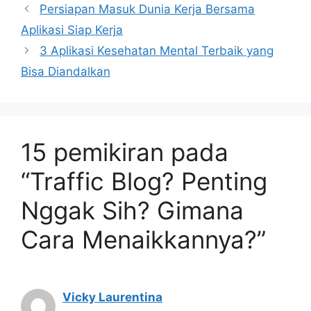
Persiapan Masuk Dunia Kerja Bersama
Aplikasi Siap Kerja
3 Aplikasi Kesehatan Mental Terbaik yang
Bisa Diandalkan
15 pemikiran pada
“Traffic Blog? Penting
Nggak Sih? Gimana
Cara Menaikkannya?”
Vicky Laurentina