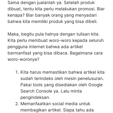
Sama dengan jualanlah ya. Setelah produk
dibuat, tentu kita perlu melakukan promosi. Biar
kenapa? Biar banyak orang yang menyadari
bahwa kita memiliki produk yang bisa dibeli.
Maka, begitu pula halnya dengan tulisan kita.
Kita perlu membuat woro-woro kepada seluruh
pengguna internet bahwa ada artikel
bermanfaat yang bisa dibaca. Bagaimana cara
woro-woronya?
Kita harus memastikan bahwa artikel kita
sudah terindeks oleh mesin penelusuran.
Pakai tools yang disediakan oleh Google
Search Console ya. Lalu minta
pengindeksan.
Memanfaatkan social media untuk
membagikan artikel. Siapa tahu ada