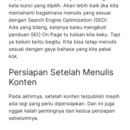
kata kunci yang dipilih. Akan lebih baik jika kita
memahami bagaimana menulis yang sesuai
dengan Search Engine Optimization (SEO).
Ada yang bilang, katanya kalau mengikuti
panduan SEO On Page tu tulisan kita kaku. Tapi
ya belum tentu begitu. Kita bisa tetap menulis
sesuai dengan gaya bahasa yang kita pakai
kok.
Persiapan Setelah Menulis
Konten
Pada akhirnya, setelah konten terpublish masih
ada lagi yang perlu dipersiapkan. Dan ini juga
nggak kalah pentingnya dari kedua persiapan
sebelumnya.