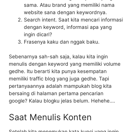
sama. Atau brand yang memiliki nama
website sana dengan keywordnya.
Search intent. Saat kita mencari informasi
dengan keyword, informasi apa yang
ingin dicari?
Frasenya kaku dan nggak baku.
Sebenarnya sah-sah saja, kalau kita ingin
menulis dengan keyword yang memiliki volume
gedhe. Itu berarti kita punya kesempatan
memiliki traffic blog yang juga gedhe. Tapi
pertanyaannya adalah mampukah blog kita
bersaing di halaman pertama pencarian
google? Kalau blogku jelas belum. Hehehe….
Saat Menulis Konten
Setelah kita menemukan kata kunci yang ingin