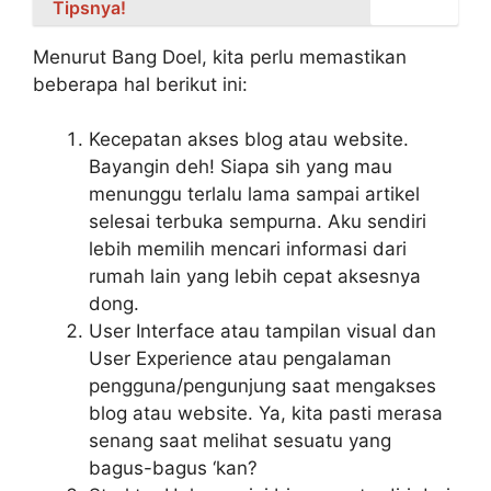
Tipsnya!
Menurut Bang Doel, kita perlu memastikan
beberapa hal berikut ini:
Kecepatan akses blog atau website.
Bayangin deh! Siapa sih yang mau
menunggu terlalu lama sampai artikel
selesai terbuka sempurna. Aku sendiri
lebih memilih mencari informasi dari
rumah lain yang lebih cepat aksesnya
dong.
User Interface atau tampilan visual dan
User Experience atau pengalaman
pengguna/pengunjung saat mengakses
blog atau website. Ya, kita pasti merasa
senang saat melihat sesuatu yang
bagus-bagus ‘kan?