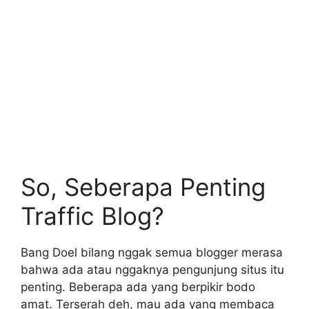
So, Seberapa Penting
Traffic Blog?
Bang Doel bilang nggak semua blogger merasa
bahwa ada atau nggaknya pengunjung situs itu
penting. Beberapa ada yang berpikir bodo
amat. Terserah deh, mau ada yang membaca