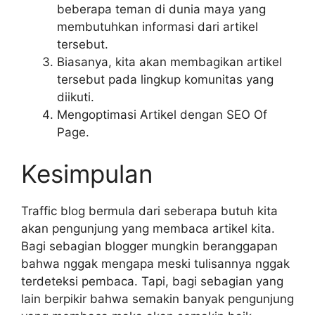
beberapa teman di dunia maya yang
membutuhkan informasi dari artikel
tersebut.
Biasanya, kita akan membagikan artikel
tersebut pada lingkup komunitas yang
diikuti.
Mengoptimasi Artikel dengan SEO Of
Page.
Kesimpulan
Traffic blog bermula dari seberapa butuh kita
akan pengunjung yang membaca artikel kita.
Bagi sebagian blogger mungkin beranggapan
bahwa nggak mengapa meski tulisannya nggak
terdeteksi pembaca. Tapi, bagi sebagian yang
lain berpikir bahwa semakin banyak pengunjung