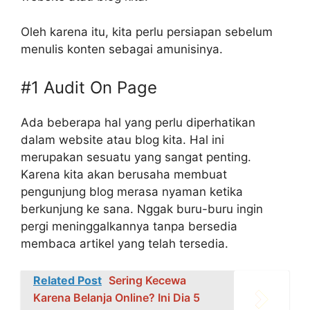
Oleh karena itu, kita perlu persiapan sebelum
menulis konten sebagai amunisinya.
#1 Audit On Page
Ada beberapa hal yang perlu diperhatikan
dalam website atau blog kita. Hal ini
merupakan sesuatu yang sangat penting.
Karena kita akan berusaha membuat
pengunjung blog merasa nyaman ketika
berkunjung ke sana. Nggak buru-buru ingin
pergi meninggalkannya tanpa bersedia
membaca artikel yang telah tersedia.
Related Post
Sering Kecewa
Karena Belanja Online? Ini Dia 5