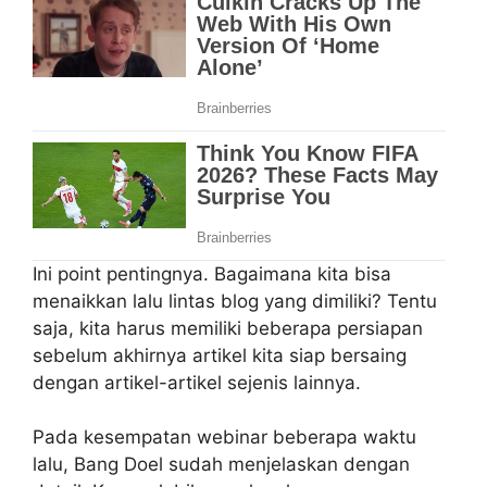
Ini point pentingnya. Bagaimana kita bisa
menaikkan lalu lintas blog yang dimiliki? Tentu
saja, kita harus memiliki beberapa persiapan
sebelum akhirnya artikel kita siap bersaing
dengan artikel-artikel sejenis lainnya.
Pada kesempatan webinar beberapa waktu
lalu, Bang Doel sudah menjelaskan dengan