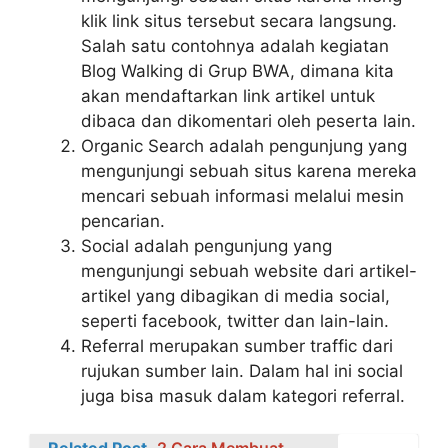
klik link situs tersebut secara langsung.
Salah satu contohnya adalah kegiatan
Blog Walking di Grup BWA, dimana kita
akan mendaftarkan link artikel untuk
dibaca dan dikomentari oleh peserta lain.
Organic Search adalah pengunjung yang
mengunjungi sebuah situs karena mereka
mencari sebuah informasi melalui mesin
pencarian.
Social adalah pengunjung yang
mengunjungi sebuah website dari artikel-
artikel yang dibagikan di media social,
seperti facebook, twitter dan lain-lain.
Referral merupakan sumber traffic dari
rujukan sumber lain. Dalam hal ini social
juga bisa masuk dalam kategori referral.