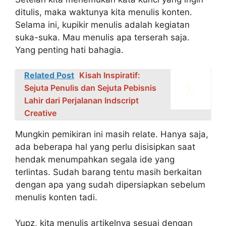
ditulis, maka waktunya kita menulis konten.
Selama ini, kupikir menulis adalah kegiatan
suka-suka. Mau menulis apa terserah saja.
Yang penting hati bahagia.
Related Post
Kisah Inspiratif:
Sejuta Penulis dan Sejuta Pebisnis
Lahir dari Perjalanan Indscript
Creative
Mungkin pemikiran ini masih relate. Hanya saja,
ada beberapa hal yang perlu disisipkan saat
hendak menumpahkan segala ide yang
terlintas. Sudah barang tentu masih berkaitan
dengan apa yang sudah dipersiapkan sebelum
menulis konten tadi.
Yupz, kita menulis artikelnya sesuai dengan