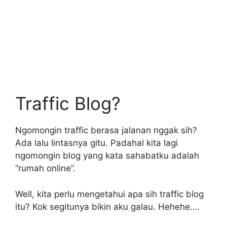
Traffic Blog?
Ngomongin traffic berasa jalanan nggak sih?
Ada lalu lintasnya gitu. Padahal kita lagi
ngomongin blog yang kata sahabatku adalah
“rumah online”.
Well, kita perlu mengetahui apa sih traffic blog
itu? Kok segitunya bikin aku galau. Hehehe….