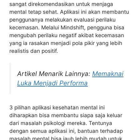
sangat direkomendasikan untuk menjaga
mental tetap sehat. Aplikasi ini akan membantu
penggunanya melakukan evaluasi perilaku
kecemasan. Melalui Mindshift, pengguna bisa
mengubah perilaku negatif akibat kecemasan
yang ia rasakan menjadi pola pikir yang lebih
realistis dan positif.
Artikel Menarik Lainnya:
Memaknai
Luka Menjadi Performa
3 pilihan aplikasi kesehatan mental ini
diharapkan bisa membantu siapa saja keluar
dari masalah psikologi mereka. Tentunya
dengan semua aplikasi ini, bantuan terhadap
masalah mental bisa jauh lebih mudah untuk