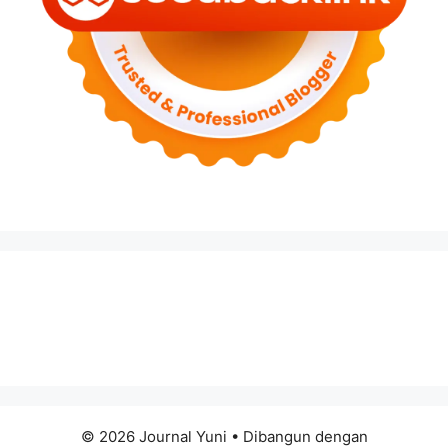
© 2026 Journal Yuni
• Dibangun dengan