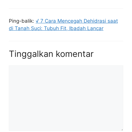
Ping-balik:
√ 7 Cara Mencegah Dehidrasi saat
di Tanah Suci: Tubuh Fit, Ibadah Lancar
Tinggalkan komentar
Komentar