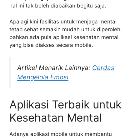
hal ini tak boleh diabaikan begitu saja.
Apalagi kini fasilitas untuk menjaga mental
tetap sehat semakin mudah untuk diperoleh,
bahkan ada pula aplikasi kesehatan mental
yang bisa diakses secara mobile.
Artikel Menarik Lainnya:
Cerdas
Mengelola Emosi
Aplikasi Terbaik untuk
Kesehatan Mental
Adanya aplikasi mobile untuk membantu