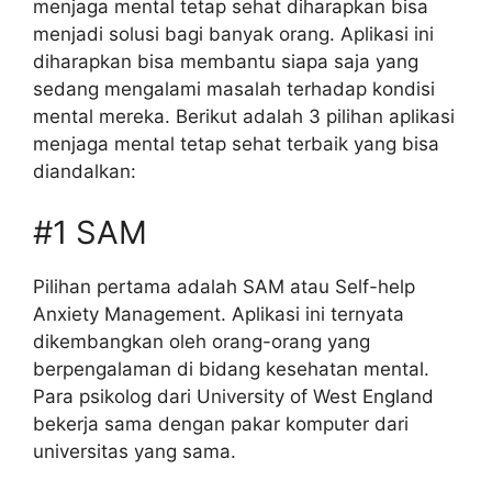
menjaga mental tetap sehat diharapkan bisa
menjadi solusi bagi banyak orang. Aplikasi ini
diharapkan bisa membantu siapa saja yang
sedang mengalami masalah terhadap kondisi
mental mereka. Berikut adalah 3 pilihan aplikasi
menjaga mental tetap sehat terbaik yang bisa
diandalkan:
#1 SAM
Pilihan pertama adalah SAM atau Self-help
Anxiety Management. Aplikasi ini ternyata
dikembangkan oleh orang-orang yang
berpengalaman di bidang kesehatan mental.
Para psikolog dari University of West England
bekerja sama dengan pakar komputer dari
universitas yang sama.