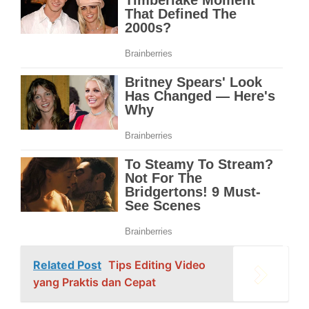
Related Post
Tips Editing Video
yang Praktis dan Cepat