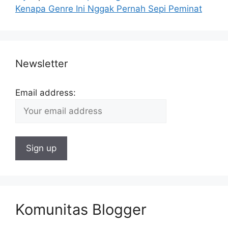
Kenapa Genre Ini Nggak Pernah Sepi Peminat
Newsletter
Email address:
Komunitas Blogger