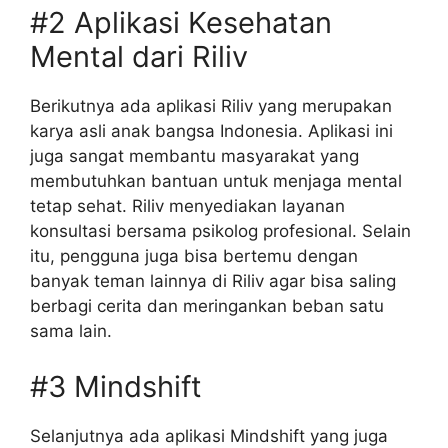
#2 Aplikasi Kesehatan
Mental dari Riliv
Berikutnya ada aplikasi Riliv yang merupakan
karya asli anak bangsa Indonesia. Aplikasi ini
juga sangat membantu masyarakat yang
membutuhkan bantuan untuk menjaga mental
tetap sehat. Riliv menyediakan layanan
konsultasi bersama psikolog profesional. Selain
itu, pengguna juga bisa bertemu dengan
banyak teman lainnya di Riliv agar bisa saling
berbagi cerita dan meringankan beban satu
sama lain.
#3 Mindshift
Selanjutnya ada aplikasi Mindshift yang juga