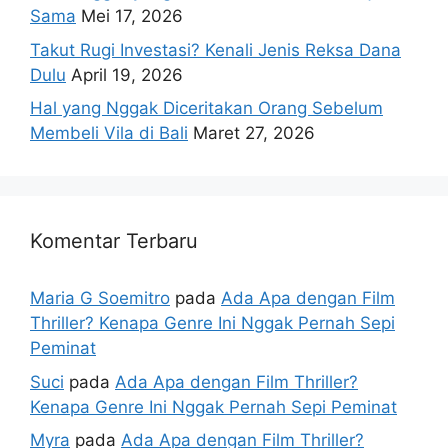
Sama
Mei 17, 2026
Takut Rugi Investasi? Kenali Jenis Reksa Dana
Dulu
April 19, 2026
Hal yang Nggak Diceritakan Orang Sebelum
Membeli Vila di Bali
Maret 27, 2026
Komentar Terbaru
Maria G Soemitro
pada
Ada Apa dengan Film
Thriller? Kenapa Genre Ini Nggak Pernah Sepi
Peminat
Suci
pada
Ada Apa dengan Film Thriller?
Kenapa Genre Ini Nggak Pernah Sepi Peminat
Myra
pada
Ada Apa dengan Film Thriller?