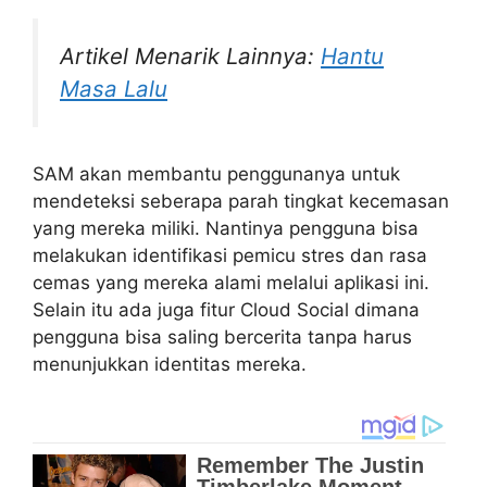
Artikel Menarik Lainnya:
Hantu
Masa Lalu
SAM akan membantu penggunanya untuk
mendeteksi seberapa parah tingkat kecemasan
yang mereka miliki. Nantinya pengguna bisa
melakukan identifikasi pemicu stres dan rasa
cemas yang mereka alami melalui aplikasi ini.
Selain itu ada juga fitur Cloud Social dimana
pengguna bisa saling bercerita tanpa harus
menunjukkan identitas mereka.