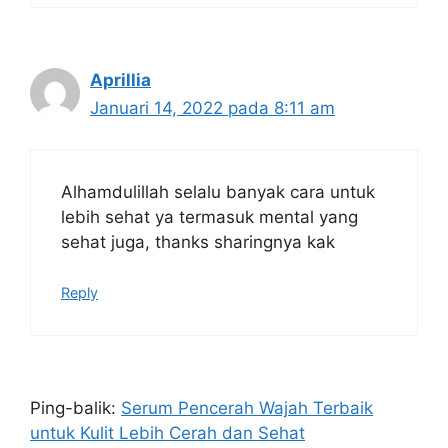
Aprillia
Januari 14, 2022 pada 8:11 am
Alhamdulillah selalu banyak cara untuk
lebih sehat ya termasuk mental yang
sehat juga, thanks sharingnya kak
Reply
Ping-balik:
Serum Pencerah Wajah Terbaik
untuk Kulit Lebih Cerah dan Sehat