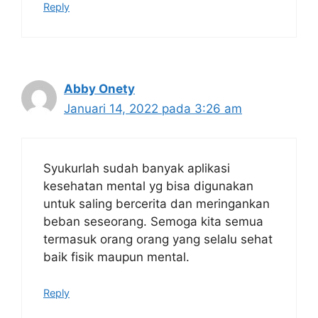
Reply
Abby Onety
Januari 14, 2022 pada 3:26 am
Syukurlah sudah banyak aplikasi
kesehatan mental yg bisa digunakan
untuk saling bercerita dan meringankan
beban seseorang. Semoga kita semua
termasuk orang orang yang selalu sehat
baik fisik maupun mental.
Reply