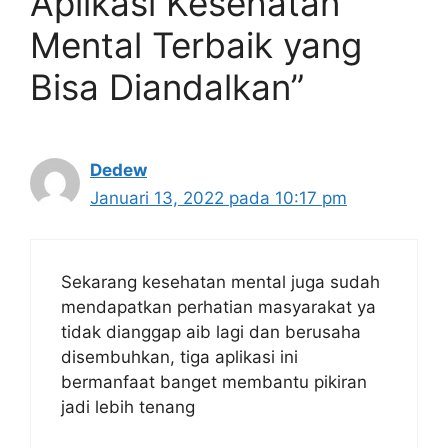
Aplikasi Kesehatan
Mental Terbaik yang
Bisa Diandalkan”
Dedew
Januari 13, 2022 pada 10:17 pm
Sekarang kesehatan mental juga sudah
mendapatkan perhatian masyarakat ya
tidak dianggap aib lagi dan berusaha
disembuhkan, tiga aplikasi ini
bermanfaat banget membantu pikiran
jadi lebih tenang