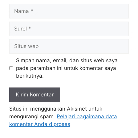
Nama
Surel
Situs
web
Simpan nama, email, dan situs web saya
pada peramban ini untuk komentar saya
berikutnya.
Situs ini menggunakan Akismet untuk
mengurangi spam.
Pelajari bagaimana data
komentar Anda diproses