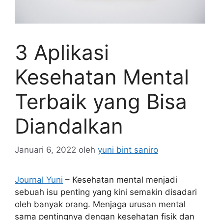
3 Aplikasi
Kesehatan Mental
Terbaik yang Bisa
Diandalkan
Januari 6, 2022
oleh
yuni bint saniro
Journal Yuni
– Kesehatan mental menjadi
sebuah isu penting yang kini semakin disadari
oleh banyak orang. Menjaga urusan mental
sama pentingnya dengan kesehatan fisik dan