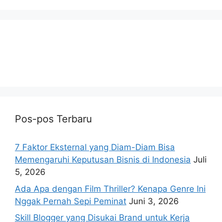
Pos-pos Terbaru
7 Faktor Eksternal yang Diam-Diam Bisa
Memengaruhi Keputusan Bisnis di Indonesia
Juli
5, 2026
Ada Apa dengan Film Thriller? Kenapa Genre Ini
Nggak Pernah Sepi Peminat
Juni 3, 2026
Skill Blogger yang Disukai Brand untuk Kerja