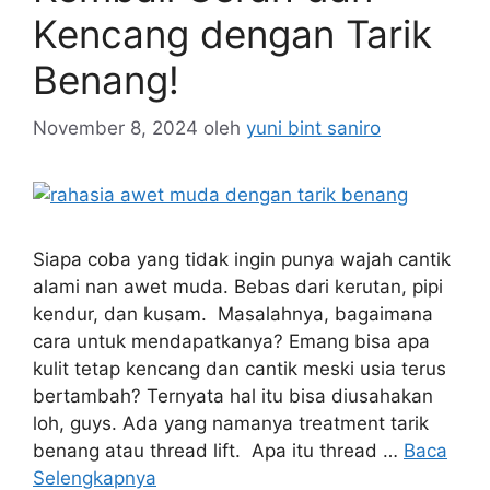
Kencang dengan Tarik
Benang!
November 8, 2024
oleh
yuni bint saniro
Siapa coba yang tidak ingin punya wajah cantik
alami nan awet muda. Bebas dari kerutan, pipi
kendur, dan kusam. Masalahnya, bagaimana
cara untuk mendapatkanya? Emang bisa apa
kulit tetap kencang dan cantik meski usia terus
bertambah? Ternyata hal itu bisa diusahakan
loh, guys. Ada yang namanya treatment tarik
benang atau thread lift. Apa itu thread …
Baca
Selengkapnya