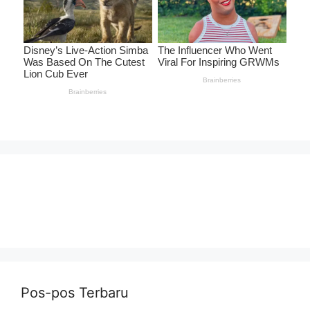
Pos-pos Terbaru