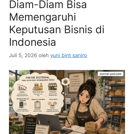
Diam-Diam Bisa
Memengaruhi
Keputusan Bisnis di
Indonesia
Juli 5, 2026
oleh
yuni bint saniro