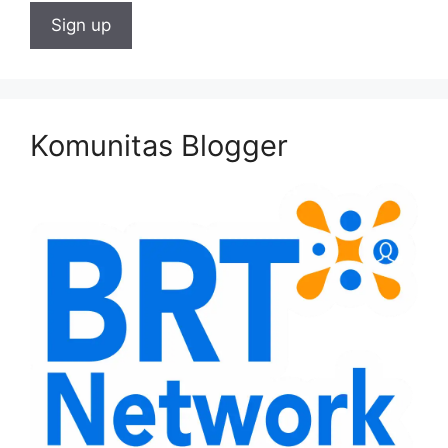
Komunitas Blogger