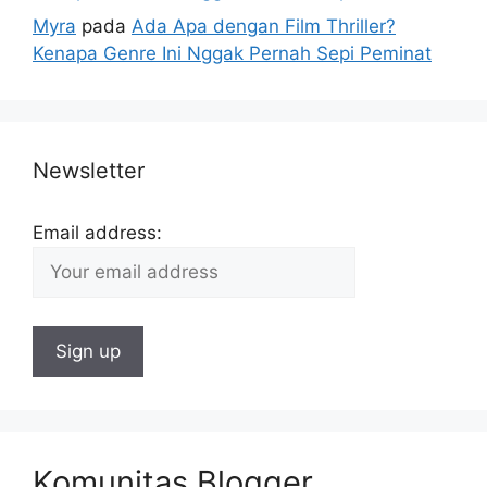
Myra
pada
Ada Apa dengan Film Thriller?
Kenapa Genre Ini Nggak Pernah Sepi Peminat
Newsletter
Email address:
Komunitas Blogger