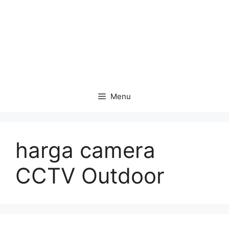
Menu
harga camera
CCTV Outdoor