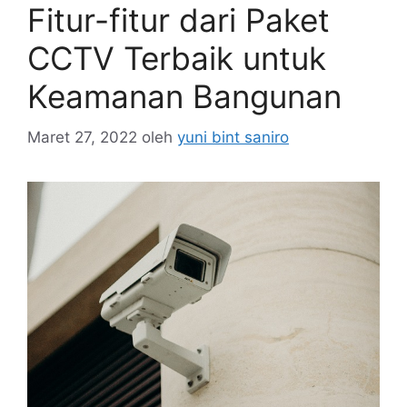
Fitur-fitur dari Paket
CCTV Terbaik untuk
Keamanan Bangunan
Maret 27, 2022
oleh
yuni bint saniro