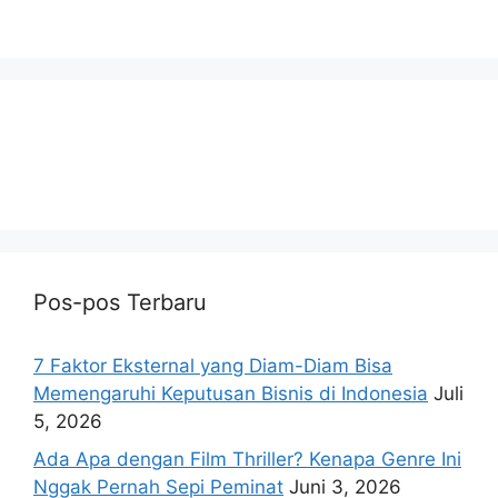
Pos-pos Terbaru
7 Faktor Eksternal yang Diam-Diam Bisa
Memengaruhi Keputusan Bisnis di Indonesia
Juli
5, 2026
Ada Apa dengan Film Thriller? Kenapa Genre Ini
Nggak Pernah Sepi Peminat
Juni 3, 2026