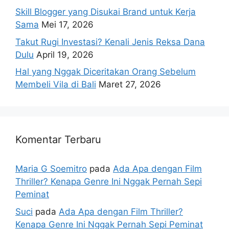
Skill Blogger yang Disukai Brand untuk Kerja
Sama
Mei 17, 2026
Takut Rugi Investasi? Kenali Jenis Reksa Dana
Dulu
April 19, 2026
Hal yang Nggak Diceritakan Orang Sebelum
Membeli Vila di Bali
Maret 27, 2026
Komentar Terbaru
Maria G Soemitro
pada
Ada Apa dengan Film
Thriller? Kenapa Genre Ini Nggak Pernah Sepi
Peminat
Suci
pada
Ada Apa dengan Film Thriller?
Kenapa Genre Ini Nggak Pernah Sepi Peminat