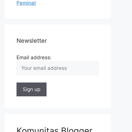
Peminat
Newsletter
Email address:
Komunitas Blogger