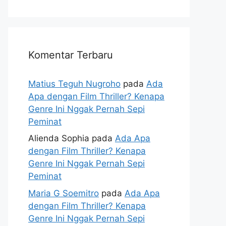
Komentar Terbaru
Matius Teguh Nugroho
pada
Ada
Apa dengan Film Thriller? Kenapa
Genre Ini Nggak Pernah Sepi
Peminat
Alienda Sophia
pada
Ada Apa
dengan Film Thriller? Kenapa
Genre Ini Nggak Pernah Sepi
Peminat
Maria G Soemitro
pada
Ada Apa
dengan Film Thriller? Kenapa
Genre Ini Nggak Pernah Sepi