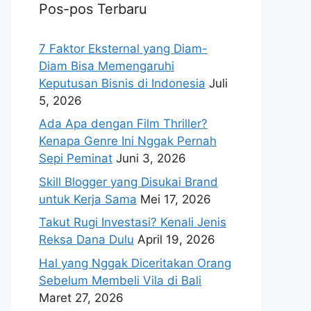
Pos-pos Terbaru
7 Faktor Eksternal yang Diam-
Diam Bisa Memengaruhi
Keputusan Bisnis di Indonesia
Juli
5, 2026
Ada Apa dengan Film Thriller?
Kenapa Genre Ini Nggak Pernah
Sepi Peminat
Juni 3, 2026
Skill Blogger yang Disukai Brand
untuk Kerja Sama
Mei 17, 2026
Takut Rugi Investasi? Kenali Jenis
Reksa Dana Dulu
April 19, 2026
Hal yang Nggak Diceritakan Orang
Sebelum Membeli Vila di Bali
Maret 27, 2026