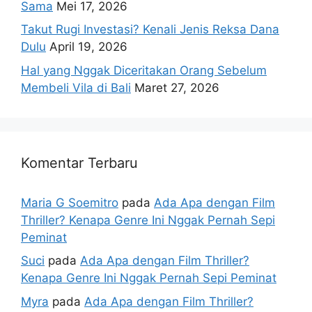
Sama
Mei 17, 2026
Takut Rugi Investasi? Kenali Jenis Reksa Dana
Dulu
April 19, 2026
Hal yang Nggak Diceritakan Orang Sebelum
Membeli Vila di Bali
Maret 27, 2026
Komentar Terbaru
Maria G Soemitro
pada
Ada Apa dengan Film
Thriller? Kenapa Genre Ini Nggak Pernah Sepi
Peminat
Suci
pada
Ada Apa dengan Film Thriller?
Kenapa Genre Ini Nggak Pernah Sepi Peminat
Myra
pada
Ada Apa dengan Film Thriller?