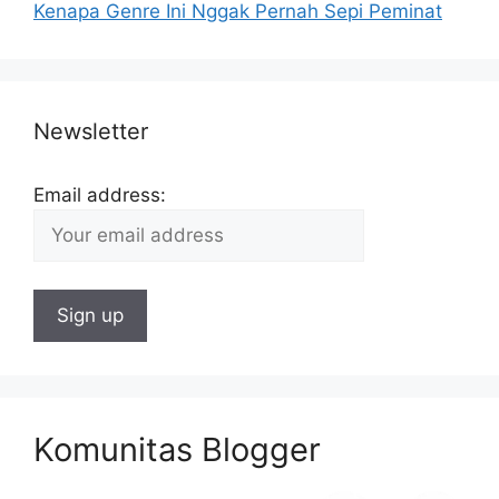
Kenapa Genre Ini Nggak Pernah Sepi Peminat
Newsletter
Email address:
Komunitas Blogger