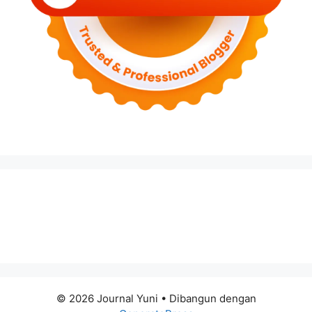
© 2026 Journal Yuni
• Dibangun dengan