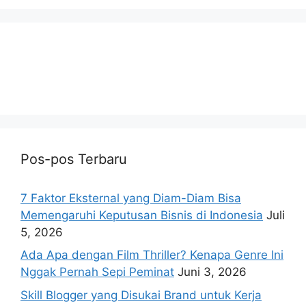
Pos-pos Terbaru
7 Faktor Eksternal yang Diam-Diam Bisa
Memengaruhi Keputusan Bisnis di Indonesia
Juli
5, 2026
Ada Apa dengan Film Thriller? Kenapa Genre Ini
Nggak Pernah Sepi Peminat
Juni 3, 2026
Skill Blogger yang Disukai Brand untuk Kerja