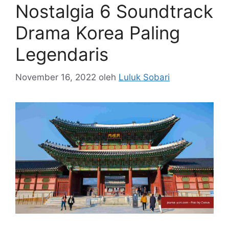
Nostalgia 6 Soundtrack
Drama Korea Paling
Legendaris
November 16, 2022
oleh
Luluk Sobari