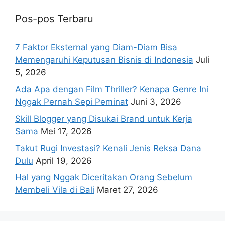
Pos-pos Terbaru
7 Faktor Eksternal yang Diam-Diam Bisa
Memengaruhi Keputusan Bisnis di Indonesia
Juli
5, 2026
Ada Apa dengan Film Thriller? Kenapa Genre Ini
Nggak Pernah Sepi Peminat
Juni 3, 2026
Skill Blogger yang Disukai Brand untuk Kerja
Sama
Mei 17, 2026
Takut Rugi Investasi? Kenali Jenis Reksa Dana
Dulu
April 19, 2026
Hal yang Nggak Diceritakan Orang Sebelum
Membeli Vila di Bali
Maret 27, 2026