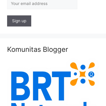
Komunitas Blogger