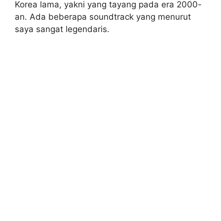
Korea lama, yakni yang tayang pada era 2000-
an. Ada beberapa soundtrack yang menurut
saya sangat legendaris.