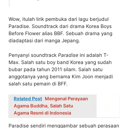
Wow, itulah lirik pembuka dari lagu berjudul
Paradise. Soundtrack dari drama Korea Boys
Before Flower alias BBF. Sebuah drama yang
diadaptasi dari manga Jepang.
Penyanyi soundtrack
Paradise
ini adalah T-
Max. Salah satu boy band Korea yang sudah
bubar pada tahun 2011 silam. Salah satu
anggotanya yang bernama Kim Joon menjadi
salah satu pemain di BFF.
Related Post
Mengenal Perayaan
Agama Buddha, Salah Satu
Agama Resmi di Indonesia
Paradise sendiri menggambar sebuah perasaan