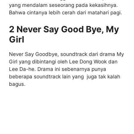
yang mendalam seseorang pada kekasihnya.
Bahwa cintanya lebih cerah dari matahari pagi.
2 Never Say Good Bye, My
Girl
Never Say Goodbye, soundtrack dari drama My
Girl yang dibintangi oleh Lee Dong Wook dan
Lee Da-he. Drama ini sebenarnya punya
beberapa soundtrack lain yang juga tak kalah
bagus.