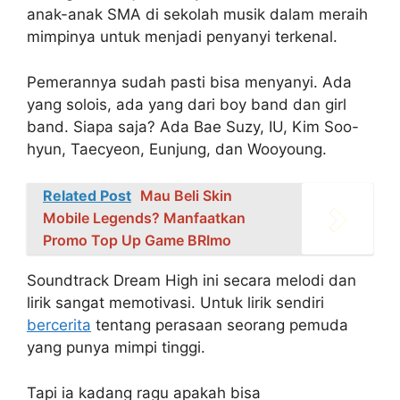
anak-anak SMA di sekolah musik dalam meraih
mimpinya untuk menjadi penyanyi terkenal.
Pemerannya sudah pasti bisa menyanyi. Ada
yang solois, ada yang dari boy band dan girl
band. Siapa saja? Ada Bae Suzy, IU, Kim Soo-
hyun, Taecyeon, Eunjung, dan Wooyoung.
Related Post
Mau Beli Skin
Mobile Legends? Manfaatkan
Promo Top Up Game BRImo
Soundtrack Dream High ini secara melodi dan
lirik sangat memotivasi. Untuk lirik sendiri
bercerita
tentang perasaan seorang pemuda
yang punya mimpi tinggi.
Tapi ia kadang ragu apakah bisa