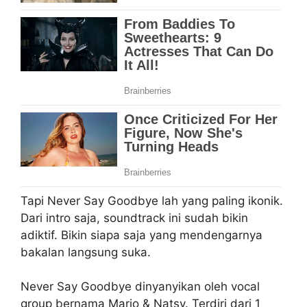
Tapi Never Say Goodbye lah yang paling ikonik.
Dari intro saja, soundtrack ini sudah bikin
adiktif. Bikin siapa saja yang mendengarnya
bakalan langsung suka.
Never Say Goodbye dinyanyikan oleh vocal
group bernama Mario & Natsy. Terdiri dari 1