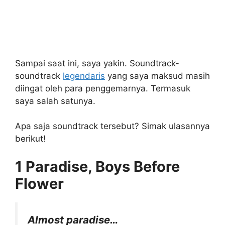
Sampai saat ini, saya yakin. Soundtrack-
soundtrack
legendaris
yang saya maksud masih
diingat oleh para penggemarnya. Termasuk
saya salah satunya.
Apa saja soundtrack tersebut? Simak ulasannya
berikut!
1 Paradise, Boys Before
Flower
Almost paradise
…