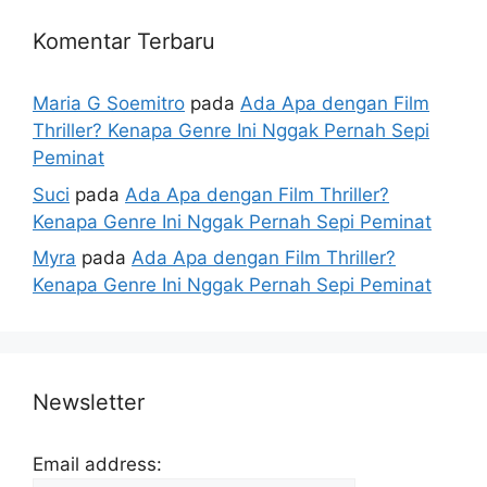
Komentar Terbaru
Maria G Soemitro
pada
Ada Apa dengan Film
Thriller? Kenapa Genre Ini Nggak Pernah Sepi
Peminat
Suci
pada
Ada Apa dengan Film Thriller?
Kenapa Genre Ini Nggak Pernah Sepi Peminat
Myra
pada
Ada Apa dengan Film Thriller?
Kenapa Genre Ini Nggak Pernah Sepi Peminat
Newsletter
Email address: