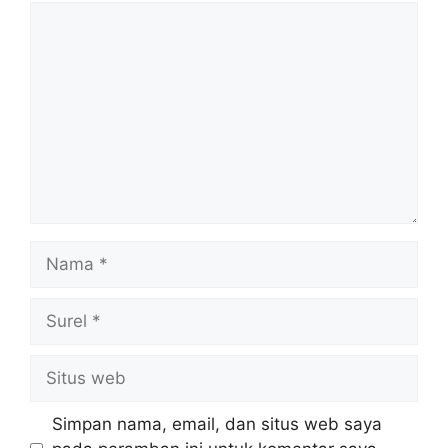
Komentar
Nama
Surel
Situs
web
Simpan nama, email, dan situs web saya