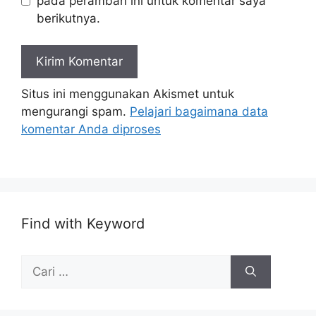
pada peramban ini untuk komentar saya
berikutnya.
Situs ini menggunakan Akismet untuk
mengurangi spam.
Pelajari bagaimana data
komentar Anda diproses
Find with Keyword
Cari
untuk: