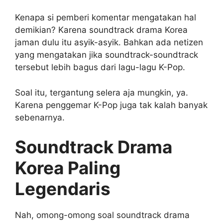
Kenapa si pemberi komentar mengatakan hal
demikian? Karena soundtrack drama Korea
jaman dulu itu asyik-asyik. Bahkan ada netizen
yang mengatakan jika soundtrack-soundtrack
tersebut lebih bagus dari lagu-lagu K-Pop.
Soal itu, tergantung selera aja mungkin, ya.
Karena penggemar K-Pop juga tak kalah banyak
sebenarnya.
Soundtrack Drama
Korea Paling
Legendaris
Nah, omong-omong soal soundtrack drama