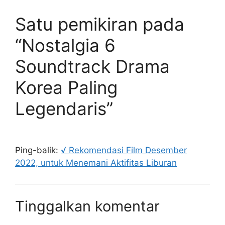
Satu pemikiran pada
“Nostalgia 6
Soundtrack Drama
Korea Paling
Legendaris”
Ping-balik:
√ Rekomendasi Film Desember
2022, untuk Menemani Aktifitas Liburan
Tinggalkan komentar