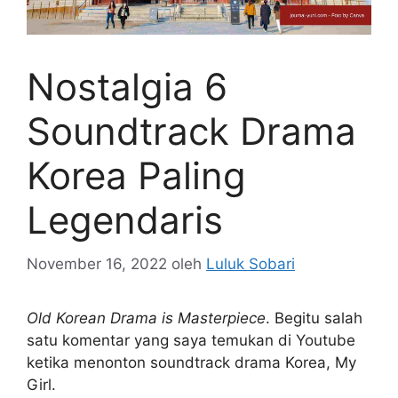
Nostalgia 6
Soundtrack Drama
Korea Paling
Legendaris
November 16, 2022
oleh
Luluk Sobari
Old Korean Drama is Masterpiece
. Begitu salah
satu komentar yang saya temukan di Youtube
ketika menonton soundtrack drama Korea, My
Girl.