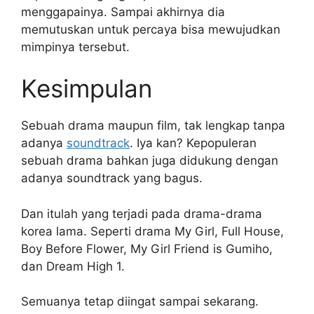
menggapainya. Sampai akhirnya dia
memutuskan untuk percaya bisa mewujudkan
mimpinya tersebut.
Kesimpulan
Sebuah drama maupun film, tak lengkap tanpa
adanya
soundtrack
. Iya kan? Kepopuleran
sebuah drama bahkan juga didukung dengan
adanya soundtrack yang bagus.
Dan itulah yang terjadi pada drama-drama
korea lama. Seperti drama My Girl, Full House,
Boy Before Flower, My Girl Friend is Gumiho,
dan Dream High 1.
Semuanya tetap diingat sampai sekarang.