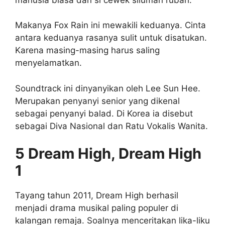
Makanya Fox Rain ini mewakili keduanya. Cinta
antara keduanya rasanya sulit untuk disatukan.
Karena masing-masing harus saling
menyelamatkan.
Soundtrack ini dinyanyikan oleh Lee Sun Hee.
Merupakan penyanyi senior yang dikenal
sebagai penyanyi balad. Di Korea ia disebut
sebagai Diva Nasional dan Ratu Vokalis Wanita.
5 Dream High, Dream High
1
Tayang tahun 2011, Dream High berhasil
menjadi drama musikal paling populer di
kalangan remaja. Soalnya menceritakan lika-liku