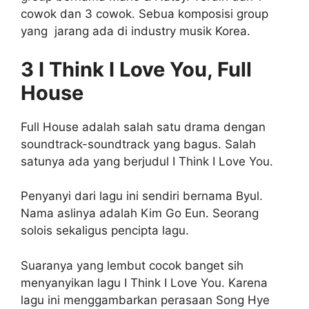
cowok dan 3 cowok. Sebua komposisi group
yang jarang ada di industry musik Korea.
3 I Think I Love You, Full
House
Full House adalah salah satu drama dengan
soundtrack-soundtrack yang bagus. Salah
satunya ada yang berjudul I Think I Love You.
Penyanyi dari lagu ini sendiri bernama Byul.
Nama aslinya adalah Kim Go Eun. Seorang
solois sekaligus pencipta lagu.
Suaranya yang lembut cocok banget sih
menyanyikan lagu I Think I Love You. Karena
lagu ini menggambarkan perasaan Song Hye