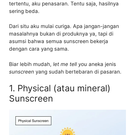
tertentu, aku penasaran. Tentu saja, hasilnya
sering beda.
Dari situ aku mulai curiga. Apa jangan-jangan
masalahnya bukan di produknya ya, tapi di
asumsi bahwa semua sunscreen bekerja
dengan cara yang sama.
Biar lebih mudah,
let me tell you
aneka jenis
sunscreen
yang sudah bertebaran di pasaran.
1. Physical (atau mineral)
Sunscreen