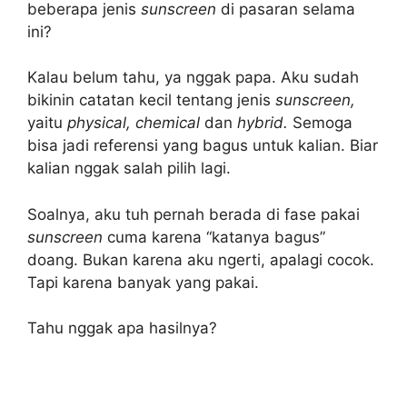
beberapa jenis
sunscreen
di pasaran selama
ini?
Kalau belum tahu, ya nggak papa. Aku sudah
bikinin catatan kecil tentang jenis
sunscreen,
yaitu
physical, chemical
dan
hybrid.
Semoga
bisa jadi referensi yang bagus untuk kalian. Biar
kalian nggak salah pilih lagi.
Soalnya, aku tuh pernah berada di fase pakai
sunscreen
cuma karena “katanya bagus”
doang. Bukan karena aku ngerti, apalagi cocok.
Tapi karena banyak yang pakai.
Tahu nggak apa hasilnya?