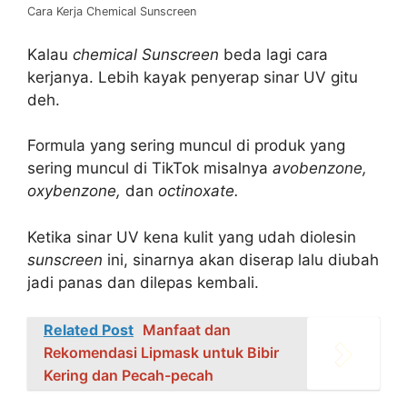
Cara Kerja Chemical Sunscreen
Kalau
chemical Sunscreen
beda lagi cara
kerjanya. Lebih kayak penyerap sinar UV gitu
deh.
Formula yang sering muncul di produk yang
sering muncul di TikTok misalnya
avobenzone,
oxybenzone,
dan
octinoxate.
Ketika sinar UV kena kulit yang udah diolesin
sunscreen
ini, sinarnya akan diserap lalu diubah
jadi panas dan dilepas kembali.
Related Post
Manfaat dan
Rekomendasi Lipmask untuk Bibir
Kering dan Pecah-pecah