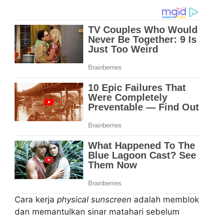
Cara kerja
physical sunscreen
adalah memblok
dan memantulkan sinar matahari sebelum