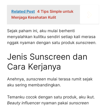
Related Post
4 Tips Simple untuk
Menjaga Kesehatan Kulit
Sejak paham ini, aku mulai berhenti
menyalahkan kulitku sendiri setiap kali merasa
nggak nyaman dengan satu produk
sunscreen.
Jenis Sunscreen dan
Cara Kerjanya
Anehnya,
sunscreen
mulai terasa rumit sejak
aku sering membandingkan.
Temanku cocok dengan satu produk, aku ikut.
Beauty influencer
nyaman pakai
sunscreen