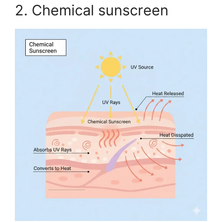
2. Chemical sunscreen