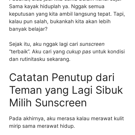
Sama kayak hiduplah ya. Nggak semua
keputusan yang kita ambil langsung tepat. Tapi,
kalau pun salah, bukankah kita akan lebih
banyak belajar?
Sejak itu, aku nggak lagi cari
sunscreen
“terbaik”. Aku cari yang
cukup pas
untuk kondisi
dan rutinitasku sekarang.
Catatan Penutup dari
Teman yang Lagi Sibuk
Milih Sunscreen
Pada akhirnya, aku merasa kalau merawat kulit
mirip sama merawat hidup.