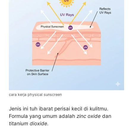
cara kerja physical sunscreen
Jenis ini tuh ibarat perisai kecil di kulitmu.
Formula yang umum adalah
zinc oxide
dan
titanium dioxide.