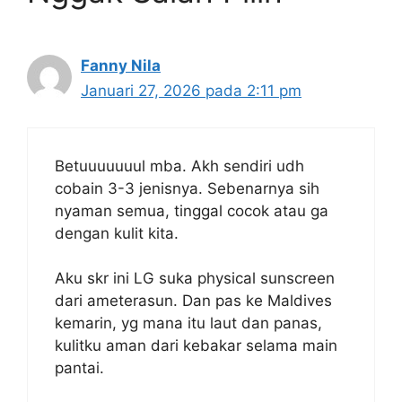
Fanny Nila
Januari 27, 2026 pada 2:11 pm
Betuuuuuuul mba. Akh sendiri udh
cobain 3-3 jenisnya. Sebenarnya sih
nyaman semua, tinggal cocok atau ga
dengan kulit kita.
Aku skr ini LG suka physical sunscreen
dari ameterasun. Dan pas ke Maldives
kemarin, yg mana itu laut dan panas,
kulitku aman dari kebakar selama main
pantai.