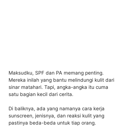
Maksudku, SPF dan PA memang penting.
Mereka inilah yang bantu melindungi kulit dari
sinar matahari. Tapi, angka-angka itu cuma
satu bagian kecil dari cerita.
Di baliknya, ada yang namanya cara kerja
sunscreen, jenisnya, dan reaksi kulit yang
pastinya beda-beda untuk tiap orang.