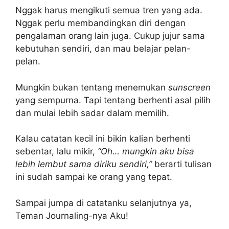
Nggak harus mengikuti semua tren yang ada.
Nggak perlu membandingkan diri dengan
pengalaman orang lain juga. Cukup jujur sama
kebutuhan sendiri, dan mau belajar pelan-
pelan.
Mungkin bukan tentang menemukan
sunscreen
yang sempurna. Tapi tentang berhenti asal pilih
dan mulai lebih sadar dalam memilih.
Kalau catatan kecil ini bikin kalian berhenti
sebentar, lalu mikir,
“Oh… mungkin aku bisa
lebih lembut sama diriku sendiri,”
berarti tulisan
ini sudah sampai ke orang yang tepat.
Sampai jumpa di catatanku selanjutnya ya,
Teman Journaling-nya Aku!