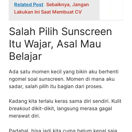
Related Post
Sebaiknya, Jangan
Lakukan Ini Saat Membuat CV
Salah Pilih Sunscreen
Itu Wajar, Asal Mau
Belajar
Ada satu momen kecil yang bikin aku berhenti
ngomel soal sunscreen. Momen di mana aku
sadar, salah pilih itu bagian dari proses.
Kadang kita terlalu keras sama diri sendiri. Kulit
breakout
dikit-dikit, langsung merasa gagal
merawat diri.
Padahal, bisa jadi kita cuma belum kenal saja.