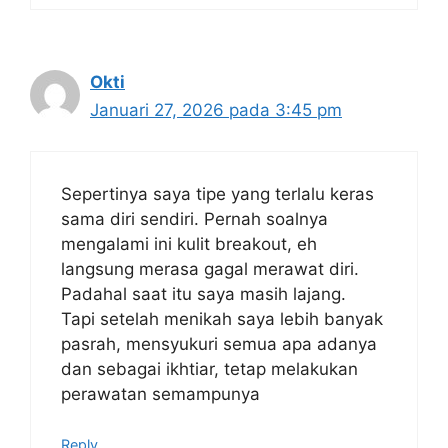
Okti
Januari 27, 2026 pada 3:45 pm
Sepertinya saya tipe yang terlalu keras
sama diri sendiri. Pernah soalnya
mengalami ini kulit breakout, eh
langsung merasa gagal merawat diri.
Padahal saat itu saya masih lajang.
Tapi setelah menikah saya lebih banyak
pasrah, mensyukuri semua apa adanya
dan sebagai ikhtiar, tetap melakukan
perawatan semampunya
Reply