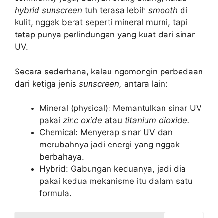
hybrid sunscreen
tuh terasa lebih
smooth
di
kulit, nggak berat seperti mineral murni, tapi
tetap punya perlindungan yang kuat dari sinar
UV.
Secara sederhana, kalau ngomongin perbedaan
dari ketiga jenis
sunscreen,
antara lain:
Mineral (physical): Memantulkan sinar UV
pakai
zinc oxide
atau
titanium dioxide.
Chemical: Menyerap sinar UV dan
merubahnya jadi energi yang nggak
berbahaya.
Hybrid: Gabungan keduanya, jadi dia
pakai kedua mekanisme itu dalam satu
formula.