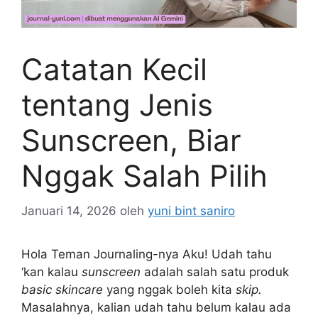
Catatan Kecil
tentang Jenis
Sunscreen, Biar
Nggak Salah Pilih
Januari 14, 2026
oleh
yuni bint saniro
Hola Teman Journaling-nya Aku! Udah tahu
‘kan kalau
sunscreen
adalah salah satu produk
basic skincare
yang nggak boleh kita
skip.
Masalahnya, kalian udah tahu belum kalau ada