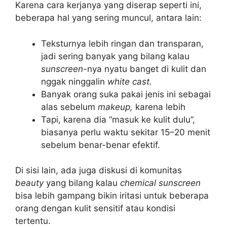
Karena cara kerjanya yang diserap seperti ini,
beberapa hal yang sering muncul, antara lain:
Teksturnya lebih ringan dan transparan,
jadi sering banyak yang bilang kalau
sunscreen-
nya nyatu banget di kulit dan
nggak ninggalin
white cast.
Banyak orang suka pakai jenis ini sebagai
alas sebelum
makeup,
karena lebih
Tapi, karena dia “masuk ke kulit dulu”,
biasanya perlu waktu sekitar 15–20 menit
sebelum benar-benar efektif.
Di sisi lain, ada juga diskusi di komunitas
beauty
yang bilang kalau
chemical sunscreen
bisa lebih gampang bikin iritasi untuk beberapa
orang dengan kulit sensitif atau kondisi
tertentu.