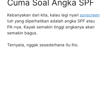
Cuma Soal Angka SPF
Kebanyakan dari kita, kalau lagi nyari
sunscreen
tuh yang diperhatikan adalah angka SPF atau
PA-nya. Kayak semakin tinggi angkanya akan
semakin bagus.
Ternyata, nggak sesederhana itu lho.