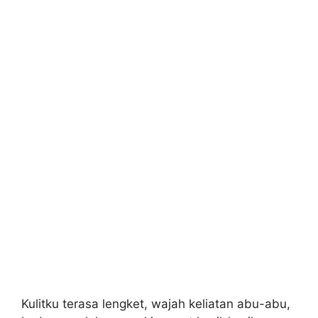
Kulitku terasa lengket, wajah keliatan abu-abu,