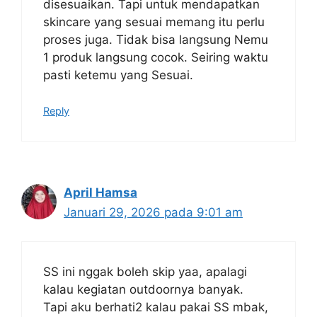
disesuaikan. Tapi untuk mendapatkan
skincare yang sesuai memang itu perlu
proses juga. Tidak bisa langsung Nemu
1 produk langsung cocok. Seiring waktu
pasti ketemu yang Sesuai.
Reply
April Hamsa
Januari 29, 2026 pada 9:01 am
SS ini nggak boleh skip yaa, apalagi
kalau kegiatan outdoornya banyak.
Tapi aku berhati2 kalau pakai SS mbak,