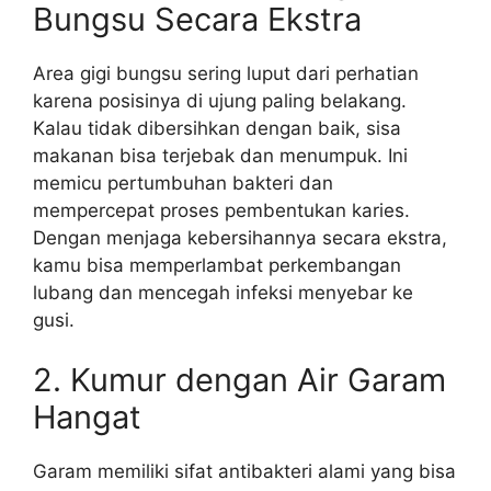
Bungsu Secara Ekstra
Area gigi bungsu sering luput dari perhatian
karena posisinya di ujung paling belakang.
Kalau tidak dibersihkan dengan baik, sisa
makanan bisa terjebak dan menumpuk. Ini
memicu pertumbuhan bakteri dan
mempercepat proses pembentukan karies.
Dengan menjaga kebersihannya secara ekstra,
kamu bisa memperlambat perkembangan
lubang dan mencegah infeksi menyebar ke
gusi.
2. Kumur dengan Air Garam
Hangat
Garam memiliki sifat antibakteri alami yang bisa