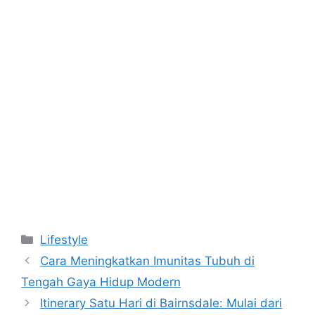
Kategori
Lifestyle
Cara Meningkatkan Imunitas Tubuh di
Tengah Gaya Hidup Modern
Itinerary Satu Hari di Bairnsdale: Mulai dari