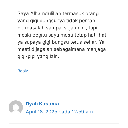
Saya Alhamdulillah termasuk orang
yang gigi bungsunya tidak pernah
bermasalah sampai sejauh ini, tapi
meski begitu saya mesti tetap hati-hati
ya supaya gigi bungsu terus sehar. Ya
mesti dijagalah sebagaimana menjaga
gigi-gigi yang lain.
Reply
Dyah Kusuma
April 18, 2025 pada 12:59 am