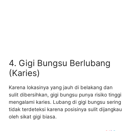
4. Gigi Bungsu Berlubang
(Karies)
Karena lokasinya yang jauh di belakang dan
sulit dibersihkan, gigi bungsu punya risiko tinggi
mengalami karies. Lubang di gigi bungsu sering
tidak terdeteksi karena posisinya sulit dijangkau
oleh sikat gigi biasa.