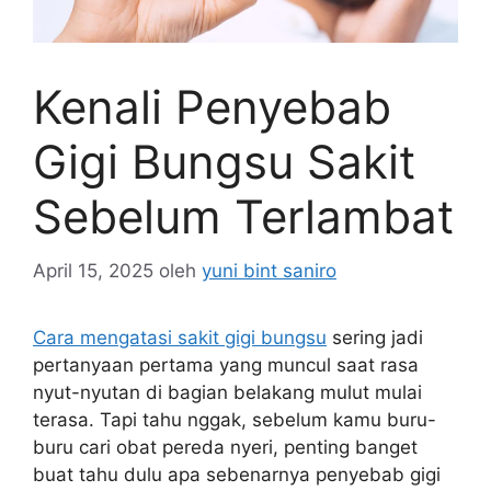
Kenali Penyebab
Gigi Bungsu Sakit
Sebelum Terlambat
April 15, 2025
oleh
yuni bint saniro
Cara mengatasi sakit gigi bungsu
sering jadi
pertanyaan pertama yang muncul saat rasa
nyut-nyutan di bagian belakang mulut mulai
terasa. Tapi tahu nggak, sebelum kamu buru-
buru cari obat pereda nyeri, penting banget
buat tahu dulu apa sebenarnya penyebab gigi