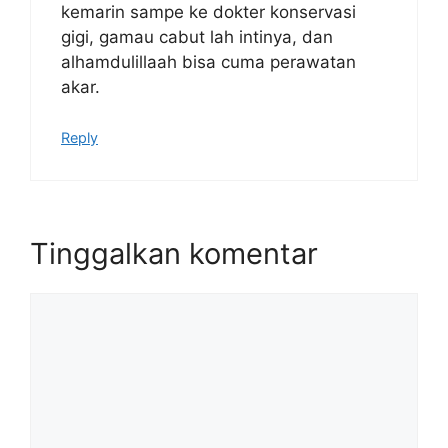
kemarin sampe ke dokter konservasi
gigi, gamau cabut lah intinya, dan
alhamdulillaah bisa cuma perawatan
akar.
Reply
Tinggalkan komentar
Komentar