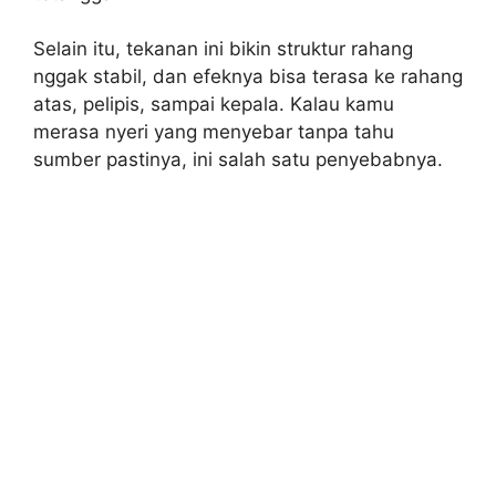
Selain itu, tekanan ini bikin struktur rahang
nggak stabil, dan efeknya bisa terasa ke rahang
atas, pelipis, sampai kepala. Kalau kamu
merasa nyeri yang menyebar tanpa tahu
sumber pastinya, ini salah satu penyebabnya.