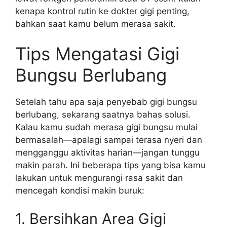
kenapa kontrol rutin ke dokter gigi penting,
bahkan saat kamu belum merasa sakit.
Tips Mengatasi Gigi
Bungsu Berlubang
Setelah tahu apa saja penyebab gigi bungsu
berlubang, sekarang saatnya bahas solusi.
Kalau kamu sudah merasa gigi bungsu mulai
bermasalah—apalagi sampai terasa nyeri dan
mengganggu aktivitas harian—jangan tunggu
makin parah. Ini beberapa tips yang bisa kamu
lakukan untuk mengurangi rasa sakit dan
mencegah kondisi makin buruk:
1. Bersihkan Area Gigi