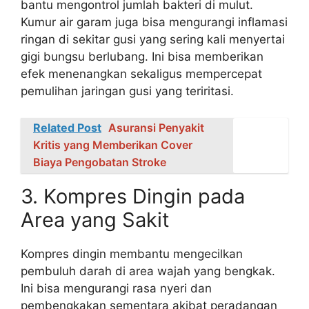
bantu mengontrol jumlah bakteri di mulut.
Kumur air garam juga bisa mengurangi inflamasi
ringan di sekitar gusi yang sering kali menyertai
gigi bungsu berlubang. Ini bisa memberikan
efek menenangkan sekaligus mempercepat
pemulihan jaringan gusi yang teriritasi.
Related Post
Asuransi Penyakit
Kritis yang Memberikan Cover
Biaya Pengobatan Stroke
3. Kompres Dingin pada
Area yang Sakit
Kompres dingin membantu mengecilkan
pembuluh darah di area wajah yang bengkak.
Ini bisa mengurangi rasa nyeri dan
pembengkakan sementara akibat peradangan