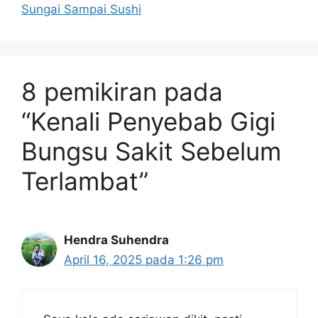
Sungai Sampai Sushi
8 pemikiran pada
“Kenali Penyebab Gigi
Bungsu Sakit Sebelum
Terlambat”
Hendra Suhendra
April 16, 2025 pada 1:26 pm