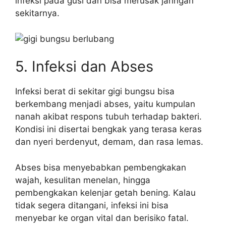
infeksi pada gusi dan bisa merusak jaringan
sekitarnya.
5. Infeksi dan Abses
Infeksi berat di sekitar gigi bungsu bisa
berkembang menjadi abses, yaitu kumpulan
nanah akibat respons tubuh terhadap bakteri.
Kondisi ini disertai bengkak yang terasa keras
dan nyeri berdenyut, demam, dan rasa lemas.
Abses bisa menyebabkan pembengkakan
wajah, kesulitan menelan, hingga
pembengkakan kelenjar getah bening. Kalau
tidak segera ditangani, infeksi ini bisa
menyebar ke organ vital dan berisiko fatal.