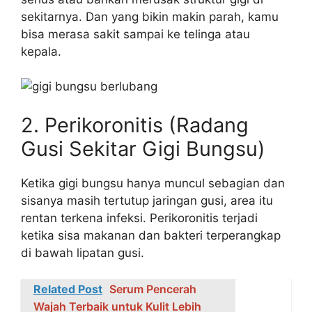
sekitarnya. Dan yang bikin makin parah, kamu
bisa merasa sakit sampai ke telinga atau
kepala.
2. Perikoronitis (Radang
Gusi Sekitar Gigi Bungsu)
Ketika gigi bungsu hanya muncul sebagian dan
sisanya masih tertutup jaringan gusi, area itu
rentan terkena infeksi. Perikoronitis terjadi
ketika sisa makanan dan bakteri terperangkap
di bawah lipatan gusi.
Related Post
Serum Pencerah
Wajah Terbaik untuk Kulit Lebih