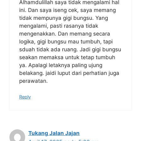
Alhamdulillah saya tidak mengalami hal
ini. Dan saya iseng cek, saya memang
tidak mempunya gigi bungsu. Yang
mengalami, pasti rasanya tidak
mengenakkan. Dan memang secara
logika, gigi bungsu mau tumbuh, tapi
sduah tidak ada ruang. Jadi gigi bungsu
seakan memaksa untuk tetap tumbuh
ya. Apalagi letaknya paling ujung
belakang. jaidi luput dari perhatian juga
perawatan.
Reply
Tukang Jalan Jajan