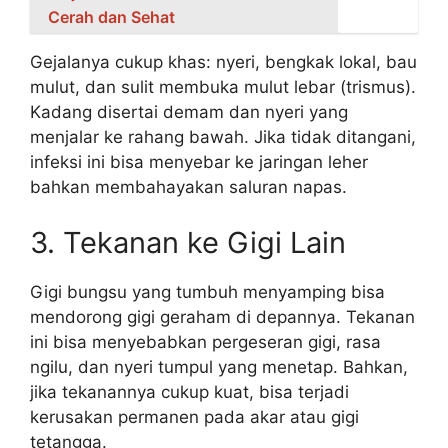
Cerah dan Sehat
Gejalanya cukup khas: nyeri, bengkak lokal, bau
mulut, dan sulit membuka mulut lebar (trismus).
Kadang disertai demam dan nyeri yang
menjalar ke rahang bawah. Jika tidak ditangani,
infeksi ini bisa menyebar ke jaringan leher
bahkan membahayakan saluran napas.
3. Tekanan ke Gigi Lain
Gigi bungsu yang tumbuh menyamping bisa
mendorong gigi geraham di depannya. Tekanan
ini bisa menyebabkan pergeseran gigi, rasa
ngilu, dan nyeri tumpul yang menetap. Bahkan,
jika tekanannya cukup kuat, bisa terjadi
kerusakan permanen pada akar atau gigi
tetangga.