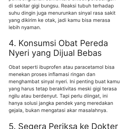
di sekitar gigi bungsu. Reaksi tubuh terhadap
suhu dingin juga menurunkan sinyal rasa sakit
yang dikirim ke otak, jadi kamu bisa merasa
lebih nyaman.
4. Konsumsi Obat Pereda
Nyeri yang Dijual Bebas
Obat seperti ibuprofen atau paracetamol bisa
menekan proses inflamasi ringan dan
menghambat sinyal nyeri. Ini penting buat kamu
yang harus tetap beraktivitas meski gigi terasa
ngilu atau berdenyut. Tapi perlu diingat, ini
hanya solusi jangka pendek yang meredakan
gejala, bukan mengatasi akar masalahnya.
5. Segera Periksa ke Dokter