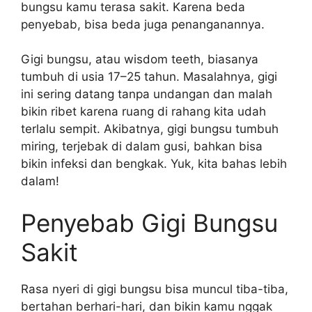
bungsu kamu terasa sakit. Karena beda
penyebab, bisa beda juga penanganannya.
Gigi bungsu, atau wisdom teeth, biasanya
tumbuh di usia 17–25 tahun. Masalahnya, gigi
ini sering datang tanpa undangan dan malah
bikin ribet karena ruang di rahang kita udah
terlalu sempit. Akibatnya, gigi bungsu tumbuh
miring, terjebak di dalam gusi, bahkan bisa
bikin infeksi dan bengkak. Yuk, kita bahas lebih
dalam!
Penyebab Gigi Bungsu
Sakit
Rasa nyeri di gigi bungsu bisa muncul tiba-tiba,
bertahan berhari-hari, dan bikin kamu nggak