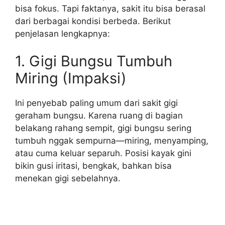
bisa fokus. Tapi faktanya, sakit itu bisa berasal
dari berbagai kondisi berbeda. Berikut
penjelasan lengkapnya:
1. Gigi Bungsu Tumbuh
Miring (Impaksi)
Ini penyebab paling umum dari sakit gigi
geraham bungsu. Karena ruang di bagian
belakang rahang sempit, gigi bungsu sering
tumbuh nggak sempurna—miring, menyamping,
atau cuma keluar separuh. Posisi kayak gini
bikin gusi iritasi, bengkak, bahkan bisa
menekan gigi sebelahnya.