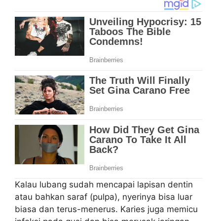
Kalau lubang sudah mencapai lapisan dentin
atau bahkan saraf (pulpa), nyerinya bisa luar
biasa dan terus-menerus. Karies juga memicu