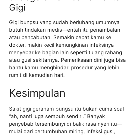
Gigi
Gigi bungsu yang sudah berlubang umumnya
butuh tindakan medis—entah itu penambalan
atau pencabutan. Semakin cepat kamu ke
dokter, makin kecil kemungkinan infeksinya
menyebar ke bagian lain seperti tulang rahang
atau gusi sekitarnya. Pemeriksaan dini juga bisa
bantu kamu menghindari prosedur yang lebih
rumit di kemudian hari.
Kesimpulan
Sakit gigi geraham bungsu itu bukan cuma soal
“ah, nanti juga sembuh sendiri.” Banyak
penyebab tersembunyi di balik rasa nyeri itu—
mulai dari pertumbuhan miring, infeksi gusi,