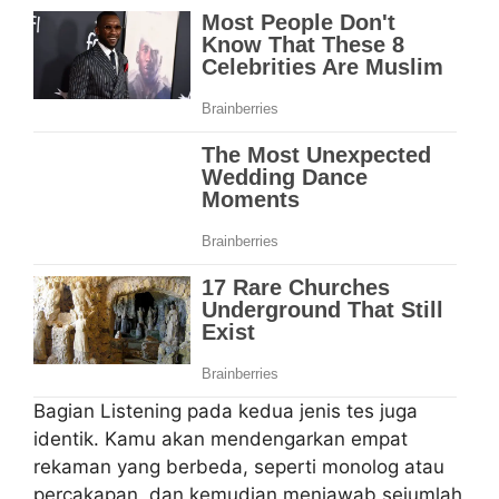
Bagian Listening pada kedua jenis tes juga
identik. Kamu akan mendengarkan empat
rekaman yang berbeda, seperti monolog atau
percakapan, dan kemudian menjawab sejumlah