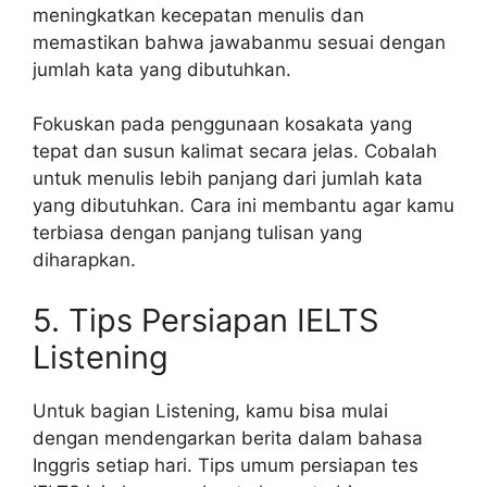
meningkatkan kecepatan menulis dan
memastikan bahwa jawabanmu sesuai dengan
jumlah kata yang dibutuhkan.
Fokuskan pada penggunaan kosakata yang
tepat dan susun kalimat secara jelas. Cobalah
untuk menulis lebih panjang dari jumlah kata
yang dibutuhkan. Cara ini membantu agar kamu
terbiasa dengan panjang tulisan yang
diharapkan.
5. Tips Persiapan IELTS
Listening
Untuk bagian Listening, kamu bisa mulai
dengan mendengarkan berita dalam bahasa
Inggris setiap hari. Tips umum persiapan tes