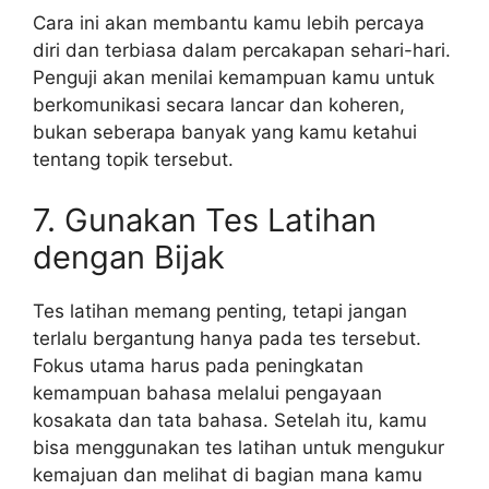
Cara ini akan membantu kamu lebih percaya
diri dan terbiasa dalam percakapan sehari-hari.
Penguji akan menilai kemampuan kamu untuk
berkomunikasi secara lancar dan koheren,
bukan seberapa banyak yang kamu ketahui
tentang topik tersebut.
7. Gunakan Tes Latihan
dengan Bijak
Tes latihan memang penting, tetapi jangan
terlalu bergantung hanya pada tes tersebut.
Fokus utama harus pada peningkatan
kemampuan bahasa melalui pengayaan
kosakata dan tata bahasa. Setelah itu, kamu
bisa menggunakan tes latihan untuk mengukur
kemajuan dan melihat di bagian mana kamu