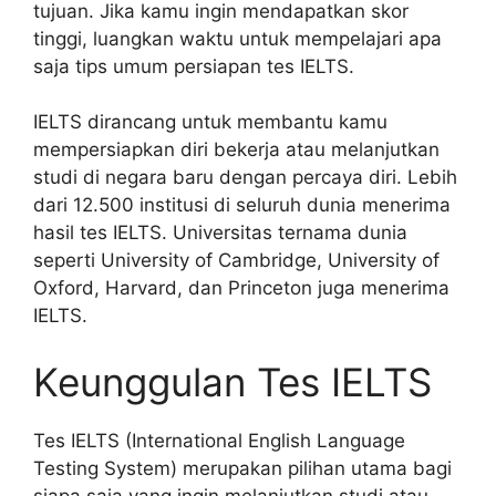
tujuan. Jika kamu ingin mendapatkan skor
tinggi, luangkan waktu untuk mempelajari apa
saja tips umum persiapan tes IELTS.
IELTS dirancang untuk membantu kamu
mempersiapkan diri bekerja atau melanjutkan
studi di negara baru dengan percaya diri. Lebih
dari 12.500 institusi di seluruh dunia menerima
hasil tes IELTS. Universitas ternama dunia
seperti University of Cambridge, University of
Oxford, Harvard, dan Princeton juga menerima
IELTS.
Keunggulan Tes IELTS
Tes IELTS (International English Language
Testing System) merupakan pilihan utama bagi
siapa saja yang ingin melanjutkan studi atau