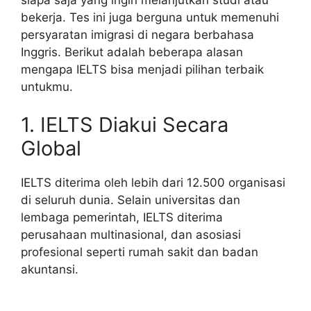
bekerja. Tes ini juga berguna untuk memenuhi
persyaratan imigrasi di negara berbahasa
Inggris. Berikut adalah beberapa alasan
mengapa IELTS bisa menjadi pilihan terbaik
untukmu.
1. IELTS Diakui Secara
Global
IELTS diterima oleh lebih dari 12.500 organisasi
di seluruh dunia. Selain universitas dan
lembaga pemerintah, IELTS diterima
perusahaan multinasional, dan asosiasi
profesional seperti rumah sakit dan badan
akuntansi.