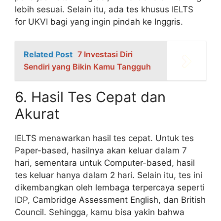
lebih sesuai. Selain itu, ada tes khusus IELTS
for UKVI bagi yang ingin pindah ke Inggris.
Related Post
7 Investasi Diri
Sendiri yang Bikin Kamu Tangguh
6. Hasil Tes Cepat dan
Akurat
IELTS menawarkan hasil tes cepat. Untuk tes
Paper-based, hasilnya akan keluar dalam 7
hari, sementara untuk Computer-based, hasil
tes keluar hanya dalam 2 hari. Selain itu, tes ini
dikembangkan oleh lembaga terpercaya seperti
IDP, Cambridge Assessment English, dan British
Council. Sehingga, kamu bisa yakin bahwa