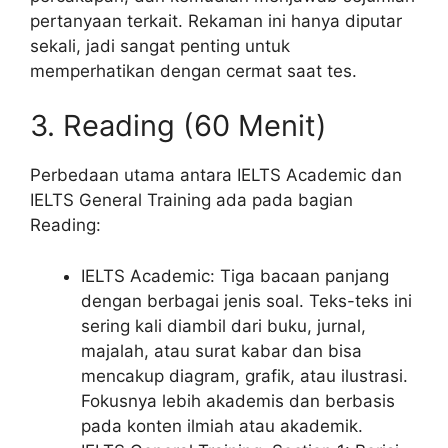
pertanyaan terkait. Rekaman ini hanya diputar
sekali, jadi sangat penting untuk
memperhatikan dengan cermat saat tes.
3. Reading (60 Menit)
Perbedaan utama antara IELTS Academic dan
IELTS General Training ada pada bagian
Reading:
IELTS Academic: Tiga bacaan panjang
dengan berbagai jenis soal. Teks-teks ini
sering kali diambil dari buku, jurnal,
majalah, atau surat kabar dan bisa
mencakup diagram, grafik, atau ilustrasi.
Fokusnya lebih akademis dan berbasis
pada konten ilmiah atau akademik.