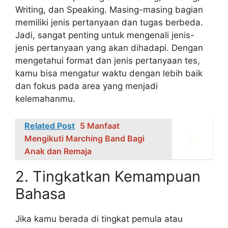
Writing, dan Speaking. Masing-masing bagian
memiliki jenis pertanyaan dan tugas berbeda.
Jadi, sangat penting untuk mengenali jenis-
jenis pertanyaan yang akan dihadapi. Dengan
mengetahui format dan jenis pertanyaan tes,
kamu bisa mengatur waktu dengan lebih baik
dan fokus pada area yang menjadi
kelemahanmu.
Related Post
5 Manfaat
Mengikuti Marching Band Bagi
Anak dan Remaja
2. Tingkatkan Kemampuan
Bahasa
Jika kamu berada di tingkat pemula atau