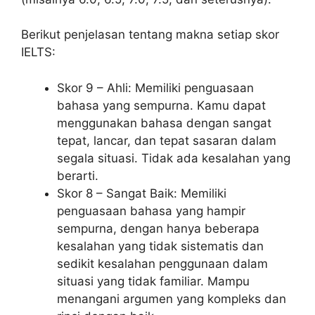
Berikut penjelasan tentang makna setiap skor
IELTS:
Skor 9 – Ahli: Memiliki penguasaan
bahasa yang sempurna. Kamu dapat
menggunakan bahasa dengan sangat
tepat, lancar, dan tepat sasaran dalam
segala situasi. Tidak ada kesalahan yang
berarti.
Skor 8 – Sangat Baik: Memiliki
penguasaan bahasa yang hampir
sempurna, dengan hanya beberapa
kesalahan yang tidak sistematis dan
sedikit kesalahan penggunaan dalam
situasi yang tidak familiar. Mampu
menangani argumen yang kompleks dan