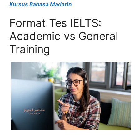
Kursus Bahasa Madarin
Format Tes IELTS:
Academic vs General
Training