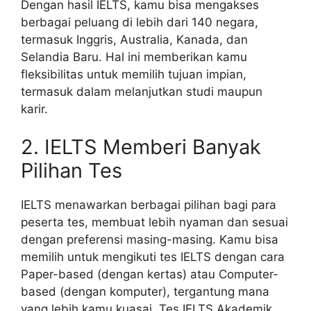
Dengan hasil IELTS, kamu bisa mengakses
berbagai peluang di lebih dari 140 negara,
termasuk Inggris, Australia, Kanada, dan
Selandia Baru. Hal ini memberikan kamu
fleksibilitas untuk memilih tujuan impian,
termasuk dalam melanjutkan studi maupun
karir.
2. IELTS Memberi Banyak
Pilihan Tes
IELTS menawarkan berbagai pilihan bagi para
peserta tes, membuat lebih nyaman dan sesuai
dengan preferensi masing-masing. Kamu bisa
memilih untuk mengikuti tes IELTS dengan cara
Paper-based (dengan kertas) atau Computer-
based (dengan komputer), tergantung mana
yang lebih kamu kuasai. Tes IELTS Akademik