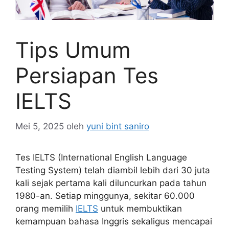
Tips Umum
Persiapan Tes
IELTS
Mei 5, 2025
oleh
yuni bint saniro
Tes IELTS (International English Language
Testing System) telah diambil lebih dari 30 juta
kali sejak pertama kali diluncurkan pada tahun
1980-an. Setiap minggunya, sekitar 60.000
orang memilih
IELTS
untuk membuktikan
kemampuan bahasa Inggris sekaligus mencapai