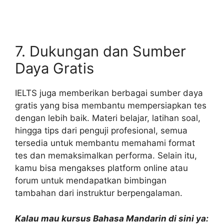
7. Dukungan dan Sumber
Daya Gratis
IELTS juga memberikan berbagai sumber daya
gratis yang bisa membantu mempersiapkan tes
dengan lebih baik. Materi belajar, latihan soal,
hingga tips dari penguji profesional, semua
tersedia untuk membantu memahami format
tes dan memaksimalkan performa. Selain itu,
kamu bisa mengakses platform online atau
forum untuk mendapatkan bimbingan
tambahan dari instruktur berpengalaman.
Kalau mau kursus Bahasa Mandarin di sini ya: