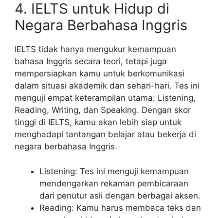
4. IELTS untuk Hidup di
Negara Berbahasa Inggris
IELTS tidak hanya mengukur kemampuan
bahasa Inggris secara teori, tetapi juga
mempersiapkan kamu untuk berkomunikasi
dalam situasi akademik dan sehari-hari. Tes ini
menguji empat keterampilan utama: Listening,
Reading, Writing, dan Speaking. Dengan skor
tinggi di IELTS, kamu akan lebih siap untuk
menghadapi tantangan belajar atau bekerja di
negara berbahasa Inggris.
Listening: Tes ini menguji kemampuan
mendengarkan rekaman pembicaraan
dari penutur asli dengan berbagai aksen.
Reading: Kamu harus membaca teks dan