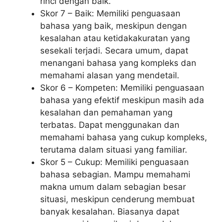
rinci dengan baik.
Skor 7 – Baik: Memiliki penguasaan
bahasa yang baik, meskipun dengan
kesalahan atau ketidakakuratan yang
sesekali terjadi. Secara umum, dapat
menangani bahasa yang kompleks dan
memahami alasan yang mendetail.
Skor 6 – Kompeten: Memiliki penguasaan
bahasa yang efektif meskipun masih ada
kesalahan dan pemahaman yang
terbatas. Dapat menggunakan dan
memahami bahasa yang cukup kompleks,
terutama dalam situasi yang familiar.
Skor 5 – Cukup: Memiliki penguasaan
bahasa sebagian. Mampu memahami
makna umum dalam sebagian besar
situasi, meskipun cenderung membuat
banyak kesalahan. Biasanya dapat