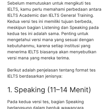
Sebelum memutuskan untuk mengikuti tes
IELTS, kamu perlu memahami perbedaan antara
IELTS Academic dan IELTS General Training.
Kedua versi tes ini memiliki tujuan berbeda,
meskipun bagian Listening dan Speaking pada
kedua tes ini adalah sama. Penting untuk
mengetahui versi mana yang sesuai dengan
kebutuhanmu, karena setiap institusi yang
menerima IELTS biasanya akan menyebutkan
versi mana yang mereka terima.
Berikut adalah penjelasan tentang format tes
IELTS berdasarkan jenisnya:
1. Speaking (11–14 Menit)
Pada kedua versi tes, bagian Speaking
berlangsung dalam bentuk wawancara