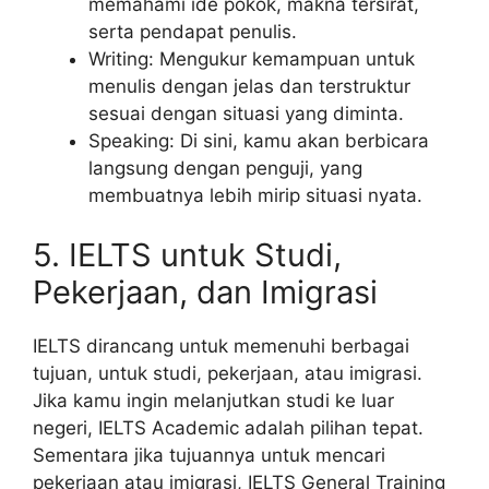
memahami ide pokok, makna tersirat,
serta pendapat penulis.
Writing: Mengukur kemampuan untuk
menulis dengan jelas dan terstruktur
sesuai dengan situasi yang diminta.
Speaking: Di sini, kamu akan berbicara
langsung dengan penguji, yang
membuatnya lebih mirip situasi nyata.
5. IELTS untuk Studi,
Pekerjaan, dan Imigrasi
IELTS dirancang untuk memenuhi berbagai
tujuan, untuk studi, pekerjaan, atau imigrasi.
Jika kamu ingin melanjutkan studi ke luar
negeri, IELTS Academic adalah pilihan tepat.
Sementara jika tujuannya untuk mencari
pekerjaan atau imigrasi, IELTS General Training