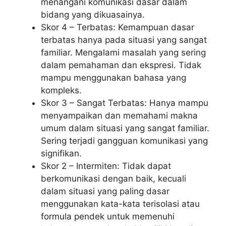
menangani komunikasi dasar dalam
bidang yang dikuasainya.
Skor 4 – Terbatas: Kemampuan dasar
terbatas hanya pada situasi yang sangat
familiar. Mengalami masalah yang sering
dalam pemahaman dan ekspresi. Tidak
mampu menggunakan bahasa yang
kompleks.
Skor 3 – Sangat Terbatas: Hanya mampu
menyampaikan dan memahami makna
umum dalam situasi yang sangat familiar.
Sering terjadi gangguan komunikasi yang
signifikan.
Skor 2 – Intermiten: Tidak dapat
berkomunikasi dengan baik, kecuali
dalam situasi yang paling dasar
menggunakan kata-kata terisolasi atau
formula pendek untuk memenuhi