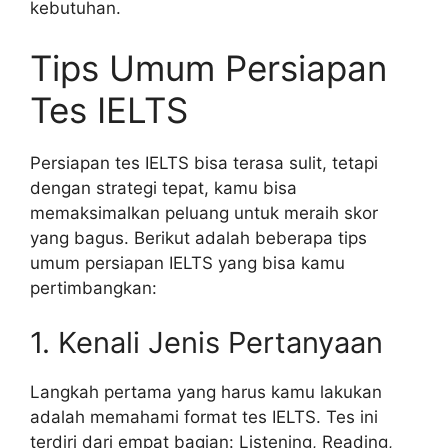
kebutuhan.
Tips Umum Persiapan
Tes IELTS
Persiapan tes IELTS bisa terasa sulit, tetapi
dengan strategi tepat, kamu bisa
memaksimalkan peluang untuk meraih skor
yang bagus. Berikut adalah beberapa tips
umum persiapan IELTS yang bisa kamu
pertimbangkan:
1. Kenali Jenis Pertanyaan
Langkah pertama yang harus kamu lakukan
adalah memahami format tes IELTS. Tes ini
terdiri dari empat bagian: Listening, Reading,