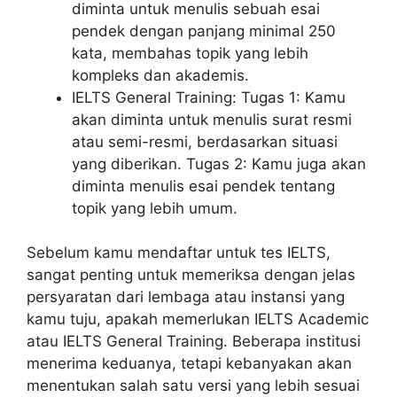
diminta untuk menulis sebuah esai
pendek dengan panjang minimal 250
kata, membahas topik yang lebih
kompleks dan akademis.
IELTS General Training: Tugas 1: Kamu
akan diminta untuk menulis surat resmi
atau semi-resmi, berdasarkan situasi
yang diberikan. Tugas 2: Kamu juga akan
diminta menulis esai pendek tentang
topik yang lebih umum.
Sebelum kamu mendaftar untuk tes IELTS,
sangat penting untuk memeriksa dengan jelas
persyaratan dari lembaga atau instansi yang
kamu tuju, apakah memerlukan IELTS Academic
atau IELTS General Training. Beberapa institusi
menerima keduanya, tetapi kebanyakan akan
menentukan salah satu versi yang lebih sesuai