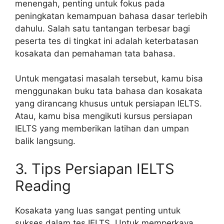
menengah, penting untuk fokus pada
peningkatan kemampuan bahasa dasar terlebih
dahulu. Salah satu tantangan terbesar bagi
peserta tes di tingkat ini adalah keterbatasan
kosakata dan pemahaman tata bahasa.
Untuk mengatasi masalah tersebut, kamu bisa
menggunakan buku tata bahasa dan kosakata
yang dirancang khusus untuk persiapan IELTS.
Atau, kamu bisa mengikuti kursus persiapan
IELTS yang memberikan latihan dan umpan
balik langsung.
3. Tips Persiapan IELTS
Reading
Kosakata yang luas sangat penting untuk
sukses dalam tes IELTS. Untuk memperkaya