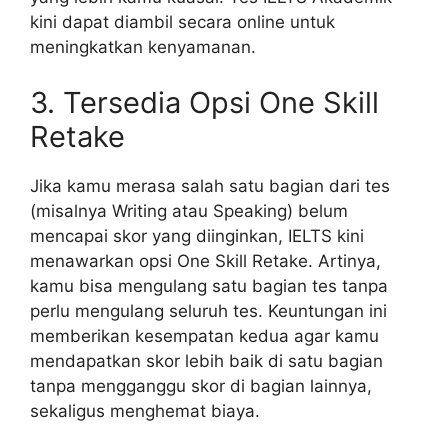
kini dapat diambil secara online untuk
meningkatkan kenyamanan.
3. Tersedia Opsi One Skill
Retake
Jika kamu merasa salah satu bagian dari tes
(misalnya Writing atau Speaking) belum
mencapai skor yang diinginkan, IELTS kini
menawarkan opsi One Skill Retake. Artinya,
kamu bisa mengulang satu bagian tes tanpa
perlu mengulang seluruh tes. Keuntungan ini
memberikan kesempatan kedua agar kamu
mendapatkan skor lebih baik di satu bagian
tanpa mengganggu skor di bagian lainnya,
sekaligus menghemat biaya.