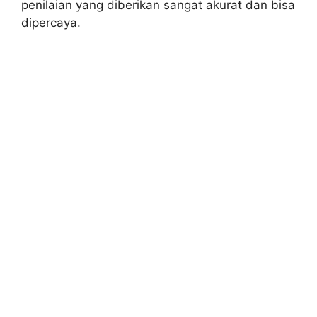
penilaian yang diberikan sangat akurat dan bisa
dipercaya.