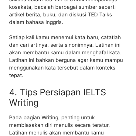
kosakata, bacalah berbagai sumber seperti
artikel berita, buku, dan diskusi TED Talks
dalam bahasa Inggris.
Setiap kali kamu menemui kata baru, catatlah
dan cari artinya, serta sinonimnya. Latihan ini
akan membantu kamu dalam menghafal kata.
Latihan ini bahkan berguna agar kamu mampu
menggunakan kata tersebut dalam konteks
tepat.
4. Tips Persiapan IELTS
Writing
Pada bagian Writing, penting untuk
membiasakan diri menulis secara teratur.
Latihan menulis akan membantu kamu