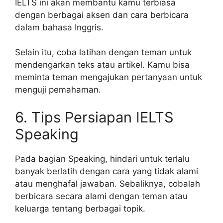
IELTS ini akan membantu kamu terbiasa
dengan berbagai aksen dan cara berbicara
dalam bahasa Inggris.
Selain itu, coba latihan dengan teman untuk
mendengarkan teks atau artikel. Kamu bisa
meminta teman mengajukan pertanyaan untuk
menguji pemahaman.
6. Tips Persiapan IELTS
Speaking
Pada bagian Speaking, hindari untuk terlalu
banyak berlatih dengan cara yang tidak alami
atau menghafal jawaban. Sebaliknya, cobalah
berbicara secara alami dengan teman atau
keluarga tentang berbagai topik.