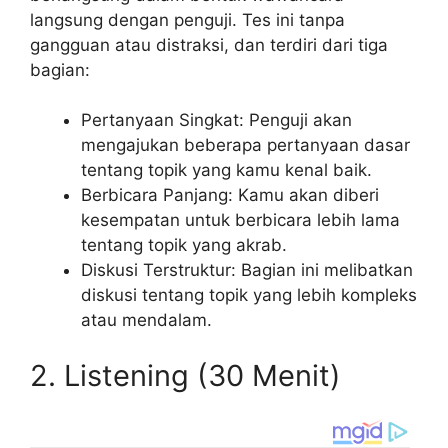
langsung dengan penguji. Tes ini tanpa
gangguan atau distraksi, dan terdiri dari tiga
bagian:
Pertanyaan Singkat: Penguji akan
mengajukan beberapa pertanyaan dasar
tentang topik yang kamu kenal baik.
Berbicara Panjang: Kamu akan diberi
kesempatan untuk berbicara lebih lama
tentang topik yang akrab.
Diskusi Terstruktur: Bagian ini melibatkan
diskusi tentang topik yang lebih kompleks
atau mendalam.
2.
Listening (30 Menit)