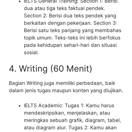
IELTS General Training: Section 1: Berisi
dua atau tiga teks faktual pendek.
Section 2: Berisi dua teks pendek yang
berkaitan dengan pekerjaan. Section 3:
Berisi satu teks panjang yang membahas
topik umum. Teks-teks ini lebih berfokus
pada kehidupan sehari-hari dan situasi
sosial.
4. Writing (60 Menit)
Bagian Writing juga memiliki perbedaan, baik
dalam jenis tugas maupun konten yang diujikan.
IELTS Academic: Tugas 1: Kamu harus
mendeskripsikan, menjelaskan, atau
meringkas sebuah grafik, diagram, tabel,
atau diagram alur. Tugas 2: Kamu akan