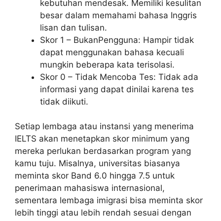
kebutuhan mendesak. Memiliki kesulitan
besar dalam memahami bahasa Inggris
lisan dan tulisan.
Skor 1 – BukanPengguna: Hampir tidak
dapat menggunakan bahasa kecuali
mungkin beberapa kata terisolasi.
Skor 0 – Tidak Mencoba Tes: Tidak ada
informasi yang dapat dinilai karena tes
tidak diikuti.
Setiap lembaga atau instansi yang menerima
IELTS akan menetapkan skor minimum yang
mereka perlukan berdasarkan program yang
kamu tuju. Misalnya, universitas biasanya
meminta skor Band 6.0 hingga 7.5 untuk
penerimaan mahasiswa internasional,
sementara lembaga imigrasi bisa meminta skor
lebih tinggi atau lebih rendah sesuai dengan