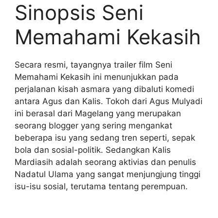
Sinopsis Seni
Memahami Kekasih
Secara resmi, tayangnya trailer film Seni
Memahami Kekasih ini menunjukkan pada
perjalanan kisah asmara yang dibaluti komedi
antara Agus dan Kalis. Tokoh dari Agus Mulyadi
ini berasal dari Magelang yang merupakan
seorang blogger yang sering mengankat
beberapa isu yang sedang tren seperti, sepak
bola dan sosial-politik. Sedangkan Kalis
Mardiasih adalah seorang aktivias dan penulis
Nadatul Ulama yang sangat menjungjung tinggi
isu-isu sosial, terutama tentang perempuan.