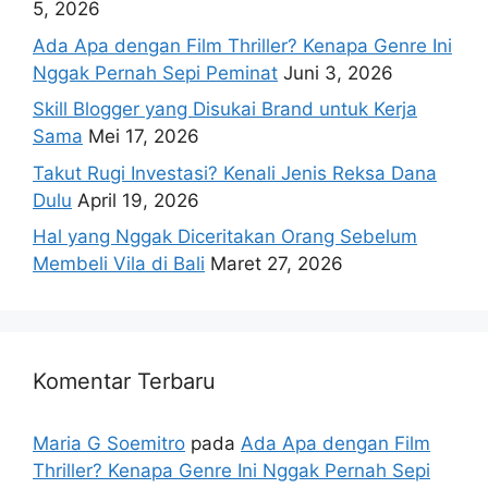
5, 2026
Ada Apa dengan Film Thriller? Kenapa Genre Ini
Nggak Pernah Sepi Peminat
Juni 3, 2026
Skill Blogger yang Disukai Brand untuk Kerja
Sama
Mei 17, 2026
Takut Rugi Investasi? Kenali Jenis Reksa Dana
Dulu
April 19, 2026
Hal yang Nggak Diceritakan Orang Sebelum
Membeli Vila di Bali
Maret 27, 2026
Komentar Terbaru
Maria G Soemitro
pada
Ada Apa dengan Film
Thriller? Kenapa Genre Ini Nggak Pernah Sepi