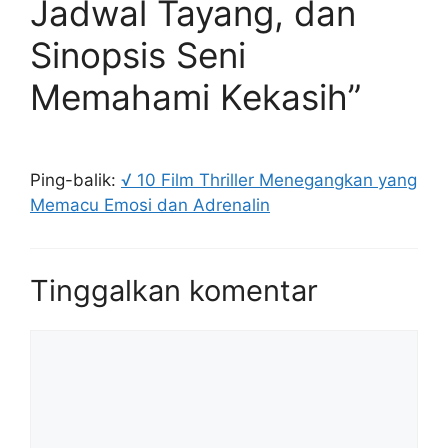
Jadwal Tayang, dan
Sinopsis Seni
Memahami Kekasih”
Ping-balik:
√ 10 Film Thriller Menegangkan yang
Memacu Emosi dan Adrenalin
Tinggalkan komentar
Komentar