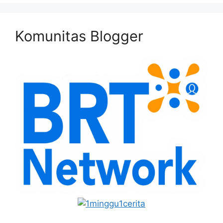
Komunitas Blogger