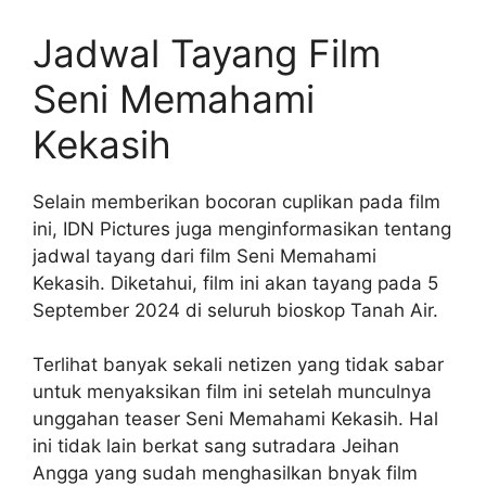
Jadwal Tayang Film
Seni Memahami
Kekasih
Selain memberikan bocoran cuplikan pada film
ini, IDN Pictures juga menginformasikan tentang
jadwal tayang dari film Seni Memahami
Kekasih. Diketahui, film ini akan tayang pada 5
September 2024 di seluruh bioskop Tanah Air.
Terlihat banyak sekali netizen yang tidak sabar
untuk menyaksikan film ini setelah munculnya
unggahan teaser Seni Memahami Kekasih. Hal
ini tidak lain berkat sang sutradara Jeihan
Angga yang sudah menghasilkan bnyak film