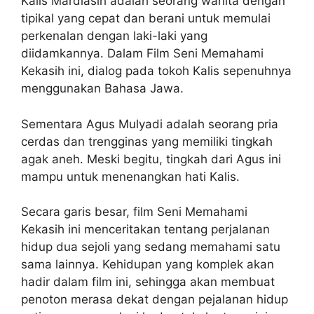
Kalis Mardiasih adalah seorang wanita dengan
tipikal yang cepat dan berani untuk memulai
perkenalan dengan laki-laki yang
diidamkannya. Dalam Film Seni Memahami
Kekasih ini, dialog pada tokoh Kalis sepenuhnya
menggunakan Bahasa Jawa.
Sementara Agus Mulyadi adalah seorang pria
cerdas dan trengginas yang memiliki tingkah
agak aneh. Meski begitu, tingkah dari Agus ini
mampu untuk menenangkan hati Kalis.
Secara garis besar, film Seni Memahami
Kekasih ini menceritakan tentang perjalanan
hidup dua sejoli yang sedang memahami satu
sama lainnya. Kehidupan yang komplek akan
hadir dalam film ini, sehingga akan membuat
penoton merasa dekat dengan pejalanan hidup