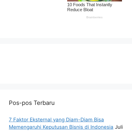
Pos-pos Terbaru
7 Faktor Eksternal yang Diam-Diam Bisa
Memengaruhi Keputusan Bisnis di Indonesia
Juli