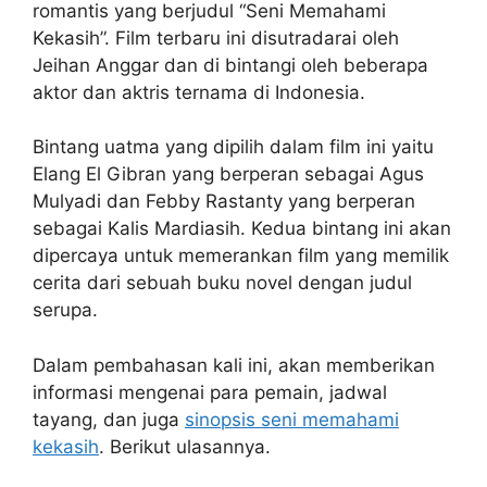
romantis yang berjudul “Seni Memahami
Kekasih”. Film terbaru ini disutradarai oleh
Jeihan Anggar dan di bintangi oleh beberapa
aktor dan aktris ternama di Indonesia.
Bintang uatma yang dipilih dalam film ini yaitu
Elang El Gibran yang berperan sebagai Agus
Mulyadi dan Febby Rastanty yang berperan
sebagai Kalis Mardiasih. Kedua bintang ini akan
dipercaya untuk memerankan film yang memilik
cerita dari sebuah buku novel dengan judul
serupa.
Dalam pembahasan kali ini, akan memberikan
informasi mengenai para pemain, jadwal
tayang, dan juga
sinopsis seni memahami
kekasih
. Berikut ulasannya.