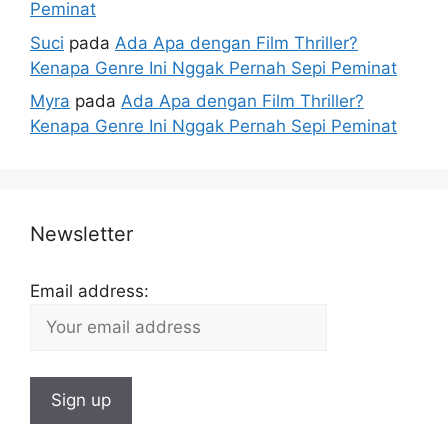
Peminat
Suci
pada
Ada Apa dengan Film Thriller?
Kenapa Genre Ini Nggak Pernah Sepi Peminat
Myra
pada
Ada Apa dengan Film Thriller?
Kenapa Genre Ini Nggak Pernah Sepi Peminat
Newsletter
Email address: