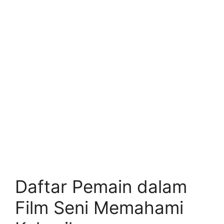
Daftar Pemain dalam
Film Seni Memahami