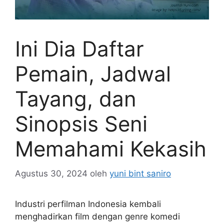
Ini Dia Daftar
Pemain, Jadwal
Tayang, dan
Sinopsis Seni
Memahami Kekasih
Agustus 30, 2024
oleh
yuni bint saniro
Industri perfilman Indonesia kembali
menghadirkan film dengan genre komedi