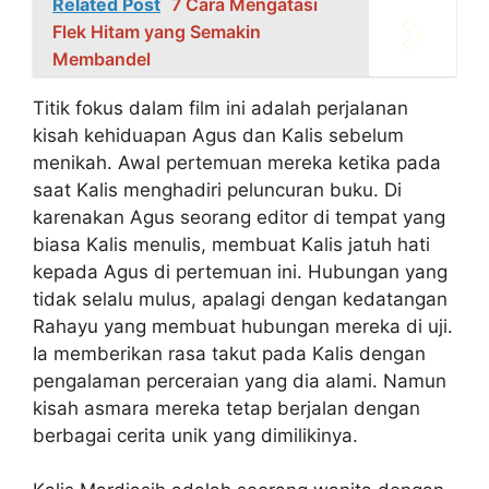
Related Post
7 Cara Mengatasi
Flek Hitam yang Semakin
Membandel
Titik fokus dalam film ini adalah perjalanan
kisah kehiduapan Agus dan Kalis sebelum
menikah. Awal pertemuan mereka ketika pada
saat Kalis menghadiri peluncuran buku. Di
karenakan Agus seorang editor di tempat yang
biasa Kalis menulis, membuat Kalis jatuh hati
kepada Agus di pertemuan ini. Hubungan yang
tidak selalu mulus, apalagi dengan kedatangan
Rahayu yang membuat hubungan mereka di uji.
Ia memberikan rasa takut pada Kalis dengan
pengalaman perceraian yang dia alami. Namun
kisah asmara mereka tetap berjalan dengan
berbagai cerita unik yang dimilikinya.