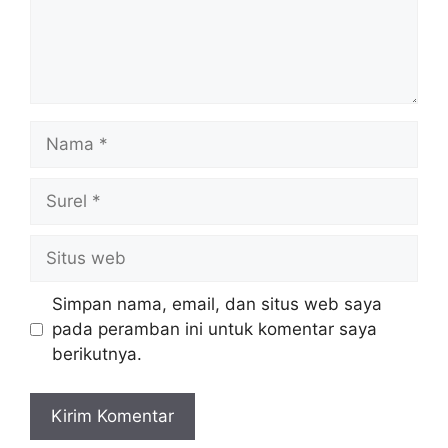
Nama
Surel
Situs
web
Simpan nama, email, dan situs web saya
pada peramban ini untuk komentar saya
berikutnya.