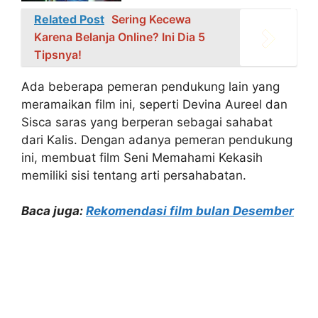
Related Post
Sering Kecewa
Karena Belanja Online? Ini Dia 5
Tipsnya!
Ada beberapa pemeran pendukung lain yang
meramaikan film ini, seperti Devina Aureel dan
Sisca saras yang berperan sebagai sahabat
dari Kalis. Dengan adanya pemeran pendukung
ini, membuat film Seni Memahami Kekasih
memiliki sisi tentang arti persahabatan.
Baca juga:
Rekomendasi film bulan Desember