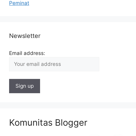
Peminat
Newsletter
Email address:
Komunitas Blogger