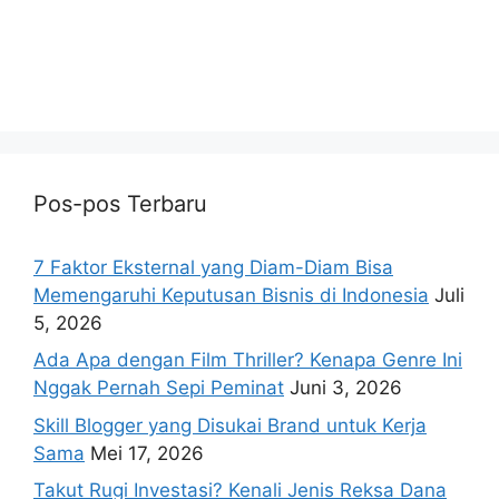
Pos-pos Terbaru
7 Faktor Eksternal yang Diam-Diam Bisa
Memengaruhi Keputusan Bisnis di Indonesia
Juli
5, 2026
Ada Apa dengan Film Thriller? Kenapa Genre Ini
Nggak Pernah Sepi Peminat
Juni 3, 2026
Skill Blogger yang Disukai Brand untuk Kerja
Sama
Mei 17, 2026
Takut Rugi Investasi? Kenali Jenis Reksa Dana