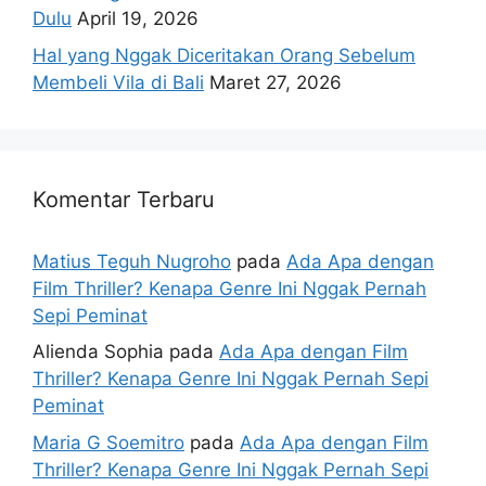
Dulu
April 19, 2026
Hal yang Nggak Diceritakan Orang Sebelum
Membeli Vila di Bali
Maret 27, 2026
Komentar Terbaru
Matius Teguh Nugroho
pada
Ada Apa dengan
Film Thriller? Kenapa Genre Ini Nggak Pernah
Sepi Peminat
Alienda Sophia
pada
Ada Apa dengan Film
Thriller? Kenapa Genre Ini Nggak Pernah Sepi
Peminat
Maria G Soemitro
pada
Ada Apa dengan Film
Thriller? Kenapa Genre Ini Nggak Pernah Sepi