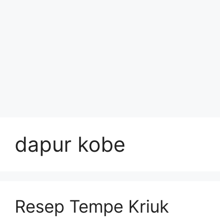
dapur kobe
Resep Tempe Kriuk