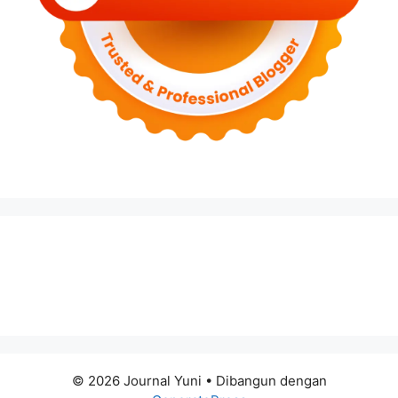
© 2026 Journal Yuni
• Dibangun dengan