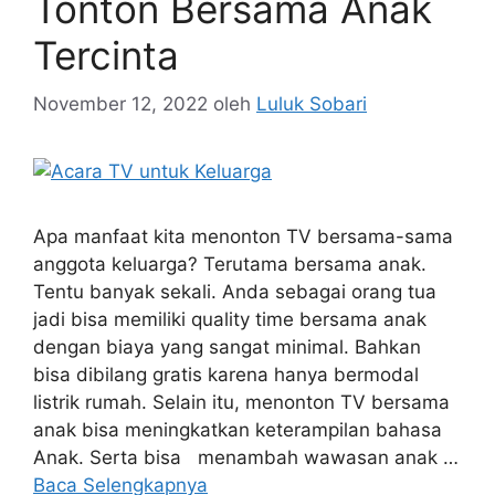
Tonton Bersama Anak
Tercinta
November 12, 2022
oleh
Luluk Sobari
Apa manfaat kita menonton TV bersama-sama
anggota keluarga? Terutama bersama anak.
Tentu banyak sekali. Anda sebagai orang tua
jadi bisa memiliki quality time bersama anak
dengan biaya yang sangat minimal. Bahkan
bisa dibilang gratis karena hanya bermodal
listrik rumah. Selain itu, menonton TV bersama
anak bisa meningkatkan keterampilan bahasa
Anak. Serta bisa menambah wawasan anak …
Baca Selengkapnya