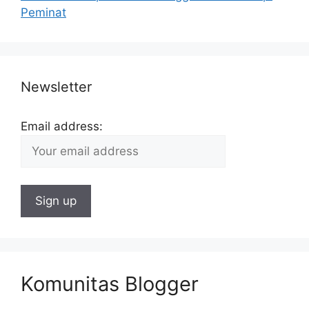
Peminat
Newsletter
Email address:
Komunitas Blogger