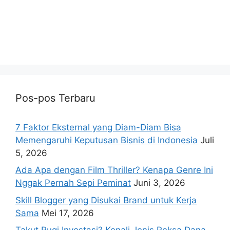
Pos-pos Terbaru
7 Faktor Eksternal yang Diam-Diam Bisa
Memengaruhi Keputusan Bisnis di Indonesia
Juli
5, 2026
Ada Apa dengan Film Thriller? Kenapa Genre Ini
Nggak Pernah Sepi Peminat
Juni 3, 2026
Skill Blogger yang Disukai Brand untuk Kerja
Sama
Mei 17, 2026