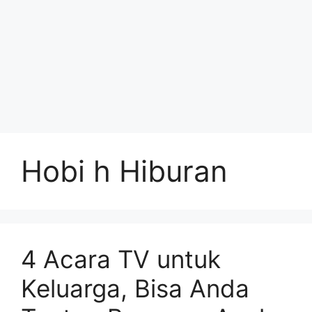
Hobi h Hiburan
4 Acara TV untuk
Keluarga, Bisa Anda