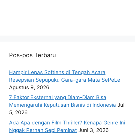
Pos-pos Terbaru
Hampir Lepas Softlens di Tengah Acara
Resepsian Sepupuku Gara-gara Mata SePeLe
Agustus 9, 2026
7 Faktor Eksternal yang Diam-Diam Bisa
Memengaruhi Keputusan Bisnis di Indonesia
Juli
5, 2026
Ada Apa dengan Film Thriller? Kenapa Genre Ini
Nggak Pernah Sepi Peminat
Juni 3, 2026