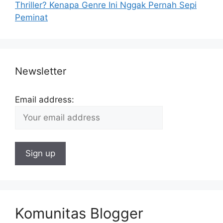
Thriller? Kenapa Genre Ini Nggak Pernah Sepi
Peminat
Newsletter
Email address:
Komunitas Blogger