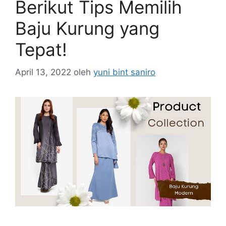
Berikut Tips Memilih
Baju Kurung yang
Tepat!
April 13, 2022
oleh
yuni bint saniro