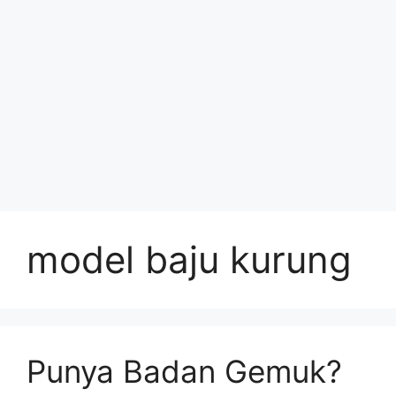
model baju kurung
Punya Badan Gemuk?