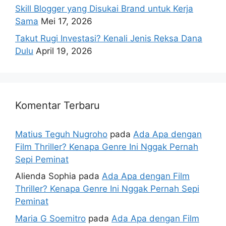
Skill Blogger yang Disukai Brand untuk Kerja
Sama
Mei 17, 2026
Takut Rugi Investasi? Kenali Jenis Reksa Dana
Dulu
April 19, 2026
Komentar Terbaru
Matius Teguh Nugroho
pada
Ada Apa dengan
Film Thriller? Kenapa Genre Ini Nggak Pernah
Sepi Peminat
Alienda Sophia
pada
Ada Apa dengan Film
Thriller? Kenapa Genre Ini Nggak Pernah Sepi
Peminat
Maria G Soemitro
pada
Ada Apa dengan Film