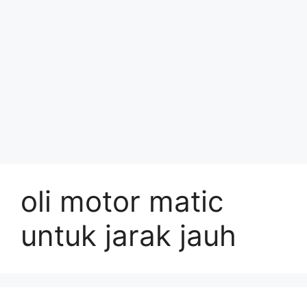
oli motor matic
untuk jarak jauh