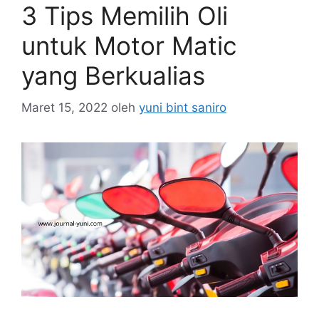
3 Tips Memilih Oli
untuk Motor Matic
yang Berkualias
Maret 15, 2022
oleh
yuni bint saniro