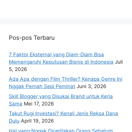
Pos-pos Terbaru
7 Faktor Eksternal yang Diam-Diam Bisa
Memengaruhi Keputusan Bisnis di Indonesia
Juli
5, 2026
Ada Apa dengan Film Thriller? Kenapa Genre Ini
Nggak Pernah Sepi Peminat
Juni 3, 2026
Skill Blogger yang Disukai Brand untuk Kerja
Sama
Mei 17, 2026
Takut Rugi Investasi? Kenali Jenis Reksa Dana
Dulu
April 19, 2026
Hal yang Nggak Diceritakan Orang Sebelum