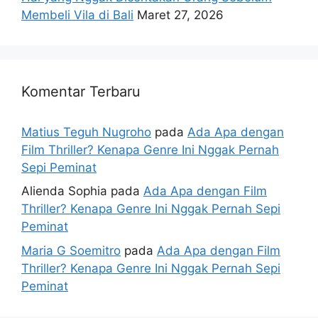
Membeli Vila di Bali
Maret 27, 2026
Komentar Terbaru
Matius Teguh Nugroho
pada
Ada Apa dengan
Film Thriller? Kenapa Genre Ini Nggak Pernah
Sepi Peminat
Alienda Sophia
pada
Ada Apa dengan Film
Thriller? Kenapa Genre Ini Nggak Pernah Sepi
Peminat
Maria G Soemitro
pada
Ada Apa dengan Film
Thriller? Kenapa Genre Ini Nggak Pernah Sepi
Peminat