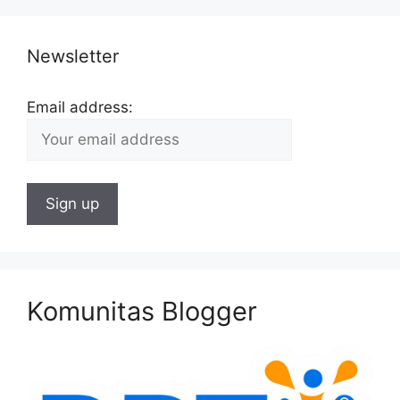
Newsletter
Email address:
Komunitas Blogger