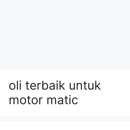
oli terbaik untuk
motor matic