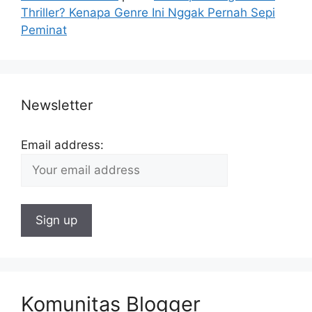
Thriller? Kenapa Genre Ini Nggak Pernah Sepi
Peminat
Newsletter
Email address:
Komunitas Blogger