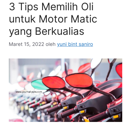
3 Tips Memilih Oli
untuk Motor Matic
yang Berkualias
Maret 15, 2022
oleh
yuni bint saniro