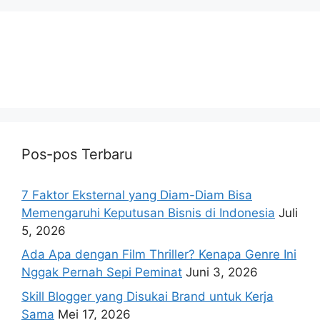
Pos-pos Terbaru
7 Faktor Eksternal yang Diam-Diam Bisa
Memengaruhi Keputusan Bisnis di Indonesia
Juli
5, 2026
Ada Apa dengan Film Thriller? Kenapa Genre Ini
Nggak Pernah Sepi Peminat
Juni 3, 2026
Skill Blogger yang Disukai Brand untuk Kerja
Sama
Mei 17, 2026