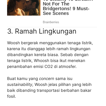
3. Ramah Lingkungan
Woosh bergerak menggunakan tenaga listrik,
karena itu dianggap lebih ramah lingkungan
dibandingkan kereta biasa. Sebab dengan
tenaga listrik, Whoosh bisa ikut menekan
penambahan emisi CO2 di atmosfer.
Buat kamu yang
concern
sama isu
sustainability
, Woosh jelas pilihan yang lebih
baik dibanding transportasi berbahan bakar
fosil.