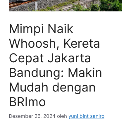
Mimpi Naik
Whoosh, Kereta
Cepat Jakarta
Bandung: Makin
Mudah dengan
BRImo
Desember 26, 2024
oleh
yuni bint saniro