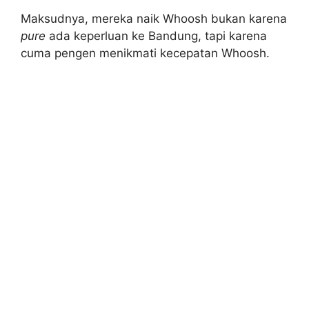
Maksudnya, mereka naik Whoosh bukan karena
pure
ada keperluan ke Bandung, tapi karena
cuma pengen menikmati kecepatan Whoosh.