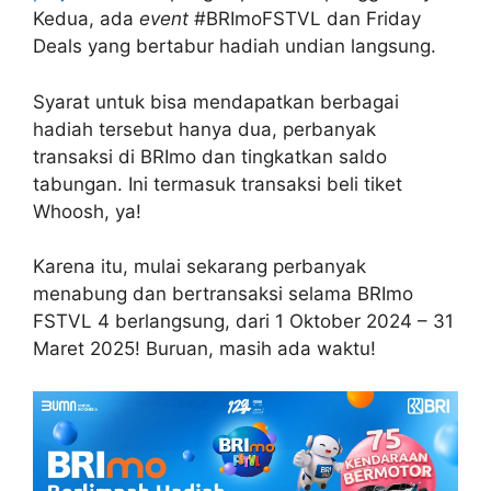
Kedua, ada
event
#BRImoFSTVL dan Friday
Deals yang bertabur hadiah undian langsung.
Syarat untuk bisa mendapatkan berbagai
hadiah tersebut hanya dua, perbanyak
transaksi di BRImo dan tingkatkan saldo
tabungan. Ini termasuk transaksi beli tiket
Whoosh, ya!
Karena itu, mulai sekarang perbanyak
menabung dan bertransaksi selama BRImo
FSTVL 4 berlangsung, dari 1 Oktober 2024 – 31
Maret 2025! Buruan, masih ada waktu!