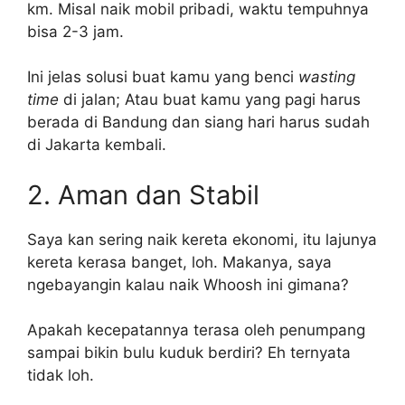
km. Misal naik mobil pribadi, waktu tempuhnya
bisa 2-3 jam.
Ini jelas solusi buat kamu yang benci
wasting
time
di jalan; Atau buat kamu yang pagi harus
berada di Bandung dan siang hari harus sudah
di Jakarta kembali.
2. Aman dan Stabil
Saya kan sering naik kereta ekonomi, itu lajunya
kereta kerasa banget, loh. Makanya, saya
ngebayangin kalau naik Whoosh ini gimana?
Apakah kecepatannya terasa oleh penumpang
sampai bikin bulu kuduk berdiri? Eh ternyata
tidak loh.