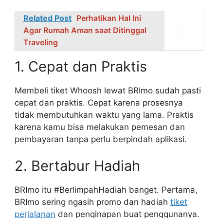
Related Post
Perhatikan Hal Ini
Agar Rumah Aman saat Ditinggal
Traveling
1. Cepat dan Praktis
Membeli tiket Whoosh lewat BRImo sudah pasti
cepat dan praktis. Cepat karena prosesnya
tidak membutuhkan waktu yang lama. Praktis
karena kamu bisa melakukan pemesan dan
pembayaran tanpa perlu berpindah aplikasi.
2. Bertabur Hadiah
BRImo itu #BerlimpahHadiah banget. Pertama,
BRImo sering ngasih promo dan hadiah
tiket
perjalanan
dan penginapan buat penggunanya.