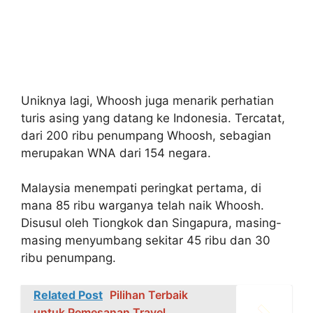
Uniknya lagi, Whoosh juga menarik perhatian
turis asing yang datang ke Indonesia. Tercatat,
dari 200 ribu penumpang Whoosh, sebagian
merupakan WNA dari 154 negara.
Malaysia menempati peringkat pertama, di
mana 85 ribu warganya telah naik Whoosh.
Disusul oleh Tiongkok dan Singapura, masing-
masing menyumbang sekitar 45 ribu dan 30
ribu penumpang.
Related Post
Pilihan Terbaik
untuk Pemesanan Travel