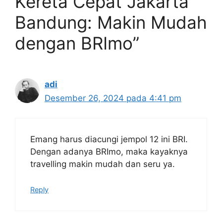
Kereta Cepat Jakarta
Bandung: Makin Mudah
dengan BRImo”
adi
Desember 26, 2024 pada 4:41 pm
Emang harus diacungi jempol 12 ini BRI.
Dengan adanya BRImo, maka kayaknya
travelling makin mudah dan seru ya.
Reply