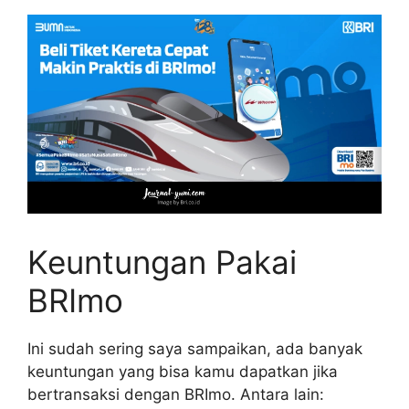
Keuntungan Pakai
BRImo
Ini sudah sering saya sampaikan, ada banyak
keuntungan yang bisa kamu dapatkan jika
bertransaksi dengan BRImo. Antara lain: