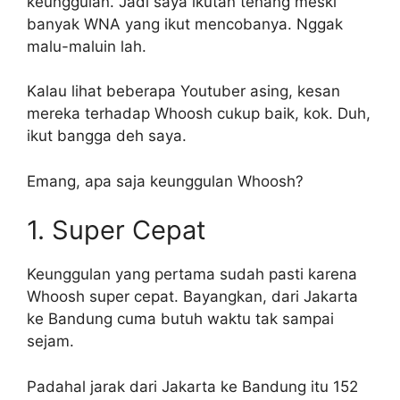
keunggulan. Jadi saya ikutan tenang meski
banyak WNA yang ikut mencobanya. Nggak
malu-maluin lah.
Kalau lihat beberapa Youtuber asing, kesan
mereka terhadap Whoosh cukup baik, kok. Duh,
ikut bangga deh saya.
Emang, apa saja keunggulan Whoosh?
1. Super Cepat
Keunggulan yang pertama sudah pasti karena
Whoosh super cepat. Bayangkan, dari Jakarta
ke Bandung cuma butuh waktu tak sampai
sejam.
Padahal jarak dari Jakarta ke Bandung itu 152