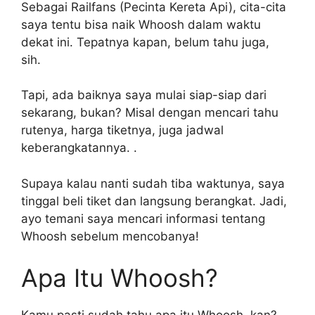
Sebagai Railfans (Pecinta Kereta Api), cita-cita
saya tentu bisa naik Whoosh dalam waktu
dekat ini. Tepatnya kapan, belum tahu juga,
sih.
Tapi, ada baiknya saya mulai siap-siap dari
sekarang, bukan? Misal dengan mencari tahu
rutenya, harga tiketnya, juga jadwal
keberangkatannya. .
Supaya kalau nanti sudah tiba waktunya, saya
tinggal beli tiket dan langsung berangkat. Jadi,
ayo temani saya mencari informasi tentang
Whoosh sebelum mencobanya!
Apa Itu Whoosh?