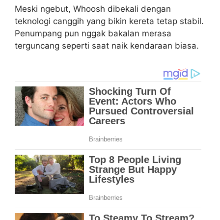
Meski ngebut, Whoosh dibekali dengan
teknologi canggih yang bikin kereta tetap stabil.
Penumpang pun nggak bakalan merasa
terguncang seperti saat naik kendaraan biasa.