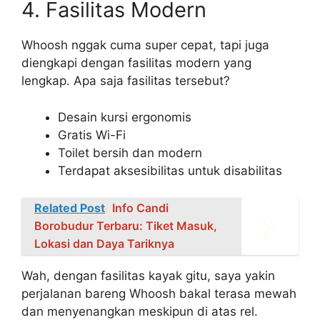
4. Fasilitas Modern
Whoosh nggak cuma super cepat, tapi juga
diengkapi dengan fasilitas modern yang
lengkap. Apa saja fasilitas tersebut?
Desain kursi ergonomis
Gratis Wi-Fi
Toilet bersih dan modern
Terdapat aksesibilitas untuk disabilitas
Related Post
Info Candi
Borobudur Terbaru: Tiket Masuk,
Lokasi dan Daya Tariknya
Wah, dengan fasilitas kayak gitu, saya yakin
perjalanan bareng Whoosh bakal terasa mewah
dan menyenangkan meskipun di atas rel.