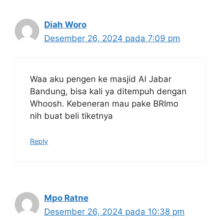
Diah Woro
Desember 26, 2024 pada 7:09 pm
Waa aku pengen ke masjid Al Jabar
Bandung, bisa kali ya ditempuh dengan
Whoosh. Kebeneran mau pake BRImo
nih buat beli tiketnya
Reply
Mpo Ratne
Desember 26, 2024 pada 10:38 pm