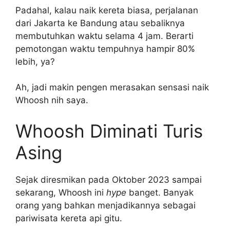
Padahal, kalau naik kereta biasa, perjalanan
dari Jakarta ke Bandung atau sebaliknya
membutuhkan waktu selama 4 jam. Berarti
pemotongan waktu tempuhnya hampir 80%
lebih, ya?
Ah, jadi makin pengen merasakan sensasi naik
Whoosh nih saya.
Whoosh Diminati Turis
Asing
Sejak diresmikan pada Oktober 2023 sampai
sekarang, Whoosh ini
hype
banget. Banyak
orang yang bahkan menjadikannya sebagai
pariwisata kereta api gitu.