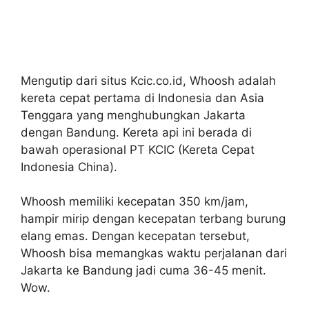
Mengutip dari situs Kcic.co.id, Whoosh adalah
kereta cepat pertama di Indonesia dan Asia
Tenggara yang menghubungkan Jakarta
dengan Bandung. Kereta api ini berada di
bawah operasional PT KCIC (Kereta Cepat
Indonesia China).
Whoosh memiliki kecepatan 350 km/jam,
hampir mirip dengan kecepatan terbang burung
elang emas. Dengan kecepatan tersebut,
Whoosh bisa memangkas waktu perjalanan dari
Jakarta ke Bandung jadi cuma 36-45 menit.
Wow.