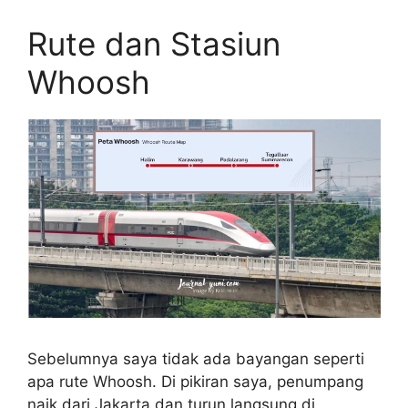
Rute dan Stasiun
Whoosh
Sebelumnya saya tidak ada bayangan seperti
apa rute Whoosh. Di pikiran saya, penumpang
naik dari Jakarta dan turun langsung di