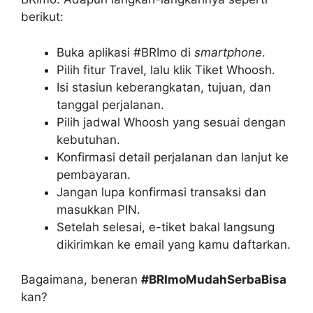
berikut:
Buka aplikasi #BRImo di
smartphone
.
Pilih fitur Travel, lalu klik Tiket Whoosh.
Isi stasiun keberangkatan, tujuan, dan
tanggal perjalanan.
Pilih jadwal Whoosh yang sesuai dengan
kebutuhan.
Konfirmasi detail perjalanan dan lanjut ke
pembayaran.
Jangan lupa konfirmasi transaksi dan
masukkan PIN.
Setelah selesai, e-tiket bakal langsung
dikirimkan ke email yang kamu daftarkan.
Bagaimana, beneran
#BRImoMudahSerbaBisa
kan?