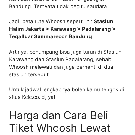
Bandung. Ternyata tidak begitu saudara.
Jadi, peta rute Whoosh seperti ini:
Stasiun
Halim Jakarta > Karawang > Padalarang >
Tegalluar Summarecon Bandung
.
Artinya, penumpang bisa juga turun di Stasiun
Karawang dan Stasiun Padalarang, sebab
Whoosh melewati dan juga berhenti di dua
stasiun tersebut.
Untuk jadwal lengkapnya boleh kamu tengok di
situs Kcic.co.id, ya!
Harga dan Cara Beli
Tiket Whoosh Lewat