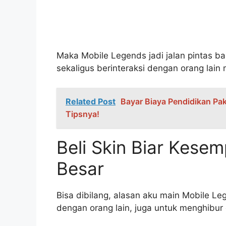
Maka Mobile Legends jadi jalan pintas b
sekaligus berinteraksi dengan orang lain
Related Post
Bayar Biaya Pendidikan Pa
Tipsnya!
Beli Skin Biar Kese
Besar
Bisa dibilang, alasan aku main Mobile Leg
dengan orang lain, juga untuk menghibur d