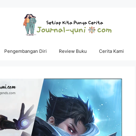
Pengembangan Diri
Review Buku
Cerita Kami