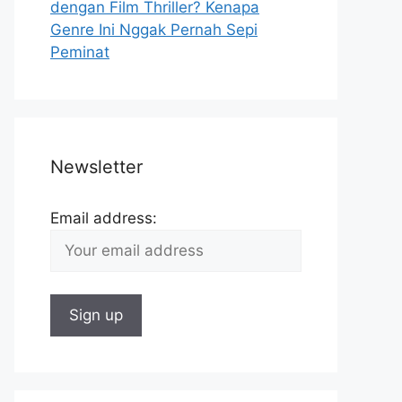
dengan Film Thriller? Kenapa
Genre Ini Nggak Pernah Sepi
Peminat
Newsletter
Email address: