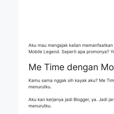
Aku mau mengajak kalian memanfaatkan p
Mobile Legend. Seperti apa promonya? Yu
Me Time dengan Mo
Kamu sama nggak sih kayak aku? Me Time
menurutku.
Aku kan kerjanya jadi Blogger, ya. Jadi 
menurutku.