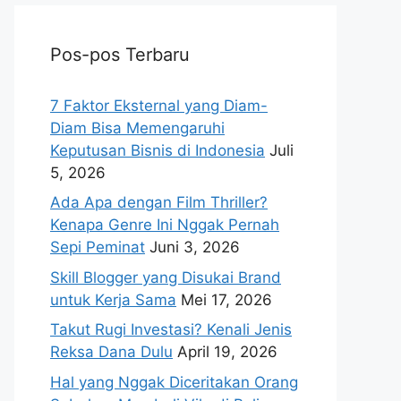
Pos-pos Terbaru
7 Faktor Eksternal yang Diam-
Diam Bisa Memengaruhi
Keputusan Bisnis di Indonesia
Juli
5, 2026
Ada Apa dengan Film Thriller?
Kenapa Genre Ini Nggak Pernah
Sepi Peminat
Juni 3, 2026
Skill Blogger yang Disukai Brand
untuk Kerja Sama
Mei 17, 2026
Takut Rugi Investasi? Kenali Jenis
Reksa Dana Dulu
April 19, 2026
Hal yang Nggak Diceritakan Orang