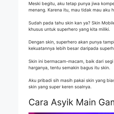
Meski begitu, aku tetap punya jiwa kompe
menang. Karena itu, mau tidak mau aku ha
Sudah pada tahu skin kan ya? Skin Mobi
khusus untuk superhero yang kita miliki.
Dengan skin, superhero akan punya tampi
kekuatannya lebih besar daripada superh
Skin ini bermacam-macam, baik dari segi 
harganya, tentu semakin bagus itu skin.
Aku pribadi sih masih pakai skin yang bia
skin yang super keren soalnya.
Cara Asyik Main Ga