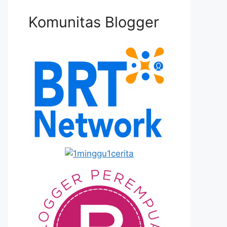
Komunitas Blogger