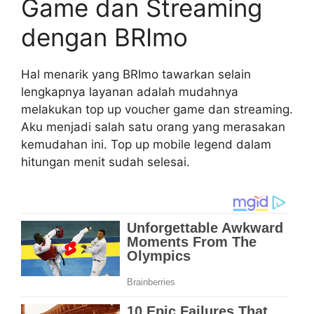
Game dan Streaming
dengan BRImo
Hal menarik yang BRImo tawarkan selain
lengkapnya layanan adalah mudahnya
melakukan top up voucher game dan streaming.
Aku menjadi salah satu orang yang merasakan
kemudahan ini. Top up mobile legend dalam
hitungan menit sudah selesai.