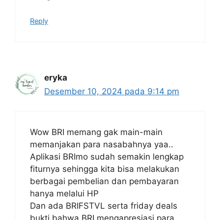
Reply
eryka
Desember 10, 2024 pada 9:14 pm
Wow BRI memang gak main-main
memanjakan para nasabahnya yaa..
Aplikasi BRImo sudah semakin lengkap
fiturnya sehingga kita bisa melakukan
berbagai pembelian dan pembayaran
hanya melalui HP
Dan ada BRIFSTVL serta friday deals
bukti bahwa BRI mengapresiasi para