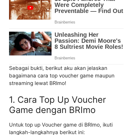
Sebagai bukti, berikut aku akan jelaskan
bagaimana cara top voucher game maupun
streaming lewat BRImo!
1. Cara Top Up Voucher
Game dengan BRImo
Untuk top up Voucher game di BRImo, ikuti
langkah-langkahnya berikut ini: