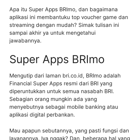
Apa itu Super Apps BRImo, dan bagaimana
aplikasi ini membantuku top voucher game dan
streaming dengan mudah? Simak tulisan ini
sampai akhir ya untuk mengetahui
jawabannya.
Super Apps BRImo
Mengutip dari laman bri.co.id, BRImo adalah
Financial Super Apps resmi dari BRI yang
diperuntukkan untuk semua nasabah BRI.
Sebagian orang mungkin ada yang
menyebutnya sebagai mobile banking atau
aplikasi digital perbankan.
Mau apapun sebutannya, yang pasti fungsi dan
layanannya. Iya nggak? Dan, beberapa hal yang