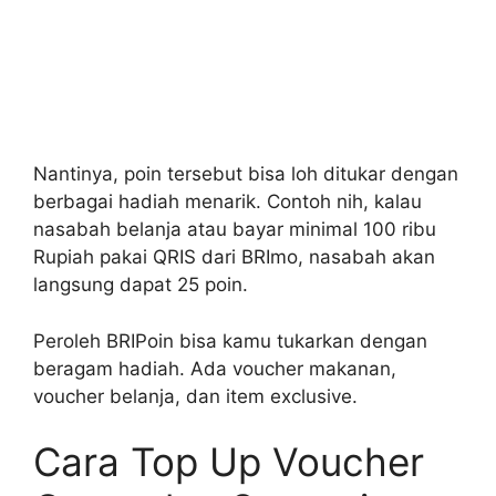
Nantinya, poin tersebut bisa loh ditukar dengan
berbagai hadiah menarik. Contoh nih, kalau
nasabah belanja atau bayar minimal 100 ribu
Rupiah pakai QRIS dari BRImo, nasabah akan
langsung dapat 25 poin.
Peroleh BRIPoin bisa kamu tukarkan dengan
beragam hadiah. Ada voucher makanan,
voucher belanja, dan item exclusive.
Cara Top Up Voucher