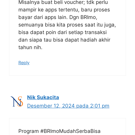
Misalnya buat beli voucher; tdk perlu
mampir ke apps tertentu, baru proses
bayar dari apps lain. Dgn BRImo,
semuanya bisa kita proses saat itu juga,
bisa dapat poin dari setiap transaksi
dan siapa tau bisa dapat hadiah akhir
tahun nih.
Reply
Nik Sukacita
Desember 12, 2024 pada 2:01 pm
Program #BRImoMudahSerbaBisa