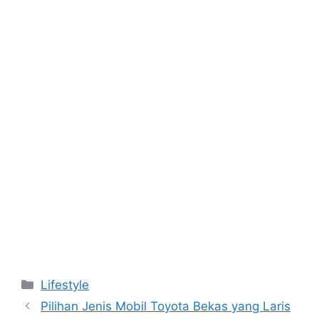
Kategori
Lifestyle
Pilihan Jenis Mobil Toyota Bekas yang Laris