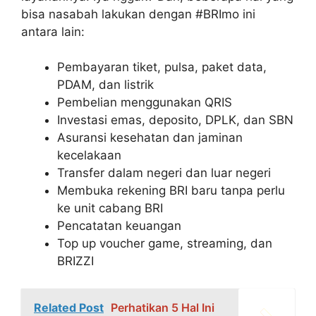
bisa nasabah lakukan dengan #BRImo ini
antara lain:
Pembayaran tiket, pulsa, paket data,
PDAM, dan listrik
Pembelian menggunakan QRIS
Investasi emas, deposito, DPLK, dan SBN
Asuransi kesehatan dan jaminan
kecelakaan
Transfer dalam negeri dan luar negeri
Membuka rekening BRI baru tanpa perlu
ke unit cabang BRI
Pencatatan keuangan
Top up voucher game, streaming, dan
BRIZZI
Related Post
Perhatikan 5 Hal Ini