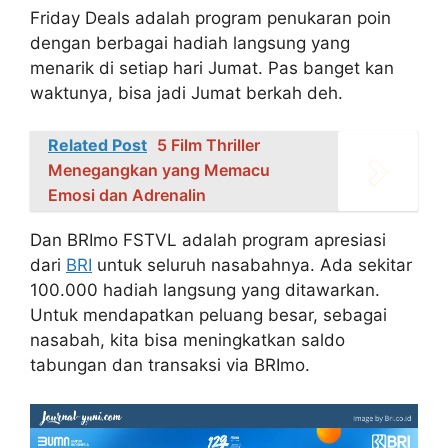
Friday Deals adalah program penukaran poin
dengan berbagai hadiah langsung yang
menarik di setiap hari Jumat. Pas banget kan
waktunya, bisa jadi Jumat berkah deh.
Related Post
5 Film Thriller
Menegangkan yang Memacu
Emosi dan Adrenalin
Dan BRImo FSTVL adalah program apresiasi
dari
BRI
untuk seluruh nasabahnya. Ada sekitar
100.000 hadiah langsung yang ditawarkan.
Untuk mendapatkan peluang besar, sebagai
nasabah, kita bisa meningkatkan saldo
tabungan dan transaksi via BRImo.