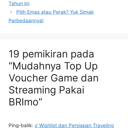
Tahun Ini
Pilih Emas atau Perak? Yuk Simak
Perbedaannya!
19 pemikiran pada
“Mudahnya Top Up
Voucher Game dan
Streaming Pakai
BRImo”
Ping-balik:
√ Wishlist dan Persiapan Traveling