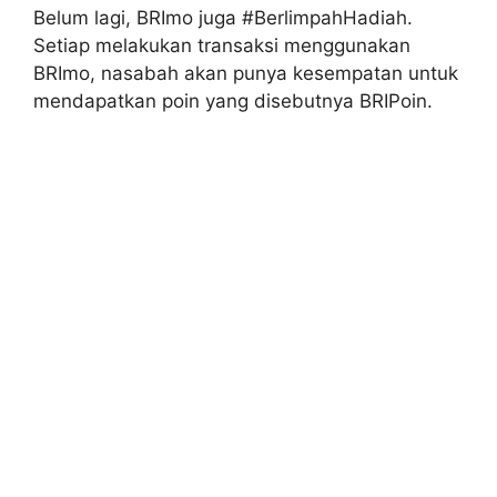
Belum lagi, BRImo juga #BerlimpahHadiah.
Setiap melakukan transaksi menggunakan
BRImo, nasabah akan punya kesempatan untuk
mendapatkan poin yang disebutnya BRIPoin.