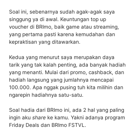
Soal ini, sebenarnya sudah agak-agak saya
singgung ya di awal. Keuntungan top up
voucher di BRImo, baik game atau streaming,
yang pertama pasti karena kemudahan dan
kepraktisan yang ditawarkan.
Kedua yang menurut saya merupakan daya
tarik yang tak kalah penting, ada banyak hadiah
yang menanti. Mulai dari promo, cashback, dan
hadiah langsung yang jumlahnya mencapai
100.000. Apa nggak pusing tuh kita milihin dan
ngarepin hadiahnya satu-satu.
Soal hadia dari BRImo ini, ada 2 hal yang paling
ingin aku
share
ke kamu. Yakni adanya program
Friday Deals dan BRImo FSTVL.