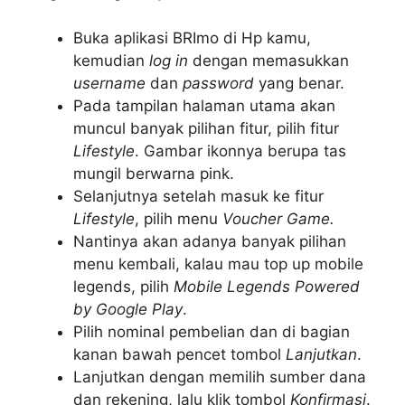
Buka aplikasi BRImo di Hp kamu,
kemudian
log in
dengan memasukkan
username
dan
password
yang benar.
Pada tampilan halaman utama akan
muncul banyak pilihan fitur, pilih fitur
Lifestyle
. Gambar ikonnya berupa tas
mungil berwarna pink.
Selanjutnya setelah masuk ke fitur
Lifestyle
, pilih menu
Voucher Game.
Nantinya akan adanya banyak pilihan
menu kembali, kalau mau top up mobile
legends, pilih
Mobile Legends Powered
by Google Play
.
Pilih nominal pembelian dan di bagian
kanan bawah pencet tombol
Lanjutkan
.
Lanjutkan dengan memilih sumber dana
dan rekening, lalu klik tombol
Konfirmasi
.