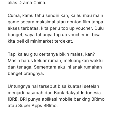
alias Drama China.
Cuma, kamu tahu sendiri kan, kalau mau main
game secara maksimal atau nonton film tanpa
akses terbatas, kita perlu top up voucher. Dulu
banget, saya tahunya top up voucher ini bisa
kita beli di minimarket terdekat.
Tapi kalau gitu ceritanya bikin males, kan?
Masih harus keluar rumah, meluangkan waktu
dan tenaga. Sementara aku ini anak rumahan
banget orangnya.
Untungnya hal tersebut bisa kuatasi setelah
menjadi nasabah dari Bank Rakyat Indonesia
(BRI). BRI punya aplikasi mobile banking BRImo
atau Super Apps BRImo.