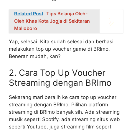
Related Post
Tips Belanja Oleh-
Oleh Khas Kota Jogja di Sekitaran
Malioboro
Yap, selesai. Kita sudah selesai dan berhasil
melakukan top up voucher game di BRImo.
Beneran mudah, kan?
2. Cara Top Up Voucher
Streaming dengan BRImo
Sekarang mari beralih ke cara top up voucher
streaming dengan BRImo. Pilihan platform
streaming di BRImo banyak sih. Ada streaming
musik seperti Spotify, ada streaming situs web
seperti Youtube, juga streaming film seperti