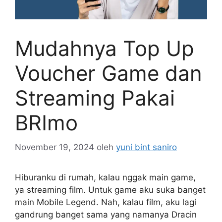
Mudahnya Top Up
Voucher Game dan
Streaming Pakai
BRImo
November 19, 2024
oleh
yuni bint saniro
Hiburanku di rumah, kalau nggak main game,
ya streaming film. Untuk game aku suka banget
main Mobile Legend. Nah, kalau film, aku lagi
gandrung banget sama yang namanya Dracin