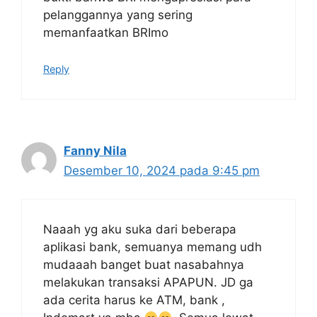
pelanggannya yang sering
memanfaatkan BRImo
Reply
Fanny Nila
Desember 10, 2024 pada 9:45 pm
Naaah yg aku suka dari beberapa
aplikasi bank, semuanya memang udh
mudaaah banget buat nasabahnya
melakukan transaksi APAPUN. JD ga
ada cerita harus ke ATM, bank ,