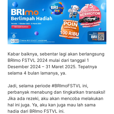
Kabar baiknya, sebentar lagi akan berlangsung
BRImo FSTVL 2024 mulai dari tanggal 1
Desember 2024 – 31 Maret 2025. Tepatnya
selama 4 bulan lamanya, ya.
Jadi, selama periode #BRImoFSTVL ini,
perbanyak menabung dan tingkatkan transaksi!
Jika ada rezeki, aku akan mencoba melakukan
hal ini juga. Ya, aku kan juga mau lah sama
hadia dari BRImo FSTVL ini.