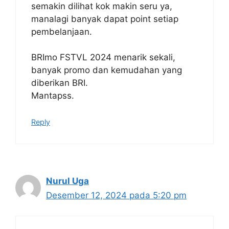
semakin dilihat kok makin seru ya,
manalagi banyak dapat point setiap
pembelanjaan.
BRImo FSTVL 2024 menarik sekali,
banyak promo dan kemudahan yang
diberikan BRI.
Mantapss.
Reply
Nurul Uga
Desember 12, 2024 pada 5:20 pm