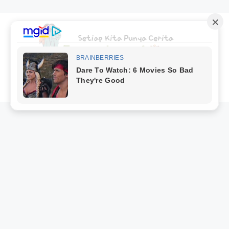
Langsung
ke
isi
Menu