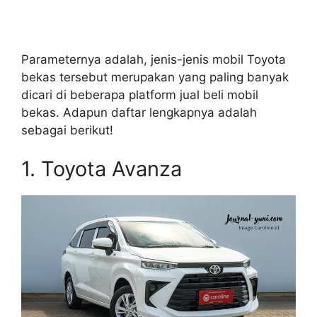
Parameternya adalah, jenis-jenis mobil Toyota
bekas tersebut merupakan yang paling banyak
dicari di beberapa platform jual beli mobil
bekas. Adapun daftar lengkapnya adalah
sebagai berikut!
1. Toyota Avanza