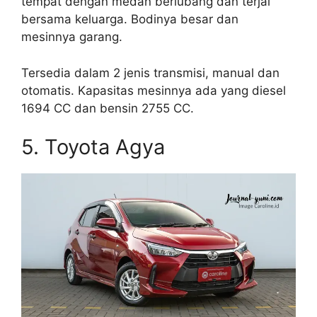
tempat dengan medan berlubang dan terjal
bersama keluarga. Bodinya besar dan
mesinnya garang.
Tersedia dalam 2 jenis transmisi, manual dan
otomatis. Kapasitas mesinnya ada yang diesel
1694 CC dan bensin 2755 CC.
5. Toyota Agya