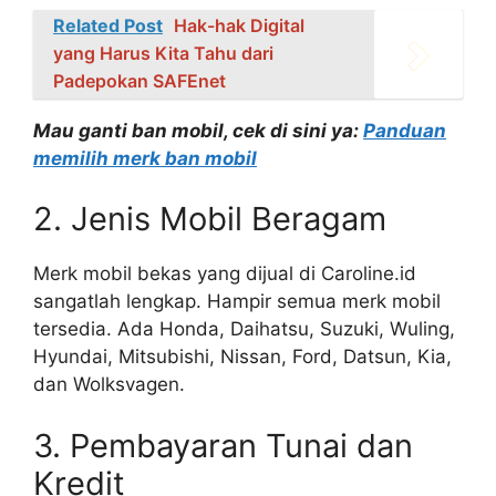
Related Post
Hak-hak Digital
yang Harus Kita Tahu dari
Padepokan SAFEnet
Mau ganti ban mobil, cek di sini ya:
Panduan
memilih merk ban mobil
2. Jenis Mobil Beragam
Merk mobil bekas yang dijual di Caroline.id
sangatlah lengkap. Hampir semua merk mobil
tersedia. Ada Honda, Daihatsu, Suzuki, Wuling,
Hyundai, Mitsubishi, Nissan, Ford, Datsun, Kia,
dan Wolksvagen.
3. Pembayaran Tunai dan
Kredit