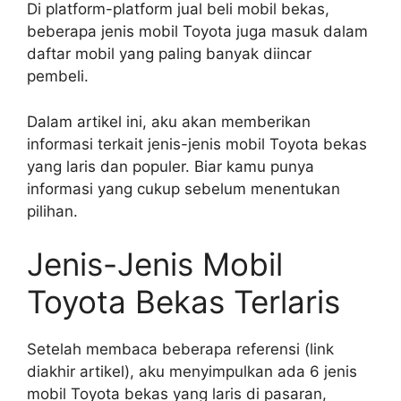
Di platform-platform jual beli mobil bekas,
beberapa jenis mobil Toyota juga masuk dalam
daftar mobil yang paling banyak diincar
pembeli.
Dalam artikel ini, aku akan memberikan
informasi terkait jenis-jenis mobil Toyota bekas
yang laris dan populer. Biar kamu punya
informasi yang cukup sebelum menentukan
pilihan.
Jenis-Jenis Mobil
Toyota Bekas Terlaris
Setelah membaca beberapa referensi (link
diakhir artikel), aku menyimpulkan ada 6 jenis
mobil Toyota bekas yang laris di pasaran,