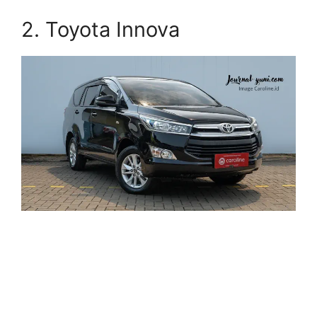
2. Toyota Innova