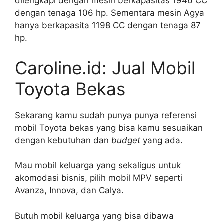
dilengkapi dengan mesin berkapasitas 1946 CC
dengan tenaga 106 hp. Sementara mesin Agya
hanya berkapasita 1198 CC dengan tenaga 87
hp.
Caroline.id: Jual Mobil
Toyota Bekas
Sekarang kamu sudah punya punya referensi
mobil Toyota bekas yang bisa kamu sesuaikan
dengan kebutuhan dan
budget
yang ada.
Mau mobil keluarga yang sekaligus untuk
akomodasi bisnis, pilih mobil MPV seperti
Avanza, Innova, dan Calya.
Butuh mobil keluarga yang bisa dibawa