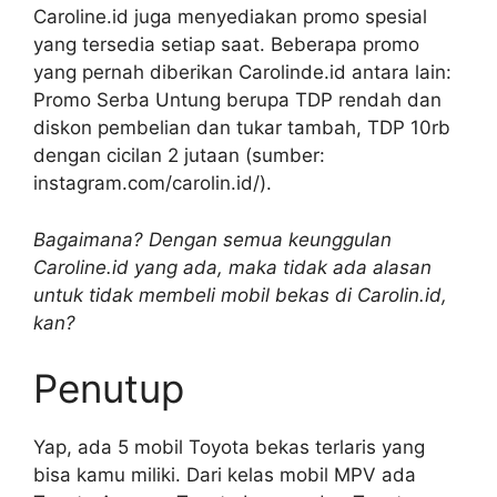
Caroline.id juga menyediakan promo spesial
yang tersedia setiap saat. Beberapa promo
yang pernah diberikan Carolinde.id antara lain:
Promo Serba Untung berupa TDP rendah dan
diskon pembelian dan tukar tambah, TDP 10rb
dengan cicilan 2 jutaan (sumber:
instagram.com/carolin.id/).
Bagaimana? Dengan semua keunggulan
Caroline.id yang ada, maka tidak ada alasan
untuk tidak membeli mobil bekas di Carolin.id,
kan?
Penutup
Yap, ada 5 mobil Toyota bekas terlaris yang
bisa kamu miliki. Dari kelas mobil MPV ada