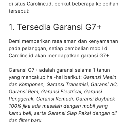
di situs Caroline.id, berikut beberapa kelebihan
tersebut:
1. Tersedia Garansi G7+
Demi memberikan rasa aman dan kenyamanan
pada pelanggan, setiap pembelian mobil di
Caroline.id akan mendapatkan garansi G7+.
Garansi G7+ adalah garansi selama 1 tahun
yang mencakup hal-hal berikut:
Garansi Mesin
dan Komponen, Garansi Transmisi, Garansi AC,
Garansi Rem, Garansi Electrical, Garansi
Penggerak, Garansi Kemudi, Garansi Buyback
100% jika ada masalah dengan mobil yang
kamu beli, serta Garansi Siap Pakai dengan oli
dan filter baru.