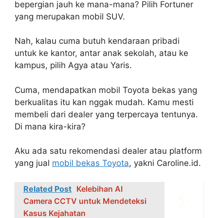
bepergian jauh ke mana-mana? Pilih Fortuner
yang merupakan mobil SUV.
Nah, kalau cuma butuh kendaraan pribadi
untuk ke kantor, antar anak sekolah, atau ke
kampus, pilih Agya atau Yaris.
Cuma, mendapatkan mobil Toyota bekas yang
berkualitas itu kan nggak mudah. Kamu mesti
membeli dari dealer yang terpercaya tentunya.
Di mana kira-kira?
Aku ada satu rekomendasi dealer atau platform
yang jual
mobil bekas Toyota
, yakni Caroline.id.
Related Post
Kelebihan AI
Camera CCTV untuk Mendeteksi
Kasus Kejahatan