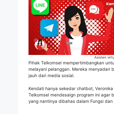
Asisten virt
Pihak Telkomsel mempertimbangkan untuk
melayani pelanggan. Mereka menyadari b
jauh dari media sosial.
Kendati hanya sekedar chatbot, Veronika
Telkomsel mendesaign program ini agar 
yang nantinya dibahas dalam Fungsi dan 