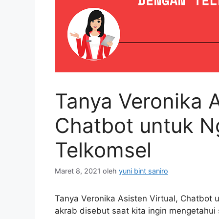
Tanya Veronika As
Chatbot untuk N
Telkomsel
Maret 8, 2021
oleh
yuni bint saniro
Tanya Veronika Asisten Virtual, Chatbot 
akrab disebut saat kita ingin mengetahui