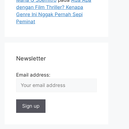
dengan Film Thriller? Kenapa
Genre Ini Nggak Pernah Sepi
Peminat
Newsletter
Email address: