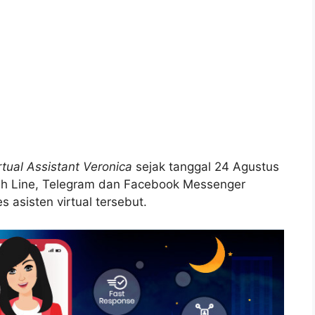
rtual Assistant Veronica
sejak tanggal 24 Agustus
ih Line, Telegram dan Facebook Messenger
 asisten virtual tersebut.