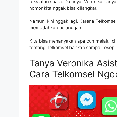
teks atau suara. Dulunya, Veronika hanya
nomor kita nggak bisa dijangkau.
Namun, kini nggak lagi. Karena Telkomse
memudahkan pelanggan.
Kita bisa menanyakan apa pun melalui cha
tentang Telkomsel bahkan sampai resep 
Tanya Veronika Asist
Cara Telkomsel Ngo