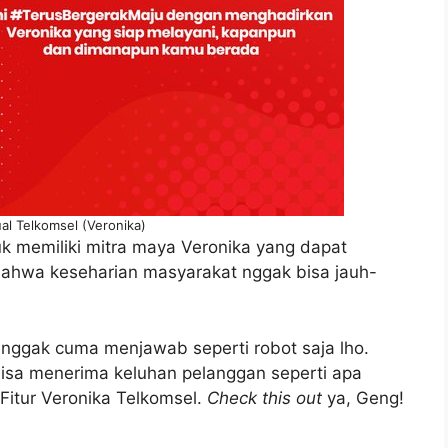
ual Telkomsel (Veronika)
 memiliki mitra maya Veronika yang dapat
ahwa keseharian masyarakat nggak bisa jauh-
 nggak cuma menjawab seperti robot saja lho.
bisa menerima keluhan pelanggan seperti apa
Fitur Veronika Telkomsel.
Check this out
ya, Geng!