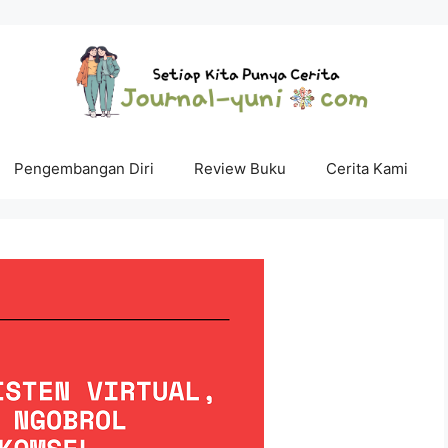
Pengembangan Diri
Review Buku
Cerita Kami