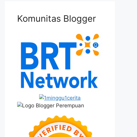
Komunitas Blogger