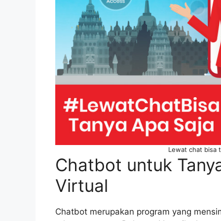
Lewat chat bisa 
Chatbot untuk Tanya
Virtual
Chatbot merupakan program yang mensimu