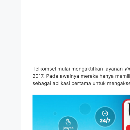
Telkomsel mulai mengaktifkan layanan
Vi
2017. Pada awalnya mereka hanya memil
sebagai aplikasi pertama untuk mengakses