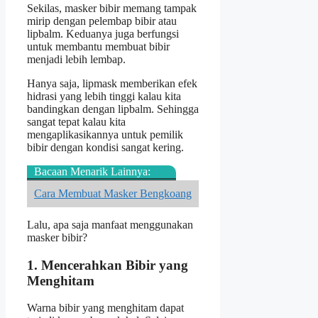
Sekilas, masker bibir memang tampak
mirip dengan pelembap bibir atau
lipbalm. Keduanya juga berfungsi
untuk membantu membuat bibir
menjadi lebih lembap.
Hanya saja, lipmask memberikan efek
hidrasi yang lebih tinggi kalau kita
bandingkan dengan lipbalm. Sehingga
sangat tepat kalau kita
mengaplikasikannya untuk pemilik
bibir dengan kondisi sangat kering.
Bacaan Menarik Lainnya:
Cara Membuat Masker Bengkoang
Lalu, apa saja manfaat menggunakan
masker bibir?
1. Mencerahkan Bibir yang
Menghitam
Warna bibir yang menghitam dapat