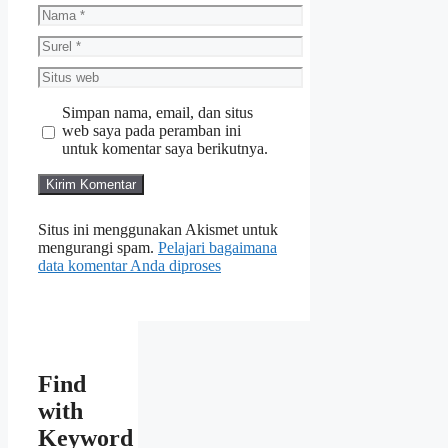
Nama
Surel
Situs
web
Simpan nama, email, dan situs
web saya pada peramban ini
untuk komentar saya berikutnya.
Situs ini menggunakan Akismet untuk
mengurangi spam.
Pelajari bagaimana
data komentar Anda diproses
Find
with
Keyword