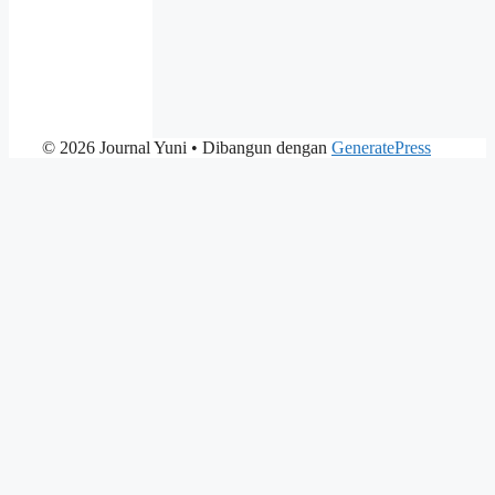
© 2026 Journal Yuni
• Dibangun dengan
GeneratePress