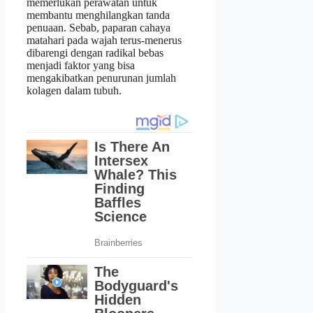
memerlukan perawatan untuk
membantu menghilangkan tanda
penuaan. Sebab, paparan cahaya
matahari pada wajah terus-menerus
dibarengi dengan radikal bebas
menjadi faktor yang bisa
mengakibatkan penurunan jumlah
kolagen dalam tubuh.