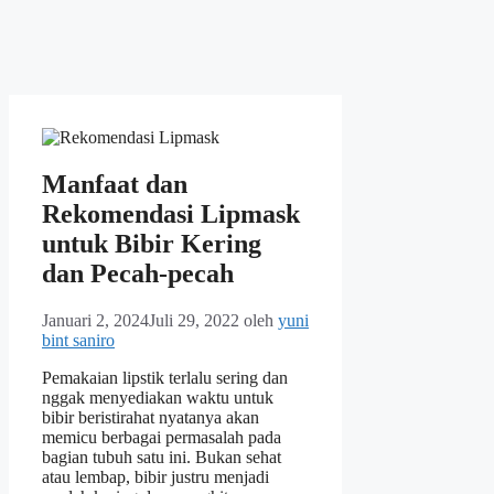
Manfaat dan
Rekomendasi Lipmask
untuk Bibir Kering
dan Pecah-pecah
Januari 2, 2024
Juli 29, 2022
oleh
yuni
bint saniro
Pemakaian lipstik terlalu sering dan
nggak menyediakan waktu untuk
bibir beristirahat nyatanya akan
memicu berbagai permasalah pada
bagian tubuh satu ini. Bukan sehat
atau lembap, bibir justru menjadi