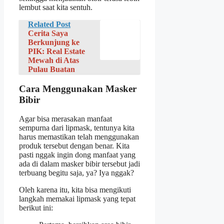
lembut saat kita sentuh.
Related Post
Cerita Saya
Berkunjung ke
PIK: Real Estate
Mewah di Atas
Pulau Buatan
Cara Menggunakan Masker
Bibir
Agar bisa merasakan manfaat
sempurna dari lipmask, tentunya kita
harus memastikan telah menggunakan
produk tersebut dengan benar. Kita
pasti nggak ingin dong manfaat yang
ada di dalam masker bibir tersebut jadi
terbuang begitu saja, ya? Iya nggak?
Oleh karena itu, kita bisa mengikuti
langkah memakai lipmask yang tepat
berikut ini: