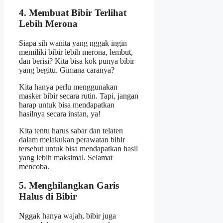
4. Membuat Bibir Terlihat
Lebih Merona
Siapa sih wanita yang nggak ingin
memiliki bibir lebih merona, lembut,
dan berisi? Kita bisa kok punya bibir
yang begitu. Gimana caranya?
Kita hanya perlu menggunakan
masker bibir secara rutin. Tapi, jangan
harap untuk bisa mendapatkan
hasilnya secara instan, ya!
Kita tentu harus sabar dan telaten
dalam melakukan perawatan bibir
tersebut untuk bisa mendapatkan hasil
yang lebih maksimal. Selamat
mencoba.
5. Menghilangkan Garis
Halus di Bibir
Nggak hanya wajah, bibir juga