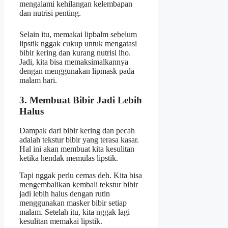
mengalami kehilangan kelembapan
dan nutrisi penting.
Selain itu, memakai lipbalm sebelum
lipstik nggak cukup untuk mengatasi
bibir kering dan kurang nutrisi lho.
Jadi, kita bisa memaksimalkannya
dengan menggunakan lipmask pada
malam hari.
3. Membuat Bibir Jadi Lebih
Halus
Dampak dari bibir kering dan pecah
adalah tekstur bibir yang terasa kasar.
Hal ini akan membuat kita kesulitan
ketika hendak memulas lipstik.
Tapi nggak perlu cemas deh. Kita bisa
mengembalikan kembali tekstur bibir
jadi lebih halus dengan rutin
menggunakan masker bibir setiap
malam. Setelah itu, kita nggak lagi
kesulitan memakai lipstik.