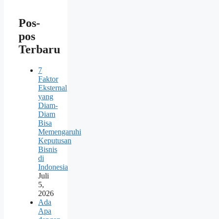
Pos-
pos
Terbaru
7
Faktor
Eksternal
yang
Diam-
Diam
Bisa
Memengaruhi
Keputusan
Bisnis
di
Indonesia
Juli
5,
2026
Ada
Apa