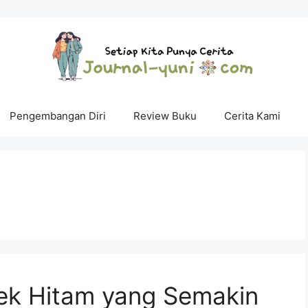
Pengembangan Diri
Review Buku
Cerita Kami
lek Hitam yang Semakin