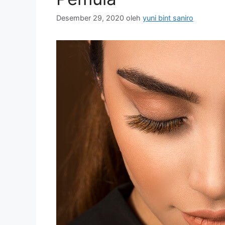
Desember 29, 2020
oleh
yuni bint saniro