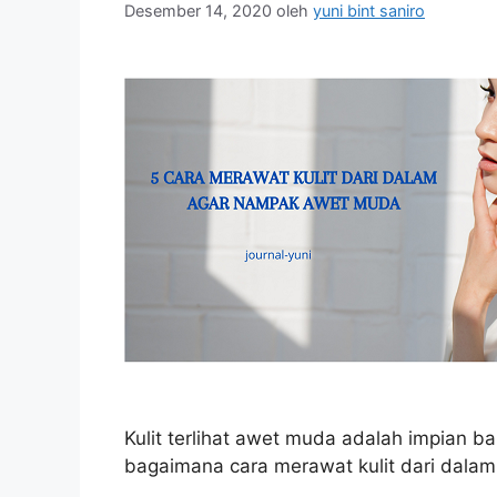
Desember 14, 2020
oleh
yuni bint saniro
Kulit terlihat awet muda adalah impian 
bagaimana cara merawat kulit dari dala