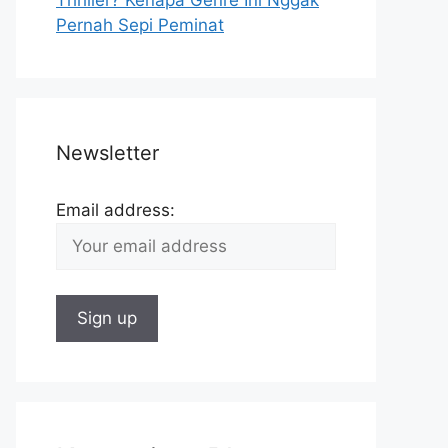
Pernah Sepi Peminat
Newsletter
Email address: