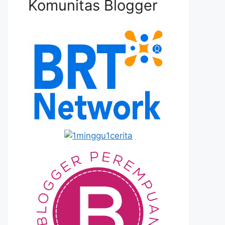
Komunitas Blogger