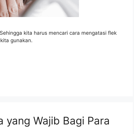
Sehingga kita harus mencari cara mengatasi flek
 kita gunakan.
 yang Wajib Bagi Para