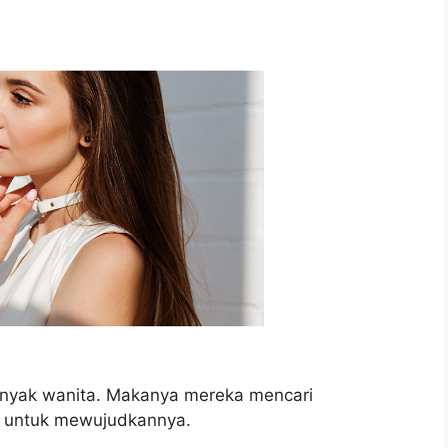
banyak wanita. Makanya mereka mencari
m untuk mewujudkannya.